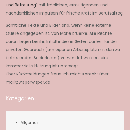
und Betreuung“
mit fröhlichen, ermutigenden und
nachdenklichen Impulsen für frische Kraft im Berufsalltag.
Sämtliche Texte und Bilder sind, wenn keine externe
Quelle angegeben ist, von Marie Krüerke. Alle Rechte
daran liegen bei ihr. Inhalte dieser Seiten dürfen für den
privaten Gebrauch (am eigenen Arbeitsplatz mit den zu
betreuenden SeniorInnen) verwendet werden, eine
kommerzielle Nutzung ist untersagt.
Über Rückmeldungen freue ich mich: Kontakt über
mail@wisperwisper.de
Kategorien
Allgemein