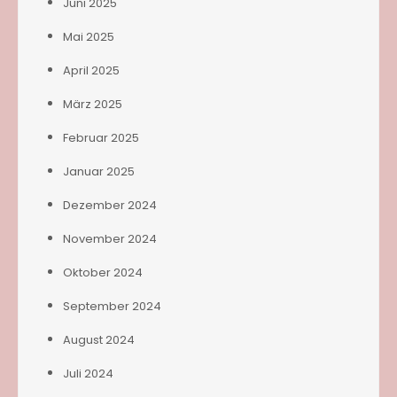
Juni 2025
Mai 2025
April 2025
März 2025
Februar 2025
Januar 2025
Dezember 2024
November 2024
Oktober 2024
September 2024
August 2024
Juli 2024