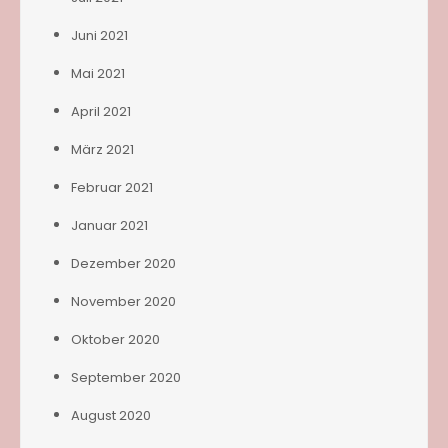
Juni 2021
Mai 2021
April 2021
März 2021
Februar 2021
Januar 2021
Dezember 2020
November 2020
Oktober 2020
September 2020
August 2020