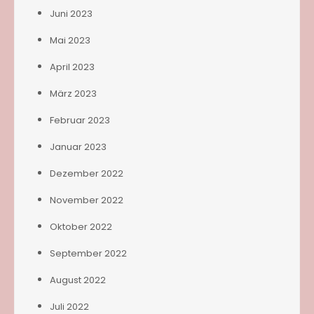
Juni 2023
Mai 2023
April 2023
März 2023
Februar 2023
Januar 2023
Dezember 2022
November 2022
Oktober 2022
September 2022
August 2022
Juli 2022