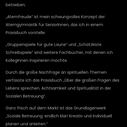
betrieben.
„Atemfreude“ ist mein schwungvolles Konzept der
Atemgymnastik für SeniorInnen, das ich in einem
Praxisbuch vorstelle.
„Gruppenspiele für gute Laune“ und „Schatzkiste
Schreibspiele“ sind weitere Fachbücher, mit denen ich
KollegInnen inspirieren möchte.
Durch die große Nachfrage an spirituellen Themen
verfasste ich das Praxisbuch „Über die großen Fragen des
Lebens sprechen. Achtsamkeit und Spiritualität in der
Sozialen Betreuung“.
Ganz frisch auf dem Markt ist das Grundlagenwerk
„Soziale Betreuung: endlich klar! Kreativ und individuell
planen und anleiten.“