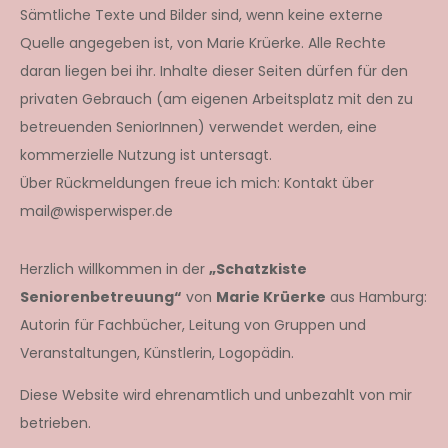
Sämtliche Texte und Bilder sind, wenn keine externe
Quelle angegeben ist, von Marie Krüerke. Alle Rechte
daran liegen bei ihr. Inhalte dieser Seiten dürfen für den
privaten Gebrauch (am eigenen Arbeitsplatz mit den zu
betreuenden SeniorInnen) verwendet werden, eine
kommerzielle Nutzung ist untersagt.
Über Rückmeldungen freue ich mich: Kontakt über
mail@wisperwisper.de
Herzlich willkommen in der
„Schatzkiste
Seniorenbetreuung“
von
Marie Krüerke
aus Hamburg:
Autorin für Fachbücher, Leitung von Gruppen und
Veranstaltungen, Künstlerin, Logopädin.
Diese Website wird ehrenamtlich und unbezahlt von mir
betrieben.