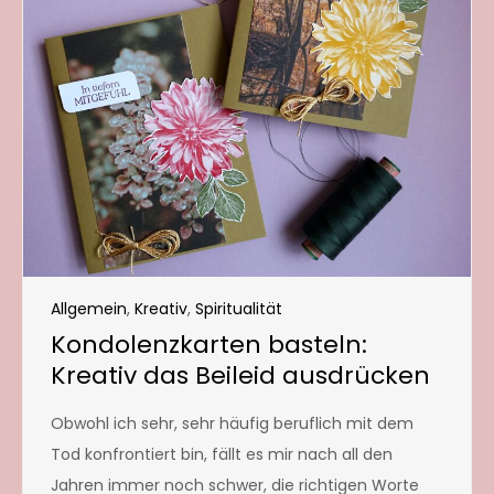
Allgemein
,
Kreativ
,
Spiritualität
Kondolenzkarten basteln:
Kreativ das Beileid ausdrücken
Obwohl ich sehr, sehr häufig beruflich mit dem
Tod konfrontiert bin, fällt es mir nach all den
Jahren immer noch schwer, die richtigen Worte