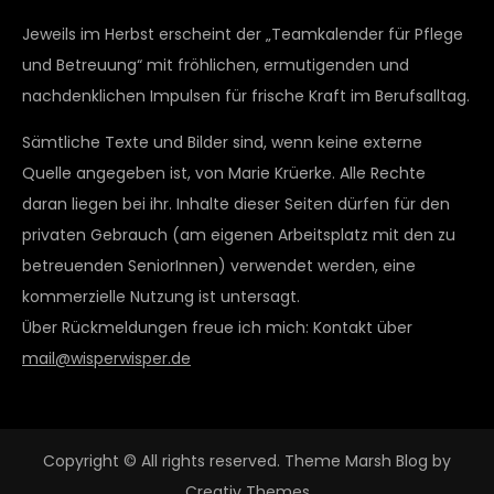
Jeweils im Herbst erscheint der „Teamkalender für Pflege
und Betreuung“ mit fröhlichen, ermutigenden und
nachdenklichen Impulsen für frische Kraft im Berufsalltag.
Sämtliche Texte und Bilder sind, wenn keine externe
Quelle angegeben ist, von Marie Krüerke. Alle Rechte
daran liegen bei ihr. Inhalte dieser Seiten dürfen für den
privaten Gebrauch (am eigenen Arbeitsplatz mit den zu
betreuenden SeniorInnen) verwendet werden, eine
kommerzielle Nutzung ist untersagt.
Über Rückmeldungen freue ich mich: Kontakt über
mail@wisperwisper.de
Copyright © All rights reserved. Theme Marsh Blog by
Creativ Themes