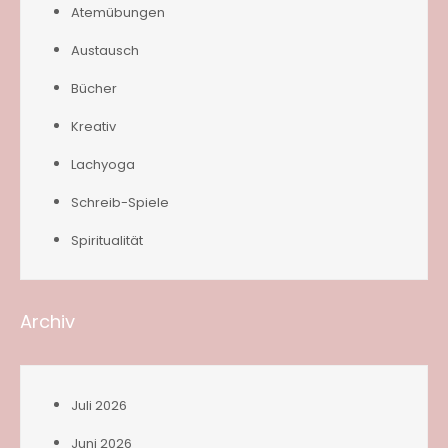
Atemübungen
Austausch
Bücher
Kreativ
Lachyoga
Schreib-Spiele
Spiritualität
Archiv
Juli 2026
Juni 2026