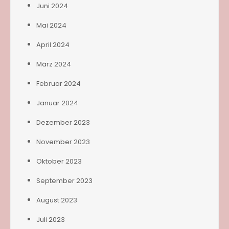
Juni 2024
Mai 2024
April 2024
März 2024
Februar 2024
Januar 2024
Dezember 2023
November 2023
Oktober 2023
September 2023
August 2023
Juli 2023