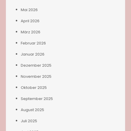
Mai 2026
April 2026
März 2026
Februar 2026
Januar 2026
Dezember 2025
November 2025
Oktober 2025
September 2025
August 2025
Juli 2025