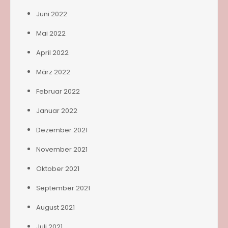
Juni 2022
Mai 2022
April 2022
März 2022
Februar 2022
Januar 2022
Dezember 2021
November 2021
Oktober 2021
September 2021
August 2021
Juli 2021