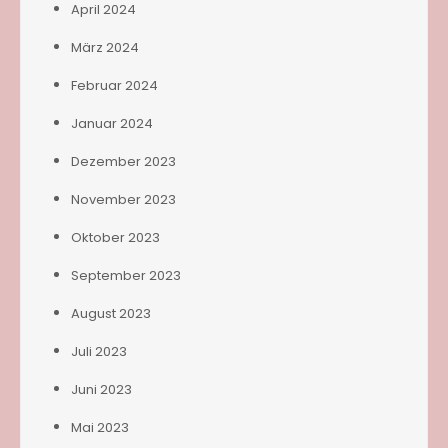
April 2024
März 2024
Februar 2024
Januar 2024
Dezember 2023
November 2023
Oktober 2023
September 2023
August 2023
Juli 2023
Juni 2023
Mai 2023