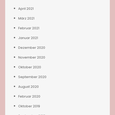
April 2021
März 2021
Februar 2021
Januar 2021
Dezember 2020
November 2020
Oktober 2020
September 2020
August 2020
Februar 2020
Oktober 2019