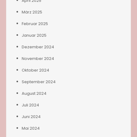
April 2025
März 2025
Februar 2025
Januar 2025
Dezember 2024
November 2024
Oktober 2024
September 2024
August 2024
Juli 2024
Juni 2024
Mai 2024