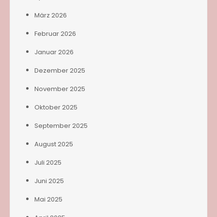
März 2026
Februar 2026
Januar 2026
Dezember 2025
November 2025
Oktober 2025
September 2025
August 2025
Juli 2025
Juni 2025
Mai 2025