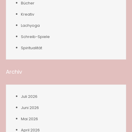
Bücher
Kreativ
Lachyoga
Schreib-Spiele
Spiritualität
Archiv
Juli 2026
Juni 2026
Mai 2026
April 2026