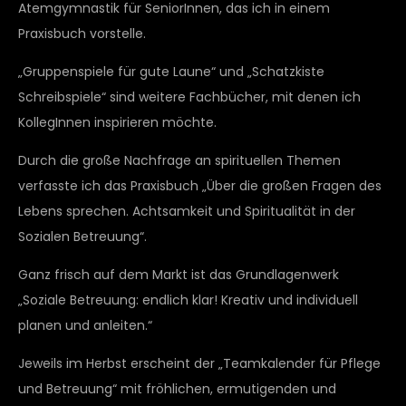
Atemgymnastik für SeniorInnen, das ich in einem
Praxisbuch vorstelle.
„Gruppenspiele für gute Laune“ und „Schatzkiste
Schreibspiele“ sind weitere Fachbücher, mit denen ich
KollegInnen inspirieren möchte.
Durch die große Nachfrage an spirituellen Themen
verfasste ich das Praxisbuch „Über die großen Fragen des
Lebens sprechen. Achtsamkeit und Spiritualität in der
Sozialen Betreuung“.
Ganz frisch auf dem Markt ist das Grundlagenwerk
„Soziale Betreuung: endlich klar! Kreativ und individuell
planen und anleiten.“
Jeweils im Herbst erscheint der „Teamkalender für Pflege
und Betreuung“ mit fröhlichen, ermutigenden und