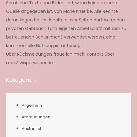
Sämtliche Texte und Bilder sind, wenn keine externe
Quelle angegeben ist, von Marie Krüerke. Alle Rechte
daran liegen bei ihr. Inhalte dieser Seiten dürfen für den
privaten Gebrauch (am eigenen Arbeitsplatz mit den zu
betreuenden SeniorInnen) verwendet werden, eine
kommerzielle Nutzung ist untersagt.
Über Rückmeldungen freue ich mich: Kontakt über
mail@wisperwisper.de
Kategorien
Allgemein
Atemübungen
Austausch