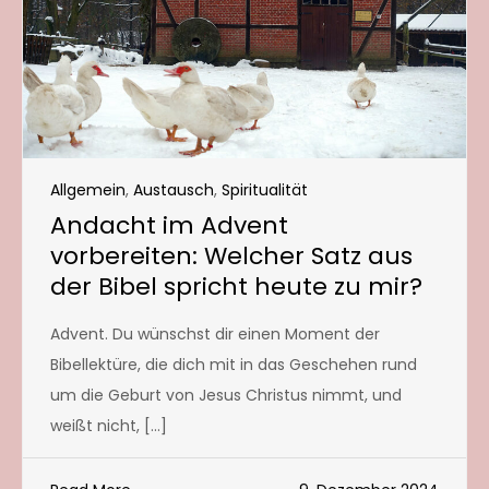
Allgemein
,
Austausch
,
Spiritualität
Andacht im Advent
vorbereiten: Welcher Satz aus
der Bibel spricht heute zu mir?
Advent. Du wünschst dir einen Moment der
Bibellektüre, die dich mit in das Geschehen rund
um die Geburt von Jesus Christus nimmt, und
weißt nicht, […]