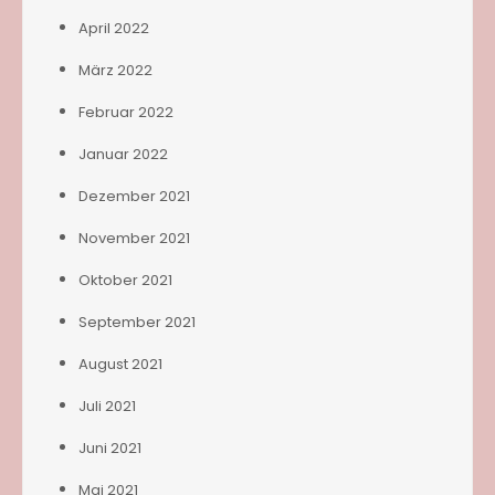
April 2022
März 2022
Februar 2022
Januar 2022
Dezember 2021
November 2021
Oktober 2021
September 2021
August 2021
Juli 2021
Juni 2021
Mai 2021