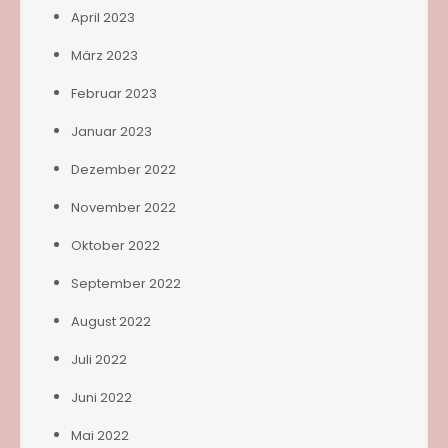
April 2023
März 2023
Februar 2023
Januar 2023
Dezember 2022
November 2022
Oktober 2022
September 2022
August 2022
Juli 2022
Juni 2022
Mai 2022