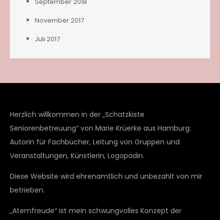
September 2018
November 2017
Juli 2017
Herzlich willkommen in der „Schatzkiste
Seniorenbetreuung“ von Marie Krüerke aus Hamburg:
Autorin für Fachbücher, Leitung von Gruppen und
Veranstaltungen, Künstlerin, Logopädin.
Diese Website wird ehrenamtlich und unbezahlt von mir
betrieben.
„Atemfreude“ ist mein schwungvolles Konzept der