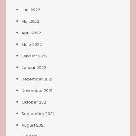
Juni 2022
Mai 2022
April 2022
März 2022
Februar 2022
Januar 2022
Dezember 2021
November 2021
Oktober 2021
September 2021
August 2021