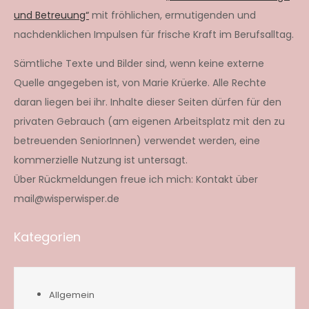
und Betreuung“
mit fröhlichen, ermutigenden und
nachdenklichen Impulsen für frische Kraft im Berufsalltag.
Sämtliche Texte und Bilder sind, wenn keine externe
Quelle angegeben ist, von Marie Krüerke. Alle Rechte
daran liegen bei ihr. Inhalte dieser Seiten dürfen für den
privaten Gebrauch (am eigenen Arbeitsplatz mit den zu
betreuenden SeniorInnen) verwendet werden, eine
kommerzielle Nutzung ist untersagt.
Über Rückmeldungen freue ich mich: Kontakt über
mail@wisperwisper.de
Kategorien
Allgemein