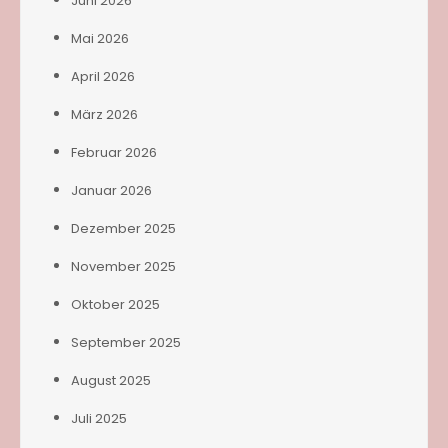
Juni 2026
Mai 2026
April 2026
März 2026
Februar 2026
Januar 2026
Dezember 2025
November 2025
Oktober 2025
September 2025
August 2025
Juli 2025