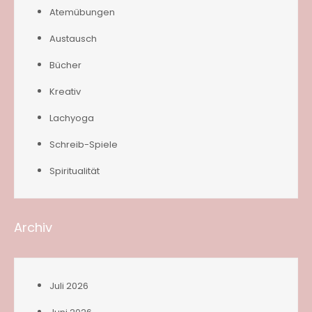
Atemübungen
Austausch
Bücher
Kreativ
Lachyoga
Schreib-Spiele
Spiritualität
Archiv
Juli 2026