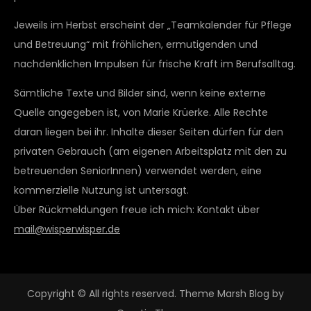
Jeweils im Herbst erscheint der „Teamkalender für Pflege
und Betreuung“ mit fröhlichen, ermutigenden und
nachdenklichen Impulsen für frische Kraft im Berufsalltag.
Sämtliche Texte und Bilder sind, wenn keine externe
Quelle angegeben ist, von Marie Krüerke. Alle Rechte
daran liegen bei ihr. Inhalte dieser Seiten dürfen für den
privaten Gebrauch (am eigenen Arbeitsplatz mit den zu
betreuenden SeniorInnen) verwendet werden, eine
kommerzielle Nutzung ist untersagt.
Über Rückmeldungen freue ich mich: Kontakt über
mail@wisperwisper.de
Copyright © All rights reserved. Theme Marsh Blog by