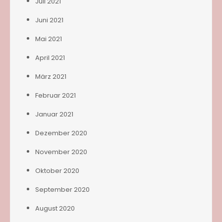
Juli 2021
Juni 2021
Mai 2021
April 2021
März 2021
Februar 2021
Januar 2021
Dezember 2020
November 2020
Oktober 2020
September 2020
August 2020