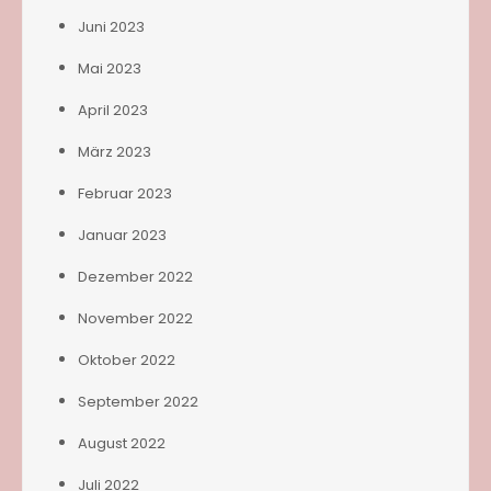
Juni 2023
Mai 2023
April 2023
März 2023
Februar 2023
Januar 2023
Dezember 2022
November 2022
Oktober 2022
September 2022
August 2022
Juli 2022