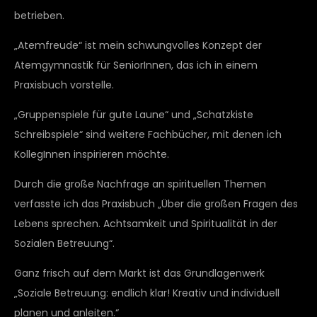
betrieben.
„Atemfreude“ ist mein schwungvolles Konzept der
Atemgymnastik für SeniorInnen, das ich in einem
Praxisbuch vorstelle.
„Gruppenspiele für gute Laune“ und „Schatzkiste
Schreibspiele“ sind weitere Fachbücher, mit denen ich
KollegInnen inspirieren möchte.
Durch die große Nachfrage an spirituellen Themen
verfasste ich das Praxisbuch „Über die großen Fragen des
Lebens sprechen. Achtsamkeit und Spiritualität in der
Sozialen Betreuung“.
Ganz frisch auf dem Markt ist das Grundlagenwerk
„Soziale Betreuung: endlich klar! Kreativ und individuell
planen und anleiten.“