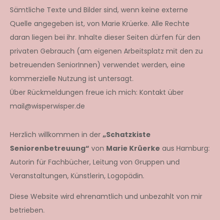
Sämtliche Texte und Bilder sind, wenn keine externe
Quelle angegeben ist, von Marie Krüerke. Alle Rechte
daran liegen bei ihr. Inhalte dieser Seiten dürfen für den
privaten Gebrauch (am eigenen Arbeitsplatz mit den zu
betreuenden SeniorInnen) verwendet werden, eine
kommerzielle Nutzung ist untersagt.
Über Rückmeldungen freue ich mich: Kontakt über
mail@wisperwisper.de
Herzlich willkommen in der
„Schatzkiste
Seniorenbetreuung“
von
Marie Krüerke
aus Hamburg:
Autorin für Fachbücher, Leitung von Gruppen und
Veranstaltungen, Künstlerin, Logopädin.
Diese Website wird ehrenamtlich und unbezahlt von mir
betrieben.