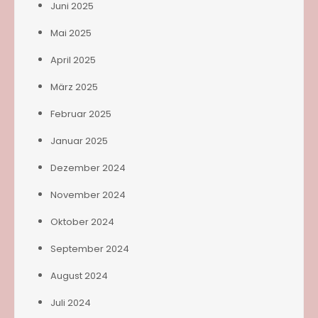
Juni 2025
Mai 2025
April 2025
März 2025
Februar 2025
Januar 2025
Dezember 2024
November 2024
Oktober 2024
September 2024
August 2024
Juli 2024