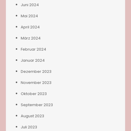
Juni 2024
Mai 2024
April 2024
März 2024
Februar 2024
Januar 2024
Dezember 2023
November 2023
Oktober 2023
September 2023
August 2023
Juli 2023