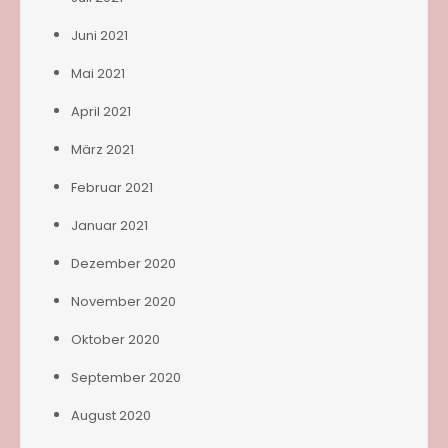
Juni 2021
Mai 2021
April 2021
März 2021
Februar 2021
Januar 2021
Dezember 2020
November 2020
Oktober 2020
September 2020
August 2020