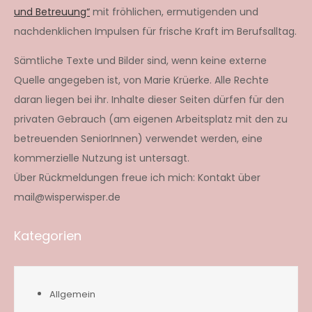
und Betreuung“
mit fröhlichen, ermutigenden und
nachdenklichen Impulsen für frische Kraft im Berufsalltag.
Sämtliche Texte und Bilder sind, wenn keine externe
Quelle angegeben ist, von Marie Krüerke. Alle Rechte
daran liegen bei ihr. Inhalte dieser Seiten dürfen für den
privaten Gebrauch (am eigenen Arbeitsplatz mit den zu
betreuenden SeniorInnen) verwendet werden, eine
kommerzielle Nutzung ist untersagt.
Über Rückmeldungen freue ich mich: Kontakt über
mail@wisperwisper.de
Kategorien
Allgemein