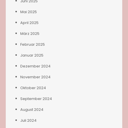
Juni 2025
Mai 2025
April 2025
März 2025
Februar 2025
Januar 2025
Dezember 2024
November 2024
Oktober 2024
September 2024
August 2024
Juli 2024