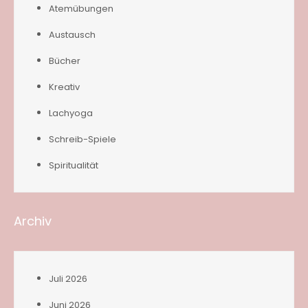
Atemübungen
Austausch
Bücher
Kreativ
Lachyoga
Schreib-Spiele
Spiritualität
Archiv
Juli 2026
Juni 2026