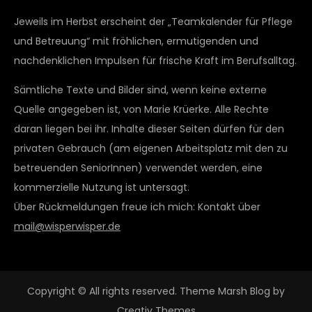
Jeweils im Herbst erscheint der „Teamkalender für Pflege
und Betreuung“ mit fröhlichen, ermutigenden und
nachdenklichen Impulsen für frische Kraft im Berufsalltag.
Sämtliche Texte und Bilder sind, wenn keine externe
Quelle angegeben ist, von Marie Krüerke. Alle Rechte
daran liegen bei ihr. Inhalte dieser Seiten dürfen für den
privaten Gebrauch (am eigenen Arbeitsplatz mit den zu
betreuenden SeniorInnen) verwendet werden, eine
kommerzielle Nutzung ist untersagt.
Über Rückmeldungen freue ich mich: Kontakt über
mail@wisperwisper.de
Copyright © All rights reserved. Theme Marsh Blog by
Creativ Themes