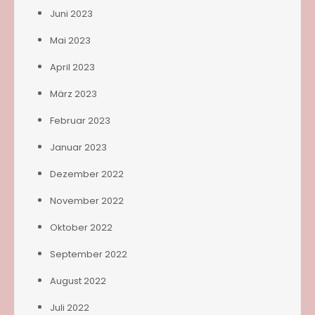
Juni 2023
Mai 2023
April 2023
März 2023
Februar 2023
Januar 2023
Dezember 2022
November 2022
Oktober 2022
September 2022
August 2022
Juli 2022