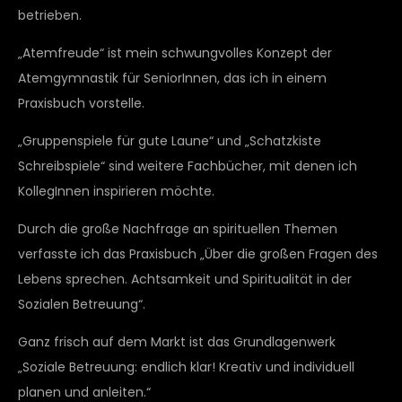
betrieben.
„Atemfreude“ ist mein schwungvolles Konzept der
Atemgymnastik für SeniorInnen, das ich in einem
Praxisbuch vorstelle.
„Gruppenspiele für gute Laune“ und „Schatzkiste
Schreibspiele“ sind weitere Fachbücher, mit denen ich
KollegInnen inspirieren möchte.
Durch die große Nachfrage an spirituellen Themen
verfasste ich das Praxisbuch „Über die großen Fragen des
Lebens sprechen. Achtsamkeit und Spiritualität in der
Sozialen Betreuung“.
Ganz frisch auf dem Markt ist das Grundlagenwerk
„Soziale Betreuung: endlich klar! Kreativ und individuell
planen und anleiten.“