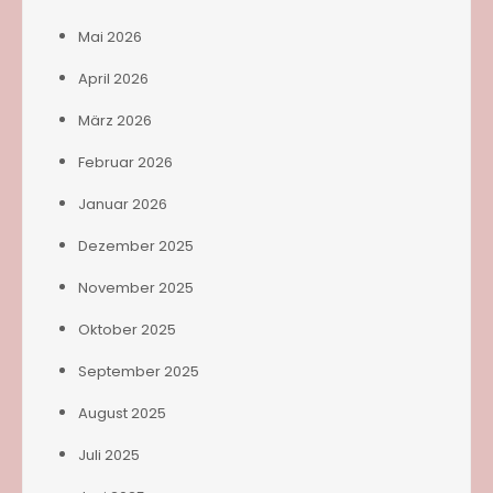
Mai 2026
April 2026
März 2026
Februar 2026
Januar 2026
Dezember 2025
November 2025
Oktober 2025
September 2025
August 2025
Juli 2025