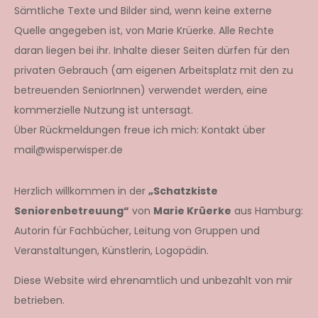
Sämtliche Texte und Bilder sind, wenn keine externe
Quelle angegeben ist, von Marie Krüerke. Alle Rechte
daran liegen bei ihr. Inhalte dieser Seiten dürfen für den
privaten Gebrauch (am eigenen Arbeitsplatz mit den zu
betreuenden SeniorInnen) verwendet werden, eine
kommerzielle Nutzung ist untersagt.
Über Rückmeldungen freue ich mich: Kontakt über
mail@wisperwisper.de
Herzlich willkommen in der
„Schatzkiste
Seniorenbetreuung“
von
Marie Krüerke
aus Hamburg:
Autorin für Fachbücher, Leitung von Gruppen und
Veranstaltungen, Künstlerin, Logopädin.
Diese Website wird ehrenamtlich und unbezahlt von mir
betrieben.