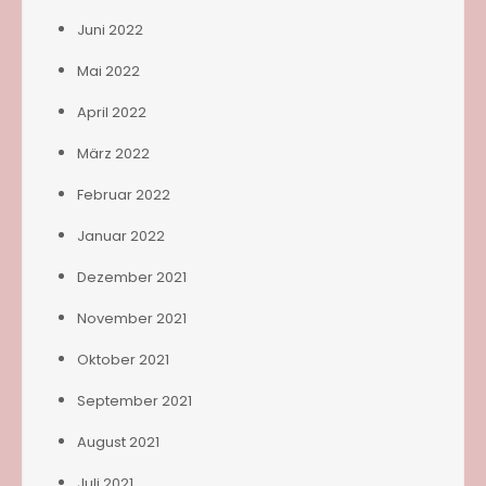
Juni 2022
Mai 2022
April 2022
März 2022
Februar 2022
Januar 2022
Dezember 2021
November 2021
Oktober 2021
September 2021
August 2021
Juli 2021