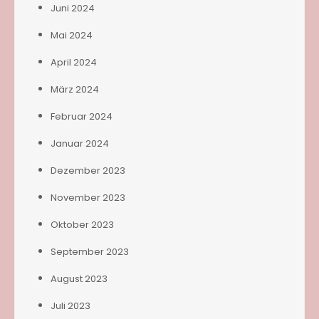
Juni 2024
Mai 2024
April 2024
März 2024
Februar 2024
Januar 2024
Dezember 2023
November 2023
Oktober 2023
September 2023
August 2023
Juli 2023