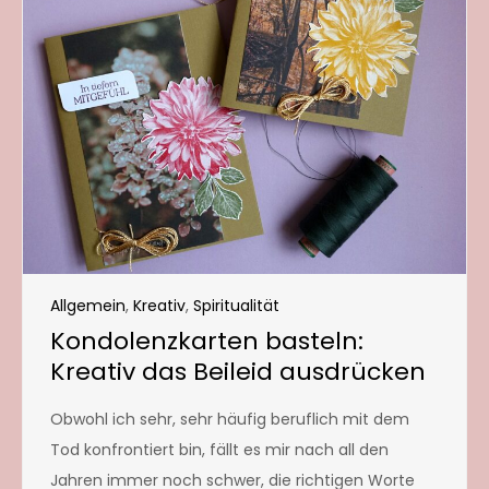
Allgemein
,
Kreativ
,
Spiritualität
Kondolenzkarten basteln:
Kreativ das Beileid ausdrücken
Obwohl ich sehr, sehr häufig beruflich mit dem
Tod konfrontiert bin, fällt es mir nach all den
Jahren immer noch schwer, die richtigen Worte