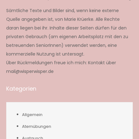
Sämtliche Texte und Bilder sind, wenn keine externe
Quelle angegeben ist, von Marie Krüerke. Alle Rechte
daran liegen bei ihr. Inhalte dieser Seiten dürfen für den
privaten Gebrauch (am eigenen Arbeitsplatz mit den zu
betreuenden SeniorInnen) verwendet werden, eine
kommerzielle Nutzung ist untersagt.
Über Rückmeldungen freue ich mich: Kontakt über
mail@wisperwisper.de
Kategorien
Allgemein
Atemübungen
Austausch