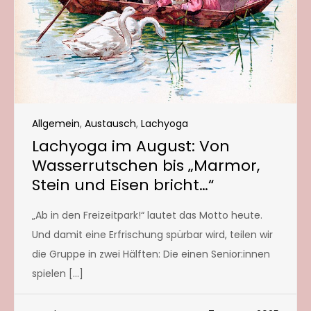
Allgemein
,
Austausch
,
Lachyoga
Lachyoga im August: Von
Wasserrutschen bis „Marmor,
Stein und Eisen bricht…“
„Ab in den Freizeitpark!“ lautet das Motto heute.
Und damit eine Erfrischung spürbar wird, teilen wir
die Gruppe in zwei Hälften: Die einen Senior:innen
spielen […]