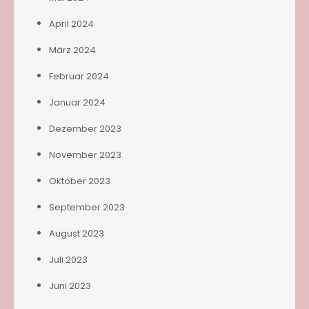
April 2024
März 2024
Februar 2024
Januar 2024
Dezember 2023
November 2023
Oktober 2023
September 2023
August 2023
Juli 2023
Juni 2023