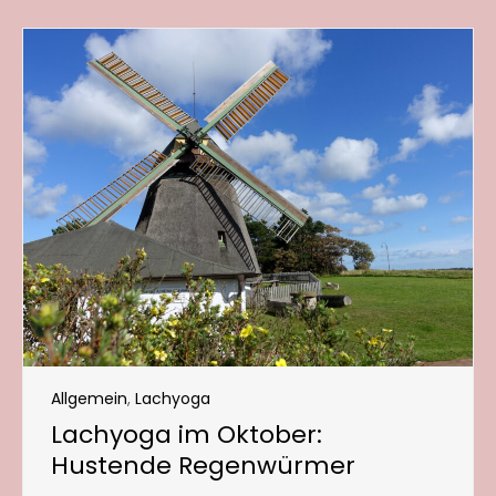
Allgemein
,
Lachyoga
Lachyoga im Oktober:
Hustende Regenwürmer