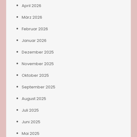
April 2026
März 2026
Februar 2026
Januar 2026
Dezember 2025
November 2025
Oktober 2025
September 2025
August 2025
Juli 2025
Juni 2025
Mai 2025