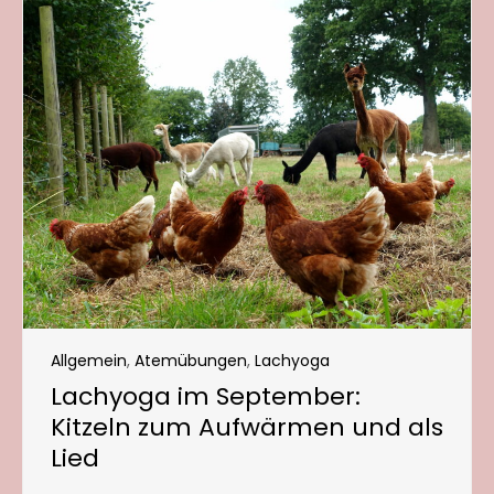
Allgemein
,
Atemübungen
,
Lachyoga
Lachyoga im September:
Kitzeln zum Aufwärmen und als
Lied