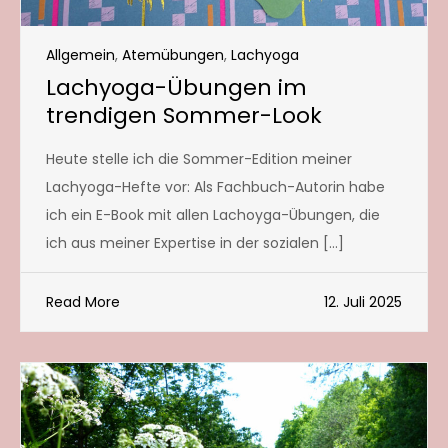
Allgemein
,
Atemübungen
,
Lachyoga
Lachyoga-Übungen im
trendigen Sommer-Look
Heute stelle ich die Sommer-Edition meiner
Lachyoga-Hefte vor: Als Fachbuch-Autorin habe
ich ein E-Book mit allen Lachoyga-Übungen, die
ich aus meiner Expertise in der sozialen […]
Read More
12. Juli 2025