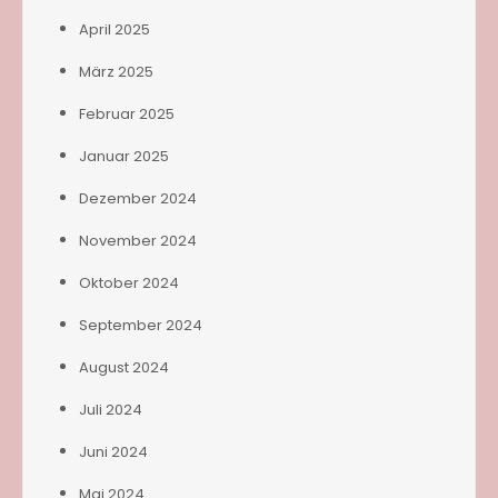
April 2025
März 2025
Februar 2025
Januar 2025
Dezember 2024
November 2024
Oktober 2024
September 2024
August 2024
Juli 2024
Juni 2024
Mai 2024