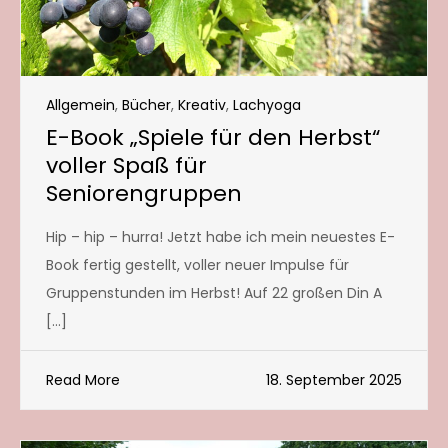
Allgemein
,
Bücher
,
Kreativ
,
Lachyoga
E-Book „Spiele für den Herbst“
voller Spaß für
Seniorengruppen
Hip – hip – hurra! Jetzt habe ich mein neuestes E-
Book fertig gestellt, voller neuer Impulse für
Gruppenstunden im Herbst! Auf 22 großen Din A
[…]
Read More
18. September 2025