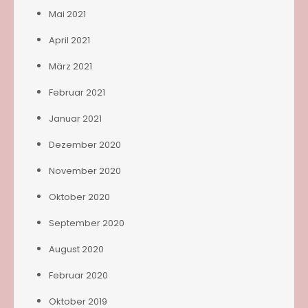
Mai 2021
April 2021
März 2021
Februar 2021
Januar 2021
Dezember 2020
November 2020
Oktober 2020
September 2020
August 2020
Februar 2020
Oktober 2019