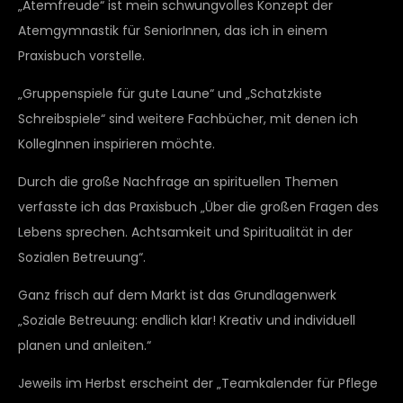
„Atemfreude“ ist mein schwungvolles Konzept der
Atemgymnastik für SeniorInnen, das ich in einem
Praxisbuch vorstelle.
„Gruppenspiele für gute Laune“ und „Schatzkiste
Schreibspiele“ sind weitere Fachbücher, mit denen ich
KollegInnen inspirieren möchte.
Durch die große Nachfrage an spirituellen Themen
verfasste ich das Praxisbuch „Über die großen Fragen des
Lebens sprechen. Achtsamkeit und Spiritualität in der
Sozialen Betreuung“.
Ganz frisch auf dem Markt ist das Grundlagenwerk
„Soziale Betreuung: endlich klar! Kreativ und individuell
planen und anleiten.“
Jeweils im Herbst erscheint der „Teamkalender für Pflege