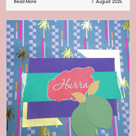
Read More
7. August 2025