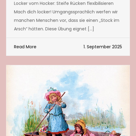
Locker vom Hocker: Steife Rücken flexibilisieren
Mach dich locker! Umgangssprachlich werfen wir
manchen Menschen vor, dass sie einen „Stock im
Arsch“ hätten. Diese Übung eignet […]
Read More
1. September 2025