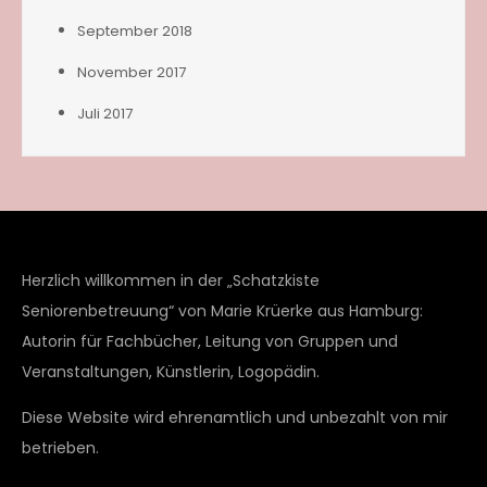
September 2018
November 2017
Juli 2017
Herzlich willkommen in der „Schatzkiste
Seniorenbetreuung“ von Marie Krüerke aus Hamburg:
Autorin für Fachbücher, Leitung von Gruppen und
Veranstaltungen, Künstlerin, Logopädin.
Diese Website wird ehrenamtlich und unbezahlt von mir
betrieben.