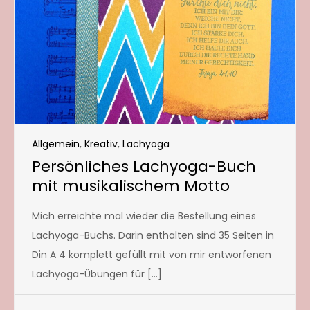
Allgemein
,
Kreativ
,
Lachyoga
Persönliches Lachyoga-Buch
mit musikalischem Motto
Mich erreichte mal wieder die Bestellung eines
Lachyoga-Buchs. Darin enthalten sind 35 Seiten in
Din A 4 komplett gefüllt mit von mir entworfenen
Lachyoga-Übungen für […]