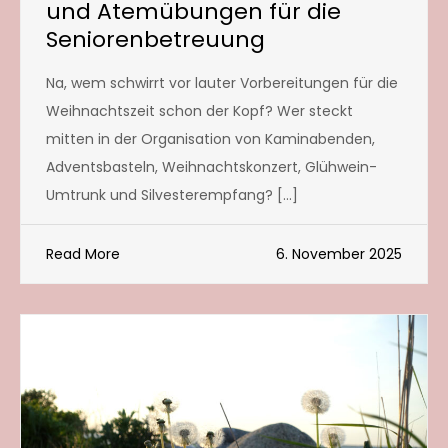
und Atemübungen für die
Seniorenbetreuung
Na, wem schwirrt vor lauter Vorbereitungen für die
Weihnachtszeit schon der Kopf? Wer steckt
mitten in der Organisation von Kaminabenden,
Adventsbasteln, Weihnachtskonzert, Glühwein-
Umtrunk und Silvesterempfang? […]
Read More
6. November 2025