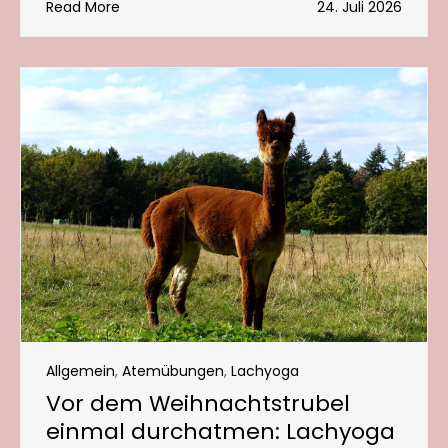
Read More
24. Juli 2026
Allgemein
,
Atemübungen
,
Lachyoga
Vor dem Weihnachtstrubel
einmal durchatmen: Lachyoga