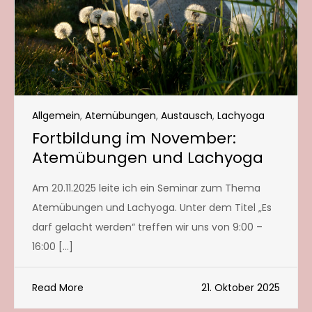
Allgemein
,
Atemübungen
,
Austausch
,
Lachyoga
Fortbildung im November:
Atemübungen und Lachyoga
Am 20.11.2025 leite ich ein Seminar zum Thema
Atemübungen und Lachyoga. Unter dem Titel „Es
darf gelacht werden“ treffen wir uns von 9:00 –
16:00 […]
Read More
21. Oktober 2025