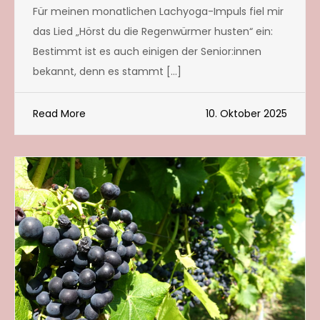
Für meinen monatlichen Lachyoga-Impuls fiel mir
das Lied „Hörst du die Regenwürmer husten“ ein:
Bestimmt ist es auch einigen der Senior:innen
bekannt, denn es stammt […]
Read More
10. Oktober 2025