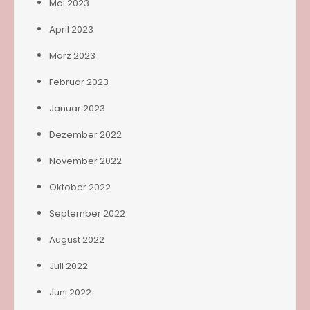
Mai 2023
April 2023
März 2023
Februar 2023
Januar 2023
Dezember 2022
November 2022
Oktober 2022
September 2022
August 2022
Juli 2022
Juni 2022