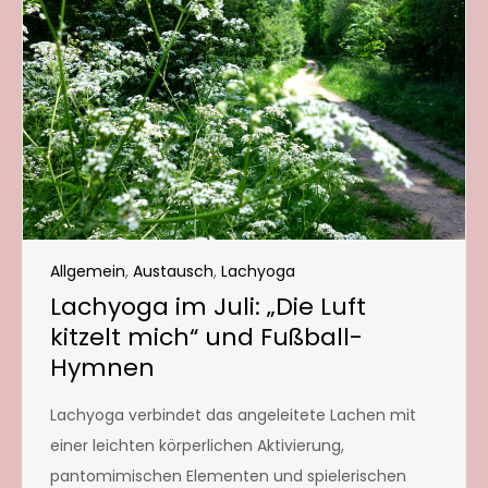
Allgemein
,
Austausch
,
Lachyoga
Lachyoga im Juli: „Die Luft
kitzelt mich“ und Fußball-
Hymnen
Lachyoga verbindet das angeleitete Lachen mit
einer leichten körperlichen Aktivierung,
pantomimischen Elementen und spielerischen