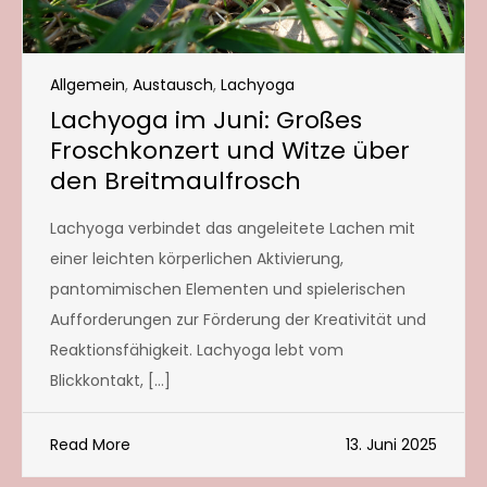
Allgemein
,
Austausch
,
Lachyoga
Lachyoga im Juni: Großes
Froschkonzert und Witze über
den Breitmaulfrosch
Lachyoga verbindet das angeleitete Lachen mit
einer leichten körperlichen Aktivierung,
pantomimischen Elementen und spielerischen
Aufforderungen zur Förderung der Kreativität und
Reaktionsfähigkeit. Lachyoga lebt vom
Blickkontakt, […]
Read More
13. Juni 2025