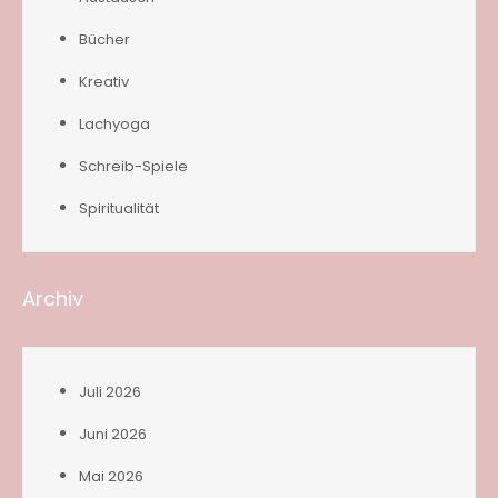
Bücher
Kreativ
Lachyoga
Schreib-Spiele
Spiritualität
Archiv
Juli 2026
Juni 2026
Mai 2026