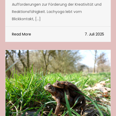
Aufforderungen zur Förderung der Kreativität und
Reaktionsfähigkeit. Lachyoga lebt vom
Blickkontakt, […]
Read More
7. Juli 2025