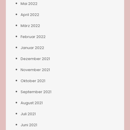
Mai 2022
April 2022
März 2022
Februar 2022
Januar 2022
Dezember 2021
November 2021
Oktober 2021
September 2021
August 2021
Juli 2021
Juni 2021