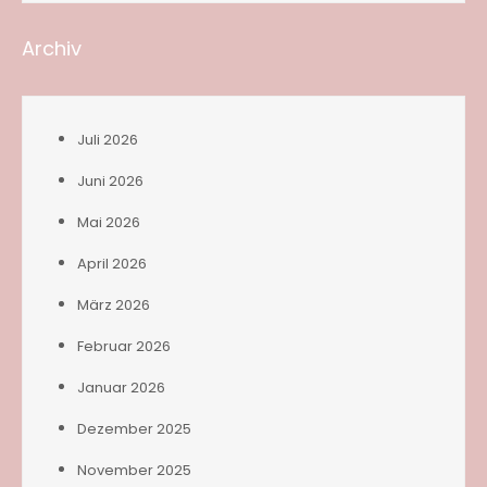
Archiv
Juli 2026
Juni 2026
Mai 2026
April 2026
März 2026
Februar 2026
Januar 2026
Dezember 2025
November 2025