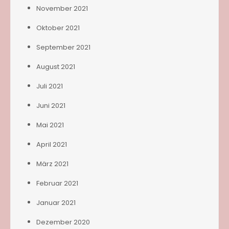
November 2021
Oktober 2021
September 2021
August 2021
Juli 2021
Juni 2021
Mai 2021
April 2021
März 2021
Februar 2021
Januar 2021
Dezember 2020