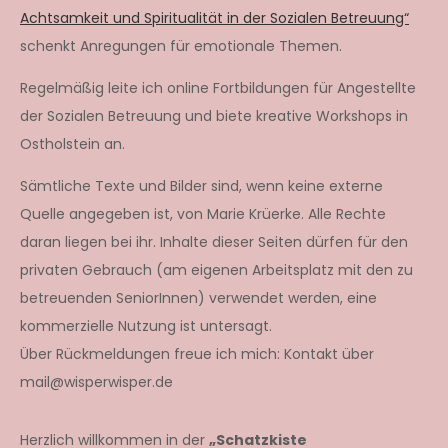
Achtsamkeit und Spiritualität in der Sozialen Betreuung“
schenkt Anregungen für emotionale Themen.
Regelmäßig leite ich online Fortbildungen für Angestellte
der Sozialen Betreuung und biete kreative Workshops in
Ostholstein an.
Sämtliche Texte und Bilder sind, wenn keine externe
Quelle angegeben ist, von Marie Krüerke. Alle Rechte
daran liegen bei ihr. Inhalte dieser Seiten dürfen für den
privaten Gebrauch (am eigenen Arbeitsplatz mit den zu
betreuenden SeniorInnen) verwendet werden, eine
kommerzielle Nutzung ist untersagt.
Über Rückmeldungen freue ich mich: Kontakt über
mail@wisperwisper.de
Herzlich willkommen in der
„Schatzkiste