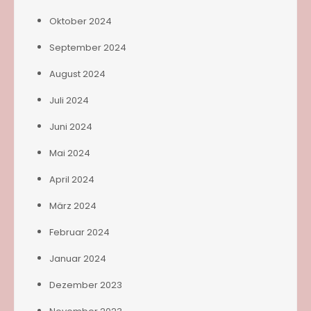
Oktober 2024
September 2024
August 2024
Juli 2024
Juni 2024
Mai 2024
April 2024
März 2024
Februar 2024
Januar 2024
Dezember 2023