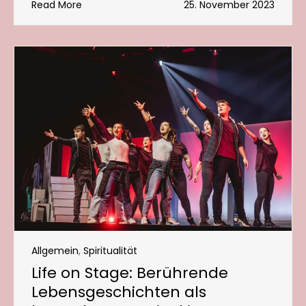
Read More
25. November 2023
Allgemein
,
Spiritualität
Life on Stage: Berührende
Lebensgeschichten als