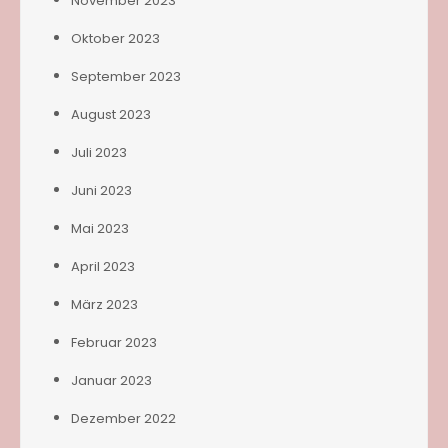
November 2023
Oktober 2023
September 2023
August 2023
Juli 2023
Juni 2023
Mai 2023
April 2023
März 2023
Februar 2023
Januar 2023
Dezember 2022