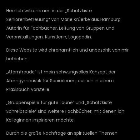
Herzlich willkommen in der „Schatzkiste
Seniorenbetreuung“ von Marie Krüerke aus Hamburg:
Autorin für Fachbücher, Leitung von Gruppen und
Veranstaltungen, Künstlerin, Logopädin.
Diese Website wird ehrenamtlich und unbezahlt von mir
betrieben.
„Atemfreude“ ist mein schwungvolles Konzept der
Atemgymnastik für SeniorInnen, das ich in einem
Praxisbuch vorstelle.
„Gruppenspiele für gute Laune“ und „Schatzkiste
Schreibspiele“ sind weitere Fachbücher, mit denen ich
KollegInnen inspirieren möchte.
Durch die große Nachfrage an spirituellen Themen