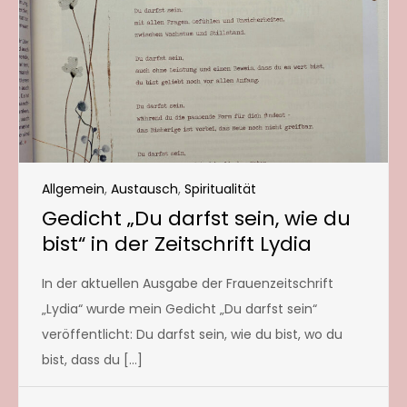
Allgemein
,
Austausch
,
Spiritualität
Gedicht „Du darfst sein, wie du
bist“ in der Zeitschrift Lydia
In der aktuellen Ausgabe der Frauenzeitschrift
„Lydia“ wurde mein Gedicht „Du darfst sein“
veröffentlicht: Du darfst sein, wie du bist, wo du
bist, dass du […]