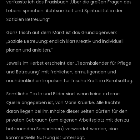
verfasste ich das Praxisbuch „Über die großen Fragen des
Lebens sprechen. Achtsamkeit und Spiritualität in der
Sozialen Betreuung“.
Ganz frisch auf dem Markt ist das Grundlagenwerk
„Soziale Betreuung: endlich klar! Kreativ und individuell
planen und anleiten.“
Jeweils im Herbst erscheint der „Teamkalender für Pflege
und Betreuung“ mit fröhlichen, ermutigenden und
nachdenklichen Impulsen für frische Kraft im Berufsalltag.
Sämtliche Texte und Bilder sind, wenn keine externe
Quelle angegeben ist, von Marie Krüerke. Alle Rechte
daran liegen bei ihr. Inhalte dieser Seiten dürfen für den
privaten Gebrauch (am eigenen Arbeitsplatz mit den zu
betreuenden SeniorInnen) verwendet werden, eine
kommerzielle Nutzung ist untersagt.