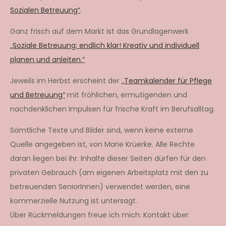
Sozialen Betreuung“
.
Ganz frisch auf dem Markt ist das Grundlagenwerk
„Soziale Betreuung: endlich klar! Kreativ und individuell
planen und anleiten.“
Jeweils im Herbst erscheint der
„Teamkalender für Pflege
und Betreuung“
mit fröhlichen, ermutigenden und
nachdenklichen Impulsen für frische Kraft im Berufsalltag.
Sämtliche Texte und Bilder sind, wenn keine externe
Quelle angegeben ist, von Marie Krüerke. Alle Rechte
daran liegen bei ihr. Inhalte dieser Seiten dürfen für den
privaten Gebrauch (am eigenen Arbeitsplatz mit den zu
betreuenden SeniorInnen) verwendet werden, eine
kommerzielle Nutzung ist untersagt.
Über Rückmeldungen freue ich mich: Kontakt über