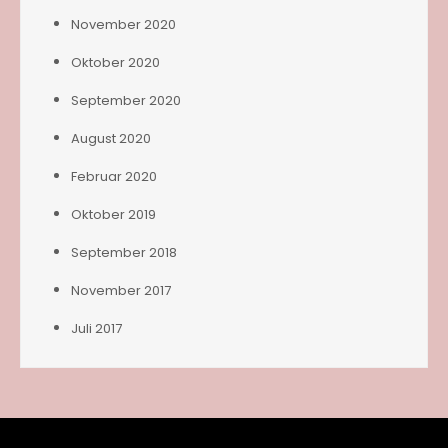
November 2020
Oktober 2020
September 2020
August 2020
Februar 2020
Oktober 2019
September 2018
November 2017
Juli 2017