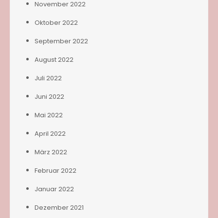
November 2022
Oktober 2022
September 2022
August 2022
Juli 2022
Juni 2022
Mai 2022
April 2022
März 2022
Februar 2022
Januar 2022
Dezember 2021