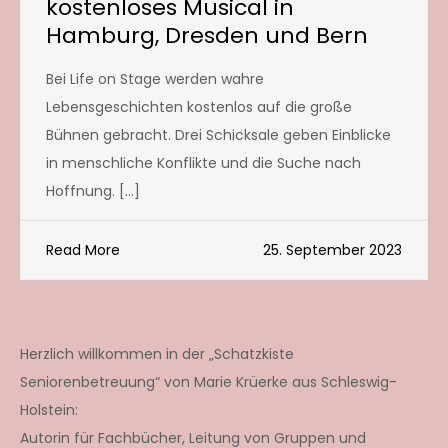
kostenloses Musical in
Hamburg, Dresden und Bern
Bei Life on Stage werden wahre
Lebensgeschichten kostenlos auf die große
Bühnen gebracht. Drei Schicksale geben Einblicke
in menschliche Konflikte und die Suche nach
Hoffnung. […]
Read More
25. September 2023
Herzlich willkommen in der „Schatzkiste
Seniorenbetreuung“ von Marie Krüerke aus Schleswig-
Holstein:
Autorin für Fachbücher, Leitung von Gruppen und