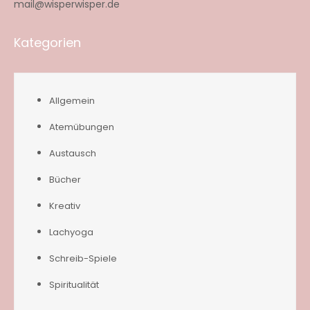
mail@wisperwisper.de
Kategorien
Allgemein
Atemübungen
Austausch
Bücher
Kreativ
Lachyoga
Schreib-Spiele
Spiritualität