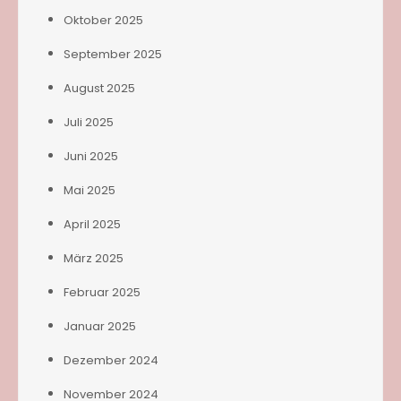
Oktober 2025
September 2025
August 2025
Juli 2025
Juni 2025
Mai 2025
April 2025
März 2025
Februar 2025
Januar 2025
Dezember 2024
November 2024