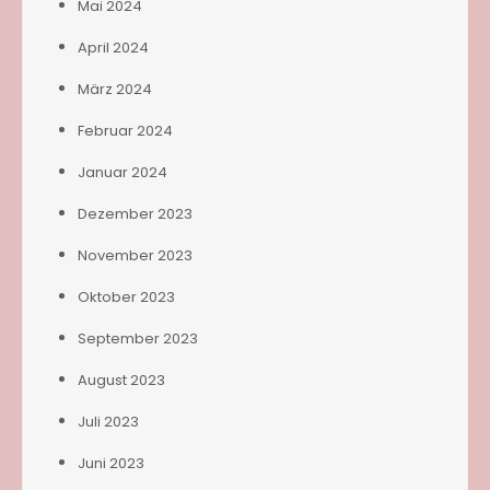
Mai 2024
April 2024
März 2024
Februar 2024
Januar 2024
Dezember 2023
November 2023
Oktober 2023
September 2023
August 2023
Juli 2023
Juni 2023