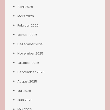
April 2026
März 2026
Februar 2026
Januar 2026
Dezember 2025
November 2025
Oktober 2025
September 2025
August 2025
Juli 2025
Juni 2025
Mai 2025