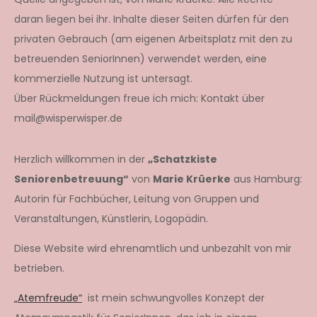
daran liegen bei ihr. Inhalte dieser Seiten dürfen für den
privaten Gebrauch (am eigenen Arbeitsplatz mit den zu
betreuenden SeniorInnen) verwendet werden, eine
kommerzielle Nutzung ist untersagt.
Über Rückmeldungen freue ich mich: Kontakt über
mail@wisperwisper.de
Herzlich willkommen in der
„Schatzkiste
Seniorenbetreuung“
von
Marie Krüerke
aus Hamburg:
Autorin für Fachbücher, Leitung von Gruppen und
Veranstaltungen, Künstlerin, Logopädin.
Diese Website wird ehrenamtlich und unbezahlt von mir
betrieben.
„Atemfreude“
ist mein schwungvolles Konzept der