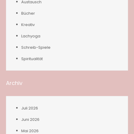
Austausch
Bücher
Kreativ
Lachyoga
Schreib-Spiele
Spiritualität
Archiv
Juli 2026
Juni 2026
Mai 2026