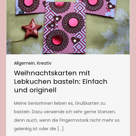
Allgemein
,
Kreativ
Weihnachtskarten mit
Lebkuchen basteln: Einfach
und originell
Meine SeniorInnen lieben es, Grußkarten zu
basteln. Dazu verwende ich sehr gerne Stanzen,
denn auch, wenn die Fingermotorik nicht mehr so
gelenkig ist oder die […]