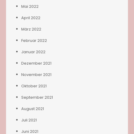
Mai 2022
April 2022
März 2022
Februar 2022
Januar 2022
Dezember 2021
November 2021
Oktober 2021
September 2021
August 2021
Juli 2021
Juni 2021