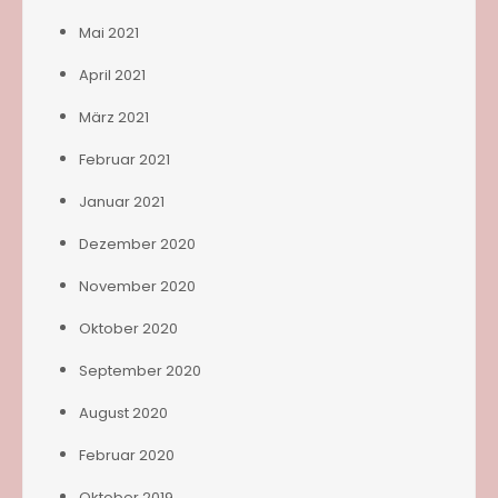
Mai 2021
April 2021
März 2021
Februar 2021
Januar 2021
Dezember 2020
November 2020
Oktober 2020
September 2020
August 2020
Februar 2020
Oktober 2019