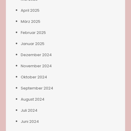
April 2025
März 2025
Februar 2025
Januar 2025
Dezember 2024
November 2024
Oktober 2024
September 2024
August 2024
Juli 2024
Juni 2024