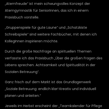
„Atemfreude“ ist mein schwungvolles Konzept der
Atemgymnastik für SeniorInnen, das ich in einem
Praxisbuch vorstelle.
„Gruppenspiele für gute Laune“ und „Schatzkiste
Schreibspiele“ sind weitere Fachbücher, mit denen ich
KollegInnen inspirieren möchte.
Durch die große Nachfrage an spirituellen Themen
verfasste ich das Praxisbuch „Über die großen Fragen des
Lebens sprechen. Achtsamkeit und Spiritualität in der
Sozialen Betreuung“.
Ganz frisch auf dem Markt ist das Grundlagenwerk
„Soziale Betreuung: endlich klar! Kreativ und individuell
planen und anleiten.“
Jeweils im Herbst erscheint der „Teamkalender für Pflege