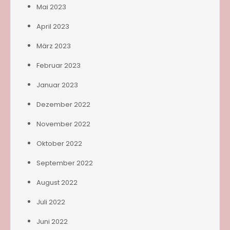
Mai 2023
April 2023
März 2023
Februar 2023
Januar 2023
Dezember 2022
November 2022
Oktober 2022
September 2022
August 2022
Juli 2022
Juni 2022