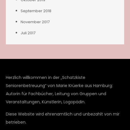
September 2018
November 2017
Juli 2017
Herzlich willkommen in der „Schatzkiste
Seniorenbetreuung“ von Marie Krüerke aus Hamburg:
Autorin für Fachbücher, Leitung von Gruppen und
Veranstaltungen, Künstlerin, Logopädin.
Diese Website wird ehrenamtlich und unbezahlt von mir
betrieben.