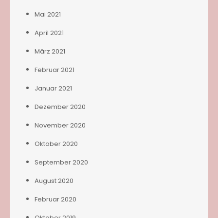
Mai 2021
April 2021
März 2021
Februar 2021
Januar 2021
Dezember 2020
November 2020
Oktober 2020
September 2020
August 2020
Februar 2020
Oktober 2019