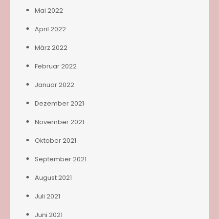
Mai 2022
April 2022
März 2022
Februar 2022
Januar 2022
Dezember 2021
November 2021
Oktober 2021
September 2021
August 2021
Juli 2021
Juni 2021