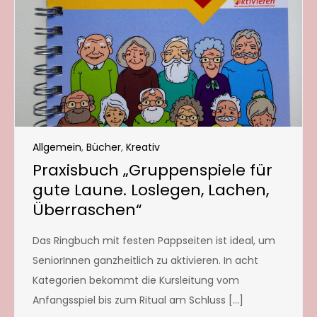
Allgemein
,
Bücher
,
Kreativ
Praxisbuch „Gruppenspiele für
gute Laune. Loslegen, Lachen,
Überraschen“
Das Ringbuch mit festen Pappseiten ist ideal, um
SeniorInnen ganzheitlich zu aktivieren. In acht
Kategorien bekommt die Kursleitung vom
Anfangsspiel bis zum Ritual am Schluss […]