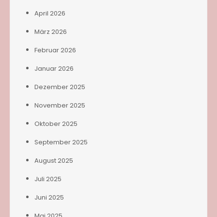
April 2026
März 2026
Februar 2026
Januar 2026
Dezember 2025
November 2025
Oktober 2025
September 2025
August 2025
Juli 2025
Juni 2025
Mai 2025