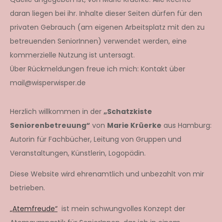
daran liegen bei ihr. Inhalte dieser Seiten dürfen für den
privaten Gebrauch (am eigenen Arbeitsplatz mit den zu
betreuenden SeniorInnen) verwendet werden, eine
kommerzielle Nutzung ist untersagt.
Über Rückmeldungen freue ich mich: Kontakt über
mail@wisperwisper.de
Herzlich willkommen in der
„Schatzkiste
Seniorenbetreuung“
von
Marie Krüerke
aus Hamburg:
Autorin für Fachbücher, Leitung von Gruppen und
Veranstaltungen, Künstlerin, Logopädin.
Diese Website wird ehrenamtlich und unbezahlt von mir
betrieben.
„Atemfreude“
ist mein schwungvolles Konzept der