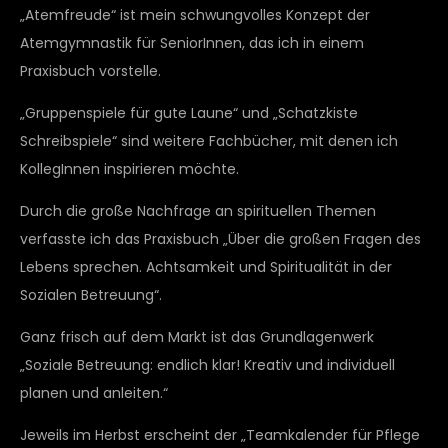
„Atemfreude“ ist mein schwungvolles Konzept der
Atemgymnastik für SeniorInnen, das ich in einem
Praxisbuch vorstelle.
„Gruppenspiele für gute Laune“ und „Schatzkiste
Schreibspiele“ sind weitere Fachbücher, mit denen ich
KollegInnen inspirieren möchte.
Durch die große Nachfrage an spirituellen Themen
verfasste ich das Praxisbuch „Über die großen Fragen des
Lebens sprechen. Achtsamkeit und Spiritualität in der
Sozialen Betreuung“.
Ganz frisch auf dem Markt ist das Grundlagenwerk
„Soziale Betreuung: endlich klar! Kreativ und individuell
planen und anleiten.“
Jeweils im Herbst erscheint der „Teamkalender für Pflege