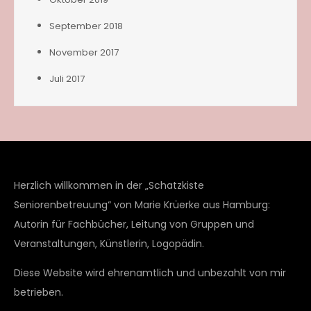
September 2018
November 2017
Juli 2017
Herzlich willkommen in der „Schatzkiste
Seniorenbetreuung“ von Marie Krüerke aus Hamburg:
Autorin für Fachbücher, Leitung von Gruppen und
Veranstaltungen, Künstlerin, Logopädin.
Diese Website wird ehrenamtlich und unbezahlt von mir
betrieben.