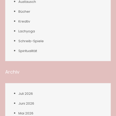
Austausch
Bücher
Kreativ
Lachyoga
Schreib-Spiele
Spiritualität
Archiv
Juli 2026
Juni 2026
Mai 2026