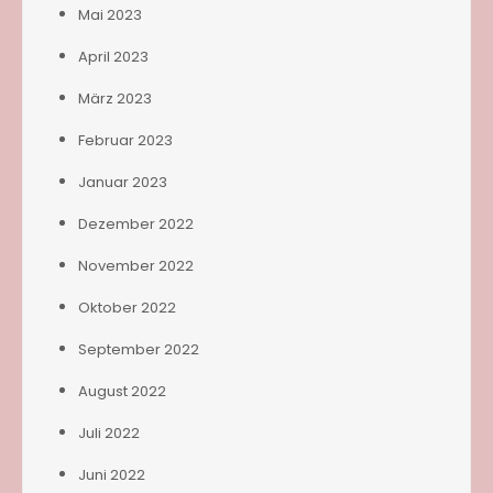
Mai 2023
April 2023
März 2023
Februar 2023
Januar 2023
Dezember 2022
November 2022
Oktober 2022
September 2022
August 2022
Juli 2022
Juni 2022