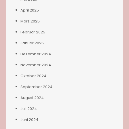
April 2025
März 2025
Februar 2025
Januar 2025
Dezember 2024
November 2024
Oktober 2024
September 2024
August 2024
Juli 2024
Juni 2024