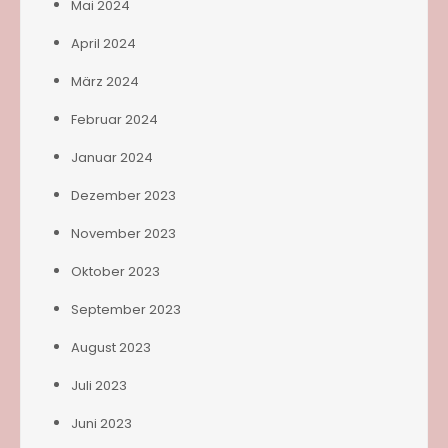
Mai 2024
April 2024
März 2024
Februar 2024
Januar 2024
Dezember 2023
November 2023
Oktober 2023
September 2023
August 2023
Juli 2023
Juni 2023