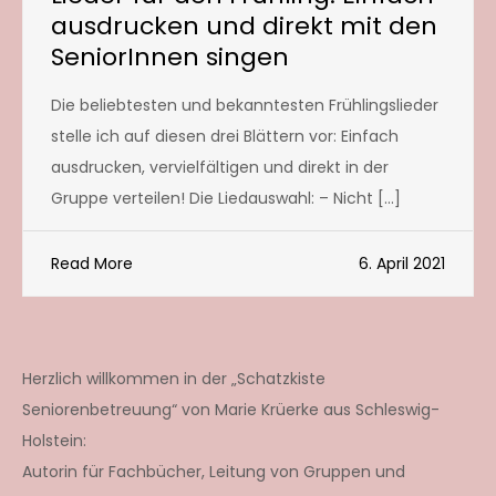
ausdrucken und direkt mit den
SeniorInnen singen
Die beliebtesten und bekanntesten Frühlingslieder
stelle ich auf diesen drei Blättern vor: Einfach
ausdrucken, vervielfältigen und direkt in der
Gruppe verteilen! Die Liedauswahl: – Nicht […]
Read More
6. April 2021
Herzlich willkommen in der „Schatzkiste
Seniorenbetreuung“ von Marie Krüerke aus Schleswig-
Holstein:
Autorin für Fachbücher, Leitung von Gruppen und