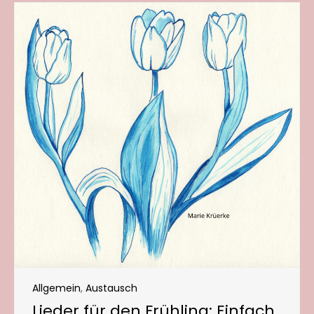
Allgemein
,
Austausch
Lieder für den Frühling: Einfach