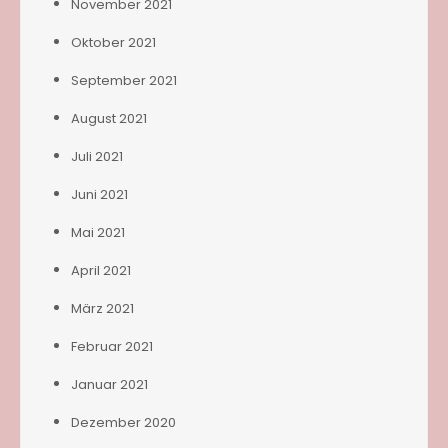
November 2021
Oktober 2021
September 2021
August 2021
Juli 2021
Juni 2021
Mai 2021
April 2021
März 2021
Februar 2021
Januar 2021
Dezember 2020