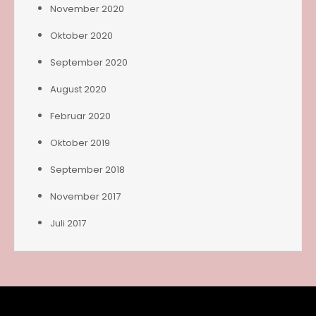
November 2020
Oktober 2020
September 2020
August 2020
Februar 2020
Oktober 2019
September 2018
November 2017
Juli 2017