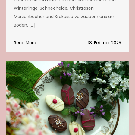
Winterlinge, Schneeheide, Christrosen,
Märzenbecher und Krokusse verzaubern uns am
Boden. […]
Read More
18. Februar 2025