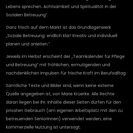
Lebens sprechen. Achtsamkeit und Spiritualität in der
Sozialen Betreuung“.
Ganz frisch auf dem Markt ist das Grundlagenwerk
„Soziale Betreuung: endlich klar! Kreativ und individuell
planen und anleiten.“
Jeweils im Herbst erscheint der „Teamkalender für Pflege
und Betreuung“ mit fröhlichen, ermutigenden und
nachdenklichen Impulsen für frische Kraft im Berufsalltag.
Sämtliche Texte und Bilder sind, wenn keine externe
Quelle angegeben ist, von Marie Krüerke. Alle Rechte
daran liegen bei ihr. Inhalte dieser Seiten dürfen für den
privaten Gebrauch (am eigenen Arbeitsplatz mit den zu
betreuenden SeniorInnen) verwendet werden, eine
kommerzielle Nutzung ist untersagt.