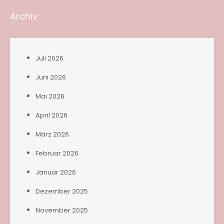
Archiv
Juli 2026
Juni 2026
Mai 2026
April 2026
März 2026
Februar 2026
Januar 2026
Dezember 2025
November 2025