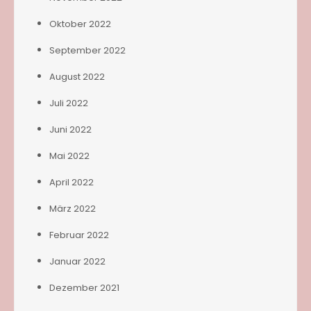
Oktober 2022
September 2022
August 2022
Juli 2022
Juni 2022
Mai 2022
April 2022
März 2022
Februar 2022
Januar 2022
Dezember 2021