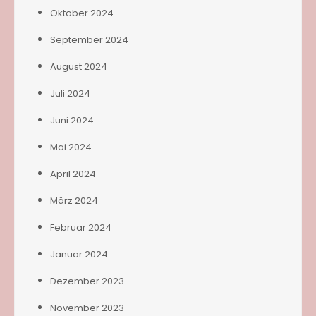
Oktober 2024
September 2024
August 2024
Juli 2024
Juni 2024
Mai 2024
April 2024
März 2024
Februar 2024
Januar 2024
Dezember 2023
November 2023