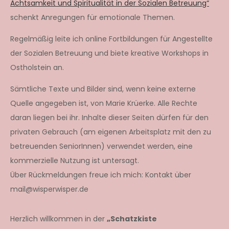
Achtsamkeit und Spiritualität in der Sozialen Betreuung“
schenkt Anregungen für emotionale Themen.
Regelmäßig leite ich online Fortbildungen für Angestellte
der Sozialen Betreuung und biete kreative Workshops in
Ostholstein an.
Sämtliche Texte und Bilder sind, wenn keine externe
Quelle angegeben ist, von Marie Krüerke. Alle Rechte
daran liegen bei ihr. Inhalte dieser Seiten dürfen für den
privaten Gebrauch (am eigenen Arbeitsplatz mit den zu
betreuenden SeniorInnen) verwendet werden, eine
kommerzielle Nutzung ist untersagt.
Über Rückmeldungen freue ich mich: Kontakt über
mail@wisperwisper.de
Herzlich willkommen in der
„Schatzkiste