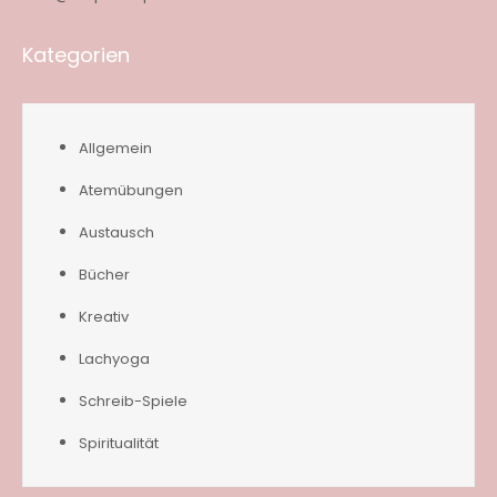
Kategorien
Allgemein
Atemübungen
Austausch
Bücher
Kreativ
Lachyoga
Schreib-Spiele
Spiritualität