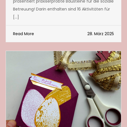
präsentiert praxiserprobte Bausteine für die soziale
Betreuung! Darin enthalten sind 16 Aktivitäten für
[…]
Read More
28. März 2025