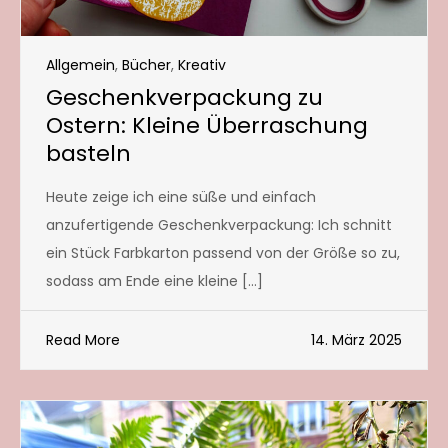
Allgemein
,
Bücher
,
Kreativ
Geschenkverpackung zu
Ostern: Kleine Überraschung
basteln
Heute zeige ich eine süße und einfach
anzufertigende Geschenkverpackung: Ich schnitt
ein Stück Farbkarton passend von der Größe so zu,
sodass am Ende eine kleine […]
Read More
14. März 2025