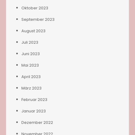
Oktober 2023
September 2023
August 2023
Juli 2023
Juni 2023
Mai 2023
April 2023
März 2023
Februar 2023
Januar 2023
Dezember 2022
November 2022