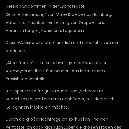
Herzlich willkommen in der „Schatzkiste
Seniorenbetreuung“ von Marie Krüerke aus Hamburg:
Autorin für Fachbücher, Leitung von Gruppen und
Veranstaltungen, Künstlerin, Logopädin.
Diese Website wird ehrenamtlich und unbezahlt von mir
betrieben.
„Atemfreude“ ist mein schwungvolles Konzept der
Atemgymnastik für SeniorInnen, das ich in einem
Praxisbuch vorstelle.
„Gruppenspiele für gute Laune“ und „Schatzkiste
Schreibspiele“ sind weitere Fachbücher, mit denen ich
KollegInnen inspirieren möchte.
Durch die große Nachfrage an spirituellen Themen
verfasste ich das Praxisbuch „Über die großen Fragen des