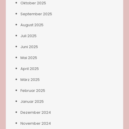
Oktober 2025
September 2025
August 2025
Juli 2025
Juni 2025
Mai 2025
April 2025
März 2025
Februar 2025
Januar 2025
Dezember 2024
November 2024