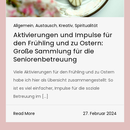
Allgemein
,
Austausch
,
Kreativ
,
Spiritualität
Aktivierungen und Impulse für
den Frühling und zu Ostern:
Große Sammlung für die
Seniorenbetreuung
Viele Aktivierungen für den Frühling und zu Ostern
habe ich hier als Übersicht zusammengestellt: So
ist es viel einfacher, Impulse für die soziale
Betreuung im […]
Read More
27. Februar 2024