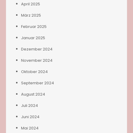
April 2025
März 2025
Februar 2025
Januar 2025
Dezember 2024
November 2024
Oktober 2024
September 2024
August 2024
Juli 2024
Juni 2024
Mai 2024