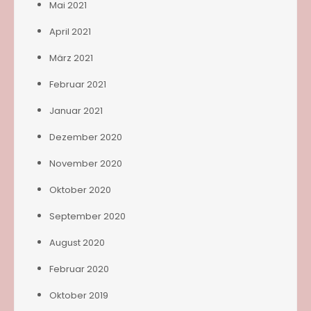
Mai 2021
April 2021
März 2021
Februar 2021
Januar 2021
Dezember 2020
November 2020
Oktober 2020
September 2020
August 2020
Februar 2020
Oktober 2019