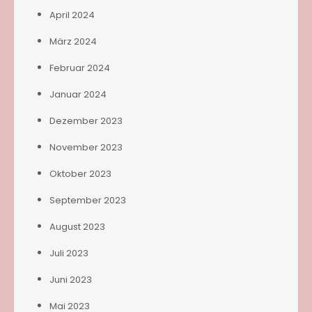
April 2024
März 2024
Februar 2024
Januar 2024
Dezember 2023
November 2023
Oktober 2023
September 2023
August 2023
Juli 2023
Juni 2023
Mai 2023