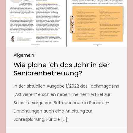
Allgemein
Wie plane ich das Jahr in der
Seniorenbetreuung?
In der aktuellen Ausgabe 1/2022 des Fachmagazins
„Aktivieren“ erschien neben meinem Artikel zur
Selbstfürsorge von BetreuerInnen in Senioren-
Einrichtungen auch eine Anleitung zur
Jahresplanung. Für die […]