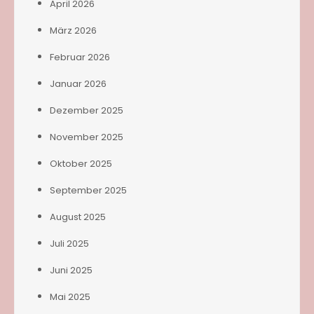
April 2026
März 2026
Februar 2026
Januar 2026
Dezember 2025
November 2025
Oktober 2025
September 2025
August 2025
Juli 2025
Juni 2025
Mai 2025