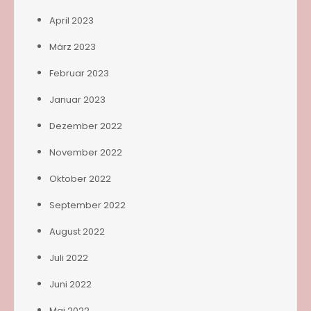
April 2023
März 2023
Februar 2023
Januar 2023
Dezember 2022
November 2022
Oktober 2022
September 2022
August 2022
Juli 2022
Juni 2022
Mai 2022