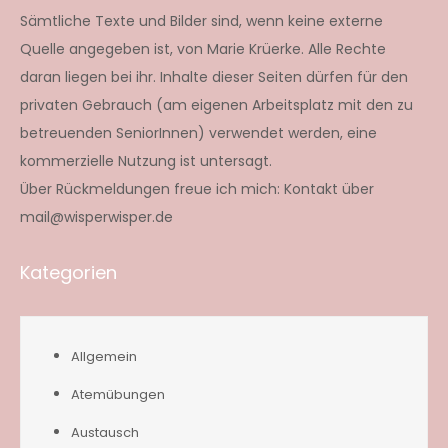
Sämtliche Texte und Bilder sind, wenn keine externe
Quelle angegeben ist, von Marie Krüerke. Alle Rechte
daran liegen bei ihr. Inhalte dieser Seiten dürfen für den
privaten Gebrauch (am eigenen Arbeitsplatz mit den zu
betreuenden SeniorInnen) verwendet werden, eine
kommerzielle Nutzung ist untersagt.
Über Rückmeldungen freue ich mich: Kontakt über
mail@wisperwisper.de
Kategorien
Allgemein
Atemübungen
Austausch