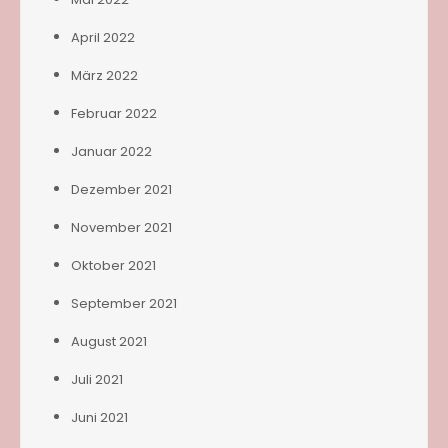
April 2022
März 2022
Februar 2022
Januar 2022
Dezember 2021
November 2021
Oktober 2021
September 2021
August 2021
Juli 2021
Juni 2021