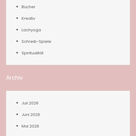
Bücher
Kreativ
Lachyoga
Schreib-Spiele
Spiritualität
Archiv
Juli 2026
Juni 2026
Mai 2026