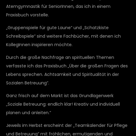
Atemgymnastik für SeniorInnen, das ich in einem
Praxisbuch vorstelle.
„Gruppenspiele für gute Laune“ und „Schatzkiste
Schreibspiele“ sind weitere Fachbücher, mit denen ich
KollegInnen inspirieren möchte.
Durch die große Nachfrage an spirituellen Themen
verfasste ich das Praxisbuch „Über die großen Fragen des
Lebens sprechen. Achtsamkeit und Spiritualität in der
Sozialen Betreuung“.
Ganz frisch auf dem Markt ist das Grundlagenwerk
„Soziale Betreuung: endlich klar! Kreativ und individuell
planen und anleiten.“
Jeweils im Herbst erscheint der „Teamkalender für Pflege
und Betreuung“ mit fröhlichen, ermutigenden und