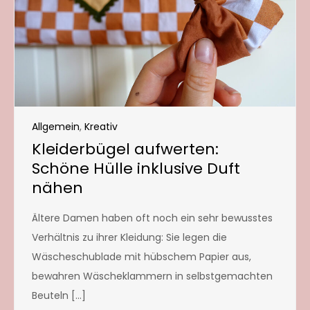
Allgemein
,
Kreativ
Kleiderbügel aufwerten:
Schöne Hülle inklusive Duft
nähen
Ältere Damen haben oft noch ein sehr bewusstes
Verhältnis zu ihrer Kleidung: Sie legen die
Wäscheschublade mit hübschem Papier aus,
bewahren Wäscheklammern in selbstgemachten
Beuteln […]