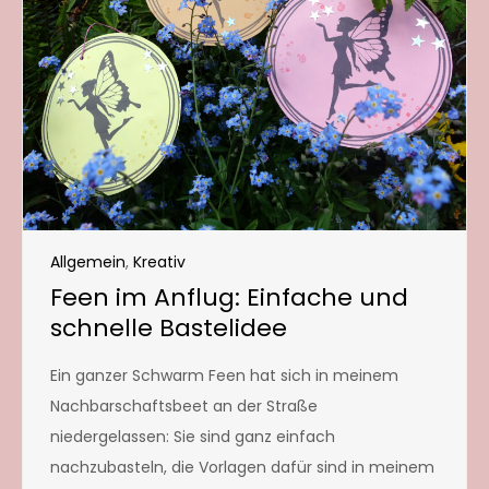
Allgemein
,
Kreativ
Feen im Anflug: Einfache und
schnelle Bastelidee
Ein ganzer Schwarm Feen hat sich in meinem
Nachbarschaftsbeet an der Straße
niedergelassen: Sie sind ganz einfach
nachzubasteln, die Vorlagen dafür sind in meinem