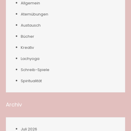
Allgemein
Atemübungen
Austausch
Bücher
Kreativ
Lachyoga
Schreib-Spiele
Spiritualität
Archiv
Juli 2026