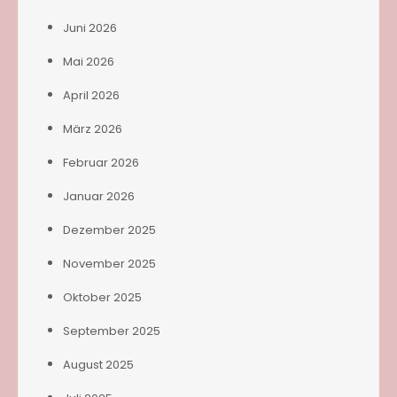
Juni 2026
Mai 2026
April 2026
März 2026
Februar 2026
Januar 2026
Dezember 2025
November 2025
Oktober 2025
September 2025
August 2025