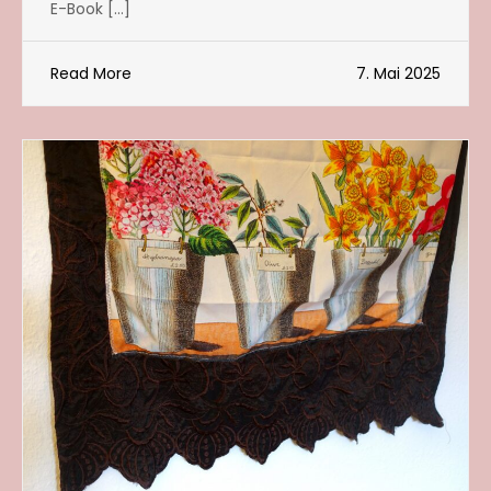
E-Book […]
Read More
7. Mai 2025