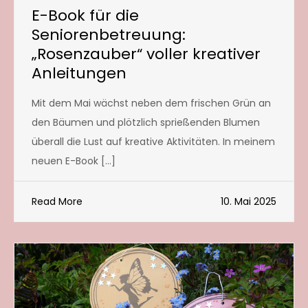
E-Book für die
Seniorenbetreuung:
„Rosenzauber“ voller kreativer
Anleitungen
Mit dem Mai wächst neben dem frischen Grün an
den Bäumen und plötzlich sprießenden Blumen
überall die Lust auf kreative Aktivitäten. In meinem
neuen E-Book […]
Read More
10. Mai 2025