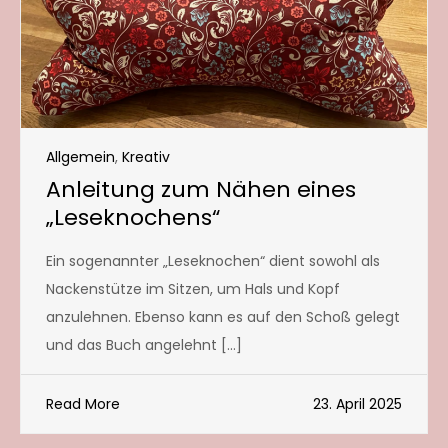
Allgemein
,
Kreativ
Anleitung zum Nähen eines
„Leseknochens“
Ein sogenannter „Leseknochen“ dient sowohl als
Nackenstütze im Sitzen, um Hals und Kopf
anzulehnen. Ebenso kann es auf den Schoß gelegt
und das Buch angelehnt […]
Read More
23. April 2025