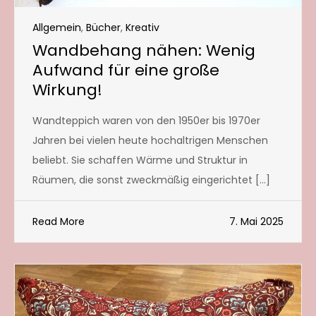
Allgemein
,
Bücher
,
Kreativ
Wandbehang nähen: Wenig
Aufwand für eine große
Wirkung!
Wandteppich waren von den 1950er bis 1970er
Jahren bei vielen heute hochaltrigen Menschen
beliebt. Sie schaffen Wärme und Struktur in
Räumen, die sonst zweckmäßig eingerichtet […]
Read More
7. Mai 2025