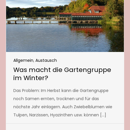
Allgemein
,
Austausch
Was macht die Gartengruppe
im Winter?
Das Problem: Im Herbst kann die Gartengruppe
noch Samen ernten, trocknen und für das
nächste Jahr einlagern. Auch Zwiebelblumen wie
Tulpen, Narzissen, Hyazinthen usw. können […]