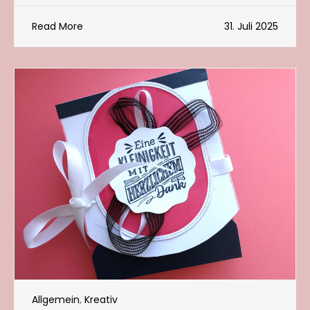
Read More
31. Juli 2025
Allgemein
,
Kreativ