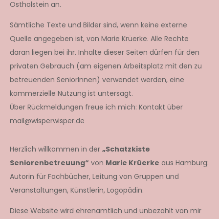
Ostholstein an.
Sämtliche Texte und Bilder sind, wenn keine externe
Quelle angegeben ist, von Marie Krüerke. Alle Rechte
daran liegen bei ihr. Inhalte dieser Seiten dürfen für den
privaten Gebrauch (am eigenen Arbeitsplatz mit den zu
betreuenden SeniorInnen) verwendet werden, eine
kommerzielle Nutzung ist untersagt.
Über Rückmeldungen freue ich mich: Kontakt über
mail@wisperwisper.de
Herzlich willkommen in der
„Schatzkiste
Seniorenbetreuung“
von
Marie Krüerke
aus Hamburg:
Autorin für Fachbücher, Leitung von Gruppen und
Veranstaltungen, Künstlerin, Logopädin.
Diese Website wird ehrenamtlich und unbezahlt von mir