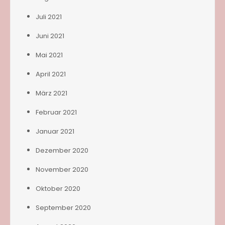
Juli 2021
Juni 2021
Mai 2021
April 2021
März 2021
Februar 2021
Januar 2021
Dezember 2020
November 2020
Oktober 2020
September 2020