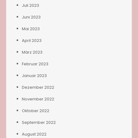
Juli 2023
Juni 2023
Mai 2023
April 2023
März 2023
Februar 2023
Januar 2023
Dezember 2022
November 2022
Oktober 2022
September 2022
August 2022