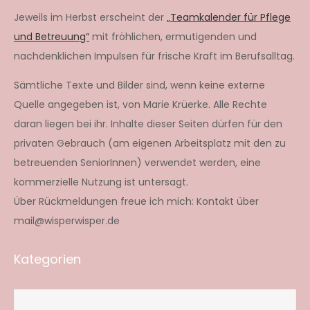
Jeweils im Herbst erscheint der
„Teamkalender für Pflege
und Betreuung“
mit fröhlichen, ermutigenden und
nachdenklichen Impulsen für frische Kraft im Berufsalltag.
Sämtliche Texte und Bilder sind, wenn keine externe
Quelle angegeben ist, von Marie Krüerke. Alle Rechte
daran liegen bei ihr. Inhalte dieser Seiten dürfen für den
privaten Gebrauch (am eigenen Arbeitsplatz mit den zu
betreuenden SeniorInnen) verwendet werden, eine
kommerzielle Nutzung ist untersagt.
Über Rückmeldungen freue ich mich: Kontakt über
mail@wisperwisper.de
Kategorien