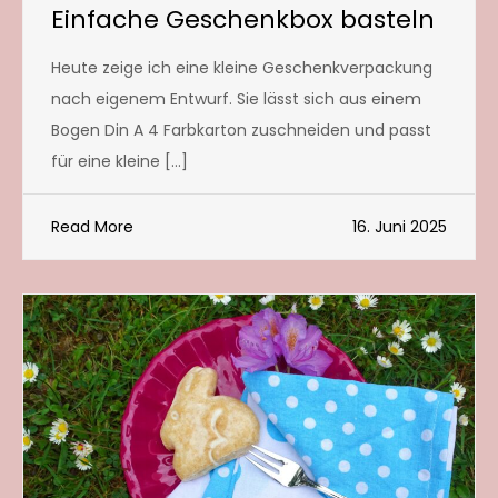
Einfache Geschenkbox basteln
Heute zeige ich eine kleine Geschenkverpackung
nach eigenem Entwurf. Sie lässt sich aus einem
Bogen Din A 4 Farbkarton zuschneiden und passt
für eine kleine […]
Read More
16. Juni 2025