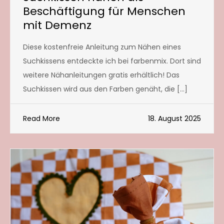
Beschäftigung für Menschen
mit Demenz
Diese kostenfreie Anleitung zum Nähen eines
Suchkissens entdeckte ich bei farbenmix. Dort sind
weitere Nähanleitungen gratis erhältlich! Das
Suchkissen wird aus den Farben genäht, die […]
Read More
18. August 2025