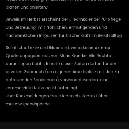
planen und anleiten.“
Jeweils im Herbst erscheint der „Teamkalender für Pflege
und Betreuung“ mit fröhlichen, ermutigenden und
nachdenklichen Impulsen für frische Kraft im Berufsalltag.
Sämtliche Texte und Bilder sind, wenn keine externe
Quelle angegeben ist, von Marie Krüerke. Alle Rechte
daran liegen bei ihr. Inhalte dieser Seiten dürfen für den
privaten Gebrauch (am eigenen Arbeitsplatz mit den zu
betreuenden SeniorInnen) verwendet werden, eine
kommerzielle Nutzung ist untersagt.
Über Rückmeldungen freue ich mich: Kontakt über
mail@wisperwisper.de