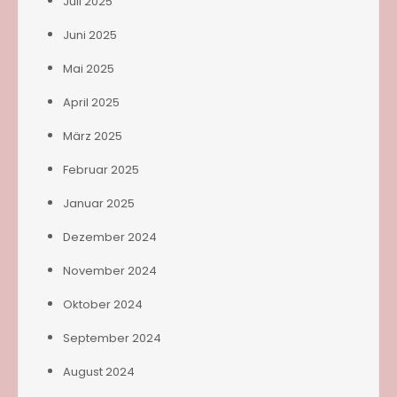
Juli 2025
Juni 2025
Mai 2025
April 2025
März 2025
Februar 2025
Januar 2025
Dezember 2024
November 2024
Oktober 2024
September 2024
August 2024