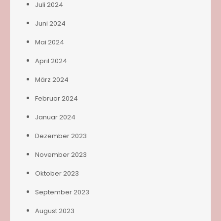
Juli 2024
Juni 2024
Mai 2024
April 2024
März 2024
Februar 2024
Januar 2024
Dezember 2023
November 2023
Oktober 2023
September 2023
August 2023