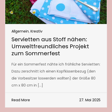
Allgemein
,
Kreativ
Servietten aus Stoff nähen:
Umweltfreundliches Projekt
zum Sommerfest
Für ein Sommerfest nähte ich fröhliche Servietten:
Dazu zerschnitt ich einen Kopfkissenbezug (den
die Vorbesitzer loswerden wollten) der Größe 80
cm x 80 cm in […]
Read More
27. Mai 2025