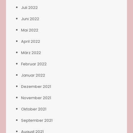
Juli 2022
Juni 2022
Mai 2022
April 2022
März 2022
Februar 2022
Januar 2022
Dezember 2021
November 2021
Oktober 2021
September 2021
August 2021