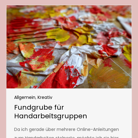
Allgemein
,
Kreativ
Fundgrube für
Handarbeitsgruppen
Da ich gerade über mehrere Online-Anleitungen