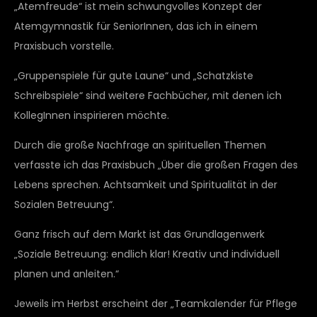
„Atemfreude“ ist mein schwungvolles Konzept der
Atemgymnastik für SeniorInnen, das ich in einem
Praxisbuch vorstelle.
„Gruppenspiele für gute Laune“ und „Schatzkiste
Schreibspiele“ sind weitere Fachbücher, mit denen ich
KollegInnen inspirieren möchte.
Durch die große Nachfrage an spirituellen Themen
verfasste ich das Praxisbuch „Über die großen Fragen des
Lebens sprechen. Achtsamkeit und Spiritualität in der
Sozialen Betreuung“.
Ganz frisch auf dem Markt ist das Grundlagenwerk
„Soziale Betreuung: endlich klar! Kreativ und individuell
planen und anleiten.“
Jeweils im Herbst erscheint der „Teamkalender für Pflege