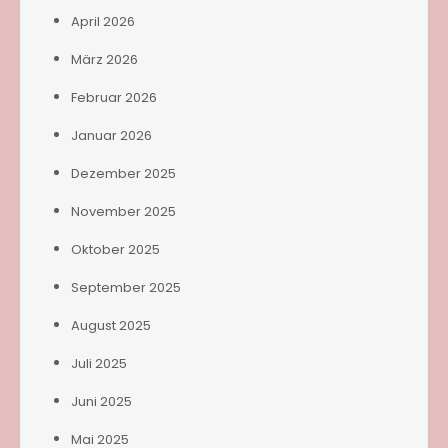
April 2026
März 2026
Februar 2026
Januar 2026
Dezember 2025
November 2025
Oktober 2025
September 2025
August 2025
Juli 2025
Juni 2025
Mai 2025