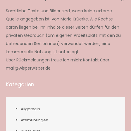
Sämtliche Texte und Bilder sind, wenn keine externe
Quelle angegeben ist, von Marie Krüerke. Alle Rechte
daran liegen bei ihr. Inhalte dieser Seiten dürfen für den
privaten Gebrauch (am eigenen Arbeitsplatz mit den zu
betreuenden SeniorInnen) verwendet werden, eine
kommerzielle Nutzung ist untersagt.
Über Rückmeldungen freue ich mich: Kontakt über
mail@wisperwisper.de
Kategorien
Allgemein
Atemübungen