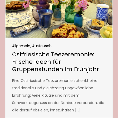
Allgemein
,
Austausch
Ostfriesische Teezeremonie:
Frische Ideen für
Gruppenstunden im Frühjahr
Eine Ostfriesische Teezeremonie schenkt eine
traditionelle und gleichzeitig ungewöhnliche
Erfahrung: Viele Rituale sind mit dem
Schwarzteegenuss an der Nordsee verbunden, die
alle darauf abzielen, innezuhalten […]