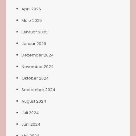
April 2025
März 2025
Februar 2025
Januar 2025
Dezember 2024
November 2024
Oktober 2024
September 2024
August 2024
Juli 2024
Juni 2024
Mai 2024