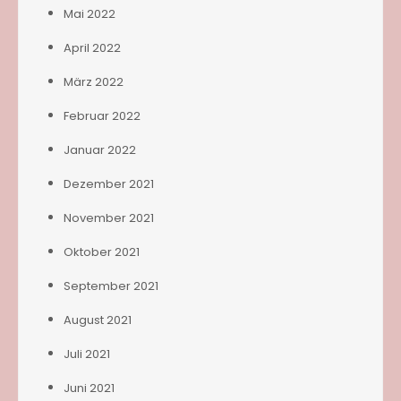
Mai 2022
April 2022
März 2022
Februar 2022
Januar 2022
Dezember 2021
November 2021
Oktober 2021
September 2021
August 2021
Juli 2021
Juni 2021