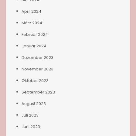
April 2024
März 2024
Februar 2024
Januar 2024
Dezember 2023
November 2023
Oktober 2023
September 2023
August 2023
Juli 2023
Juni 2023