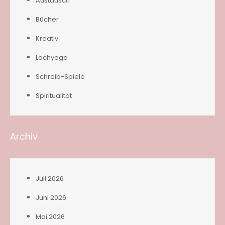
Austausch
Bücher
Kreativ
Lachyoga
Schreib-Spiele
Spiritualität
Archiv
Juli 2026
Juni 2026
Mai 2026