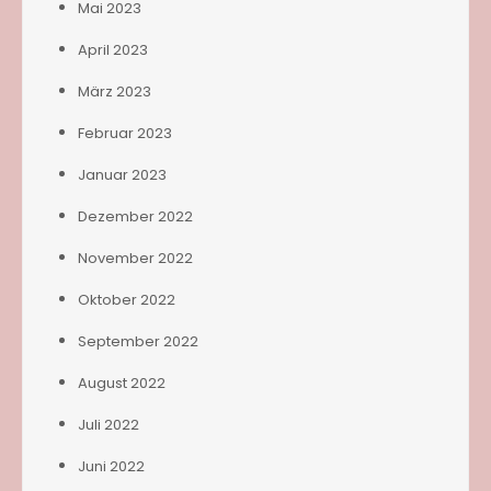
Mai 2023
April 2023
März 2023
Februar 2023
Januar 2023
Dezember 2022
November 2022
Oktober 2022
September 2022
August 2022
Juli 2022
Juni 2022