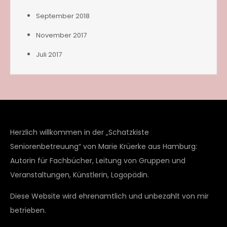
September 2018
November 2017
Juli 2017
Herzlich willkommen in der „Schatzkiste
Seniorenbetreuung“ von Marie Krüerke aus Hamburg:
Autorin für Fachbücher, Leitung von Gruppen und
Veranstaltungen, Künstlerin, Logopädin.
Diese Website wird ehrenamtlich und unbezahlt von mir
betrieben.