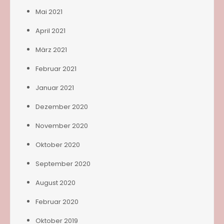
Mai 2021
April 2021
März 2021
Februar 2021
Januar 2021
Dezember 2020
November 2020
Oktober 2020
September 2020
August 2020
Februar 2020
Oktober 2019