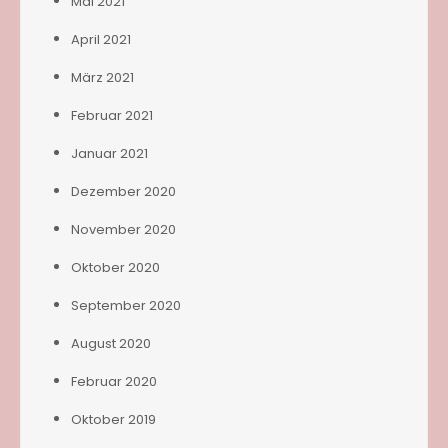
Mai 2021
April 2021
März 2021
Februar 2021
Januar 2021
Dezember 2020
November 2020
Oktober 2020
September 2020
August 2020
Februar 2020
Oktober 2019