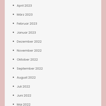
April 2023
März 2023
Februar 2023
Januar 2023
Dezember 2022
November 2022
Oktober 2022
September 2022
August 2022
Juli 2022
Juni 2022
Mai 2022