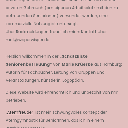
privaten Gebrauch (am eigenen Arbeitsplatz mit den zu
betreuenden SeniorInnen) verwendet werden, eine
kommerzielle Nutzung ist untersagt.
Über Rückmeldungen freue ich mich: Kontakt über
mail@wisperwisper.de
Herzlich willkommen in der
„Schatzkiste
Seniorenbetreuung“
von
Marie Krüerke
aus Hamburg:
Autorin für Fachbücher, Leitung von Gruppen und
Veranstaltungen, Künstlerin, Logopädin.
Diese Website wird ehrenamtlich und unbezahlt von mir
betrieben.
„Atemfreude“
ist mein schwungvolles Konzept der
Atemgymnastik für SeniorInnen, das ich in einem