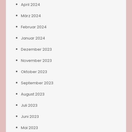
April 2024
März 2024
Februar 2024
Januar 2024
Dezember 2023
November 2023
Oktober 2023
September 2023
August 2023
Juli 2023
Juni 2023
Mai 2023