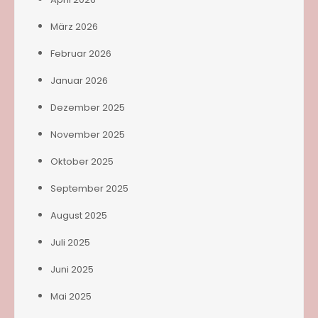
März 2026
Februar 2026
Januar 2026
Dezember 2025
November 2025
Oktober 2025
September 2025
August 2025
Juli 2025
Juni 2025
Mai 2025