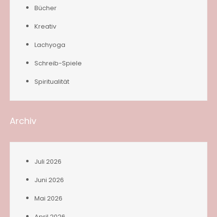
Bücher
Kreativ
Lachyoga
Schreib-Spiele
Spiritualität
Archiv
Juli 2026
Juni 2026
Mai 2026
April 2026