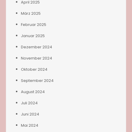
April 2025
März 2025
Februar 2025
Januar 2025
Dezember 2024
November 2024
Oktober 2024
September 2024
August 2024
Juli 2024
Juni 2024
Mai 2024