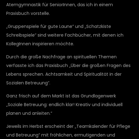
Atemgymnastik für SeniorInnen, das ich in einem
Praxisbuch vorstelle.
„Gruppenspiele für gute Laune“ und „Schatzkiste
Schreibspiele“ sind weitere Fachbücher, mit denen ich
KollegInnen inspirieren möchte.
Durch die große Nachfrage an spirituellen Themen
verfasste ich das Praxisbuch „Über die großen Fragen des
Lebens sprechen. Achtsamkeit und Spiritualität in der
Sozialen Betreuung“.
Ganz frisch auf dem Markt ist das Grundlagenwerk
„Soziale Betreuung: endlich klar! Kreativ und individuell
planen und anleiten.“
Jeweils im Herbst erscheint der „Teamkalender für Pflege
und Betreuung“ mit fröhlichen, ermutigenden und