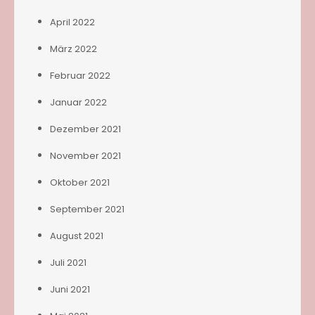
April 2022
März 2022
Februar 2022
Januar 2022
Dezember 2021
November 2021
Oktober 2021
September 2021
August 2021
Juli 2021
Juni 2021