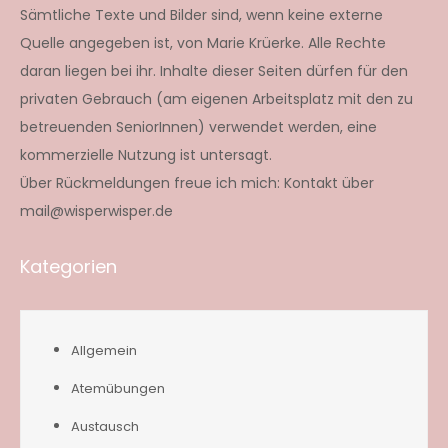
Sämtliche Texte und Bilder sind, wenn keine externe
Quelle angegeben ist, von Marie Krüerke. Alle Rechte
daran liegen bei ihr. Inhalte dieser Seiten dürfen für den
privaten Gebrauch (am eigenen Arbeitsplatz mit den zu
betreuenden SeniorInnen) verwendet werden, eine
kommerzielle Nutzung ist untersagt.
Über Rückmeldungen freue ich mich: Kontakt über
mail@wisperwisper.de
Kategorien
Allgemein
Atemübungen
Austausch