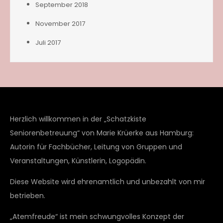
September 2018
November 2017
Juli 2017
Herzlich willkommen in der „Schatzkiste
Seniorenbetreuung“ von Marie Krüerke aus Hamburg:
Autorin für Fachbücher, Leitung von Gruppen und
Veranstaltungen, Künstlerin, Logopädin.
Diese Website wird ehrenamtlich und unbezahlt von mir
betrieben.
„Atemfreude“ ist mein schwungvolles Konzept der