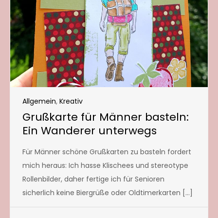
Allgemein
,
Kreativ
Grußkarte für Männer basteln:
Ein Wanderer unterwegs
Für Männer schöne Grußkarten zu basteln fordert
mich heraus: Ich hasse Klischees und stereotype
Rollenbilder, daher fertige ich für Senioren
sicherlich keine Biergrüße oder Oldtimerkarten […]