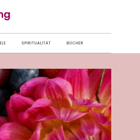
ng
ELE
SPIRITUALITÄT
BÜCHER