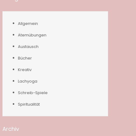
Allgemein
Atemübungen
Austausch
Bücher
Kreativ
Lachyoga
Schreib-Spiele
Spiritualität
Archiv