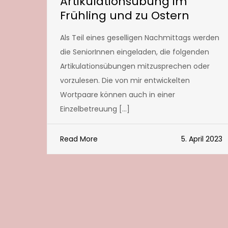
Artikulationsübung im
Frühling und zu Ostern
Als Teil eines geselligen Nachmittags werden
die SeniorInnen eingeladen, die folgenden
Artikulationsübungen mitzusprechen oder
vorzulesen. Die von mir entwickelten
Wortpaare können auch in einer
Einzelbetreuung […]
Read More
5. April 2023