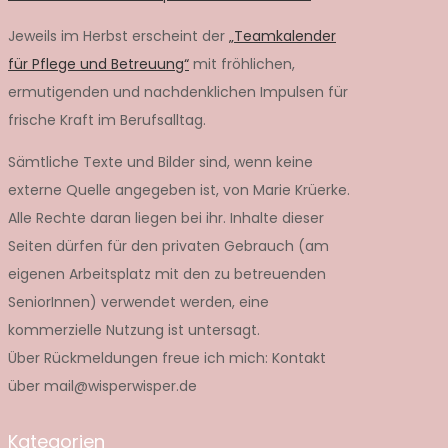
Jeweils im Herbst erscheint der
„Teamkalender
für Pflege und Betreuung“
mit fröhlichen,
ermutigenden und nachdenklichen Impulsen für
frische Kraft im Berufsalltag.
Sämtliche Texte und Bilder sind, wenn keine
externe Quelle angegeben ist, von Marie Krüerke.
Alle Rechte daran liegen bei ihr. Inhalte dieser
Seiten dürfen für den privaten Gebrauch (am
eigenen Arbeitsplatz mit den zu betreuenden
SeniorInnen) verwendet werden, eine
kommerzielle Nutzung ist untersagt.
Über Rückmeldungen freue ich mich: Kontakt
über mail@wisperwisper.de
Kategorien