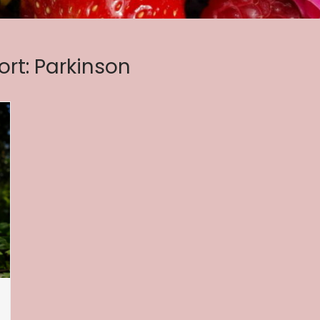
ort:
Parkinson