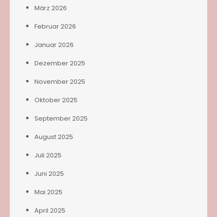
März 2026
Februar 2026
Januar 2026
Dezember 2025
November 2025
Oktober 2025
September 2025
August 2025
Juli 2025
Juni 2025
Mai 2025
April 2025