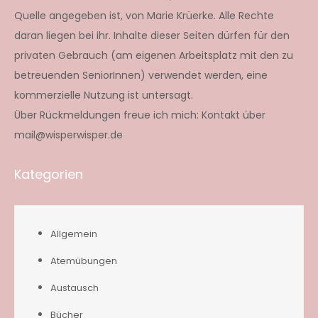
Quelle angegeben ist, von Marie Krüerke. Alle Rechte
daran liegen bei ihr. Inhalte dieser Seiten dürfen für den
privaten Gebrauch (am eigenen Arbeitsplatz mit den zu
betreuenden SeniorInnen) verwendet werden, eine
kommerzielle Nutzung ist untersagt.
Über Rückmeldungen freue ich mich: Kontakt über
mail@wisperwisper.de
Kategorien
Allgemein
Atemübungen
Austausch
Bücher