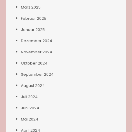
März 2025
Februar 2025
Januar 2025
Dezember 2024
November 2024
Oktober 2024
September 2024
August 2024
Juli 2024
Juni 2024
Mai 2024
April 2024