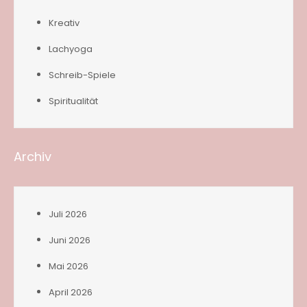
Kreativ
Lachyoga
Schreib-Spiele
Spiritualität
Archiv
Juli 2026
Juni 2026
Mai 2026
April 2026