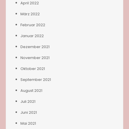
April 2022
März 2022
Februar 2022
Januar 2022
Dezember 2021
November 2021
Oktober 2021
September 2021
August 2021
Juli 2021
Juni 2021
Mai 2021