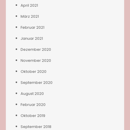
April 2021
März 2021
Februar 2021
Januar 2021
Dezember 2020
November 2020
Oktober 2020
September 2020
August 2020
Februar 2020
Oktober 2019
September 2018