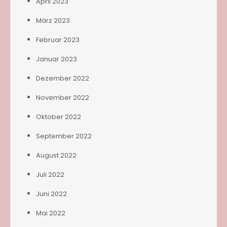
April 2023
März 2023
Februar 2023
Januar 2023
Dezember 2022
November 2022
Oktober 2022
September 2022
August 2022
Juli 2022
Juni 2022
Mai 2022