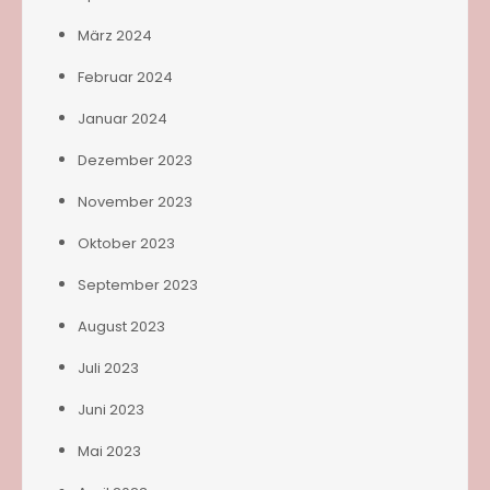
März 2024
Februar 2024
Januar 2024
Dezember 2023
November 2023
Oktober 2023
September 2023
August 2023
Juli 2023
Juni 2023
Mai 2023