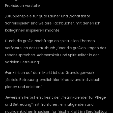
Praxisbuch vorstelle.
„Gruppenspiele für gute Laune“ und „Schatzkiste
Schreibspiele“ sind weitere Fachbücher, mit denen ich
KollegInnen inspirieren möchte.
Durch die große Nachfrage an spirituellen Themen
verfasste ich das Praxisbuch „Über die großen Fragen des
Lebens sprechen. Achtsamkeit und Spiritualität in der
Sozialen Betreuung“.
Ganz frisch auf dem Markt ist das Grundlagenwerk
„Soziale Betreuung: endlich klar! Kreativ und individuell
planen und anleiten.“
Jeweils im Herbst erscheint der „Teamkalender für Pflege
und Betreuung“ mit fröhlichen, ermutigenden und
nachdenklichen Impulsen für frische Kraft im Berufsalltag.