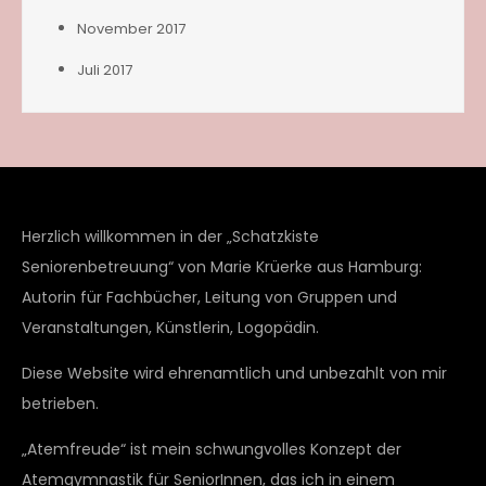
November 2017
Juli 2017
Herzlich willkommen in der „Schatzkiste
Seniorenbetreuung“ von Marie Krüerke aus Hamburg:
Autorin für Fachbücher, Leitung von Gruppen und
Veranstaltungen, Künstlerin, Logopädin.
Diese Website wird ehrenamtlich und unbezahlt von mir
betrieben.
„Atemfreude“ ist mein schwungvolles Konzept der
Atemgymnastik für SeniorInnen, das ich in einem