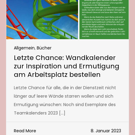
Allgemein
,
Bücher
Letzte Chance: Wandkalender
zur Inspiration und Ermutigung
am Arbeitsplatz bestellen
Letzte Chance für alle, die in der Dienstzeit nicht
länger auf leere Wände starren wollen und sich
Ermutigung wünschen: Noch sind Exemplare des
Teamkalenders 2023 […]
Read More
8. Januar 2023