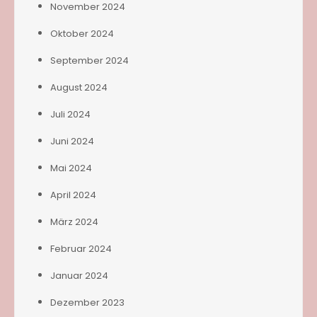
November 2024
Oktober 2024
September 2024
August 2024
Juli 2024
Juni 2024
Mai 2024
April 2024
März 2024
Februar 2024
Januar 2024
Dezember 2023