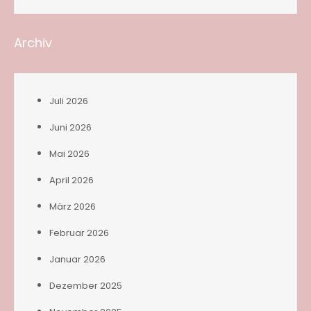
Archiv
Juli 2026
Juni 2026
Mai 2026
April 2026
März 2026
Februar 2026
Januar 2026
Dezember 2025