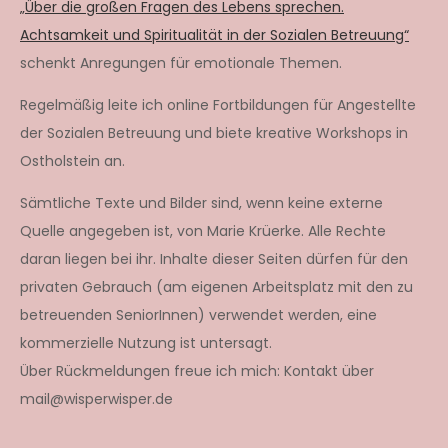
„Über die großen Fragen des Lebens sprechen.
Achtsamkeit und Spiritualität in der Sozialen Betreuung“
schenkt Anregungen für emotionale Themen.
Regelmäßig leite ich online Fortbildungen für Angestellte
der Sozialen Betreuung und biete kreative Workshops in
Ostholstein an.
Sämtliche Texte und Bilder sind, wenn keine externe
Quelle angegeben ist, von Marie Krüerke. Alle Rechte
daran liegen bei ihr. Inhalte dieser Seiten dürfen für den
privaten Gebrauch (am eigenen Arbeitsplatz mit den zu
betreuenden SeniorInnen) verwendet werden, eine
kommerzielle Nutzung ist untersagt.
Über Rückmeldungen freue ich mich: Kontakt über
mail@wisperwisper.de