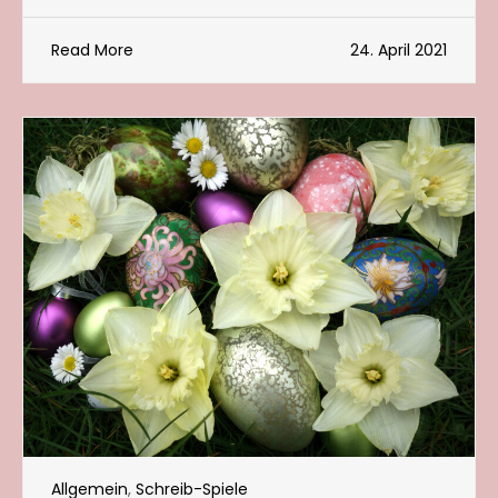
Read More
24. April 2021
Allgemein
,
Schreib-Spiele