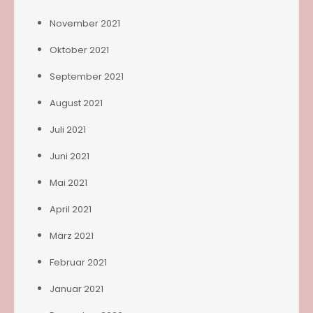
November 2021
Oktober 2021
September 2021
August 2021
Juli 2021
Juni 2021
Mai 2021
April 2021
März 2021
Februar 2021
Januar 2021