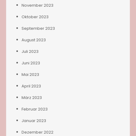
November 2023
Oktober 2023
September 2023
August 2023
Juli 2023
Juni 2023
Mai 2023
April 2023
März 2023
Februar 2023
Januar 2023
Dezember 2022