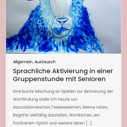
Allgemein
,
Austausch
Sprachliche Aktivierung in einer
Gruppenstunde mit Senioren
Eine bunte Mischung an Spielen zur Aktivierung der
Wortfindung stelle ich heute vor:
Assoziationsketten,Teekesselchen, Reime raten,
Begriffe vielfältig darstellen, Wortketten, ein
Postkarten-Sprint und weitere Ideen […]