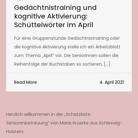
Gedächtnistraining und
kognitive Aktivierung:
Schüttelwörter im April
Für eine Gruppenstunde Gedächtnistraining oder
die kognitive Aktivierung stelle ich ein Arbeitsblatt
zum Thema „April“ vor. Die SeniorInnen sollen die
Reihenfolge der Buchstaben so sortieren, […]
Read More
4. April 2021
Herzlich willkommen in der „Schatzkiste
Seniorenbetreuung“ von Marie Krüerke aus Schleswig-
Holstein: