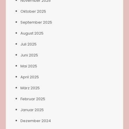
November 2025
Oktober 2025
September 2025
August 2025
Juli 2025
Juni 2025
Mai 2025
April 2025
März 2025
Februar 2025
Januar 2025
Dezember 2024