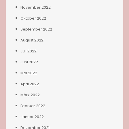
November 2022
Oktober 2022
September 2022
August 2022
Juli 2022
Juni 2022
Mai 2022
April 2022
März 2022
Februar 2022
Januar 2022
Dezember 2021