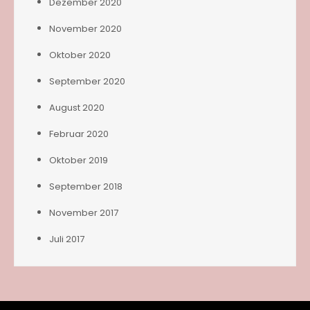
Dezember 2020
November 2020
Oktober 2020
September 2020
August 2020
Februar 2020
Oktober 2019
September 2018
November 2017
Juli 2017