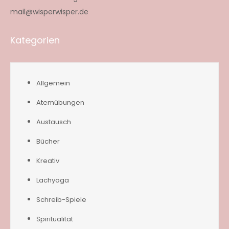
mail@wisperwisper.de
Kategorien
Allgemein
Atemübungen
Austausch
Bücher
Kreativ
Lachyoga
Schreib-Spiele
Spiritualität