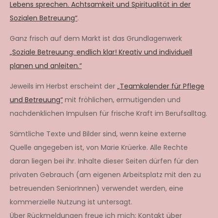
Lebens sprechen. Achtsamkeit und Spiritualität in der
Sozialen Betreuung“
.
Ganz frisch auf dem Markt ist das Grundlagenwerk
„Soziale Betreuung: endlich klar! Kreativ und individuell
planen und anleiten.“
Jeweils im Herbst erscheint der
„Teamkalender für Pflege
und Betreuung“
mit fröhlichen, ermutigenden und
nachdenklichen Impulsen für frische Kraft im Berufsalltag.
Sämtliche Texte und Bilder sind, wenn keine externe
Quelle angegeben ist, von Marie Krüerke. Alle Rechte
daran liegen bei ihr. Inhalte dieser Seiten dürfen für den
privaten Gebrauch (am eigenen Arbeitsplatz mit den zu
betreuenden SeniorInnen) verwendet werden, eine
kommerzielle Nutzung ist untersagt.
Über Rückmeldungen freue ich mich: Kontakt über