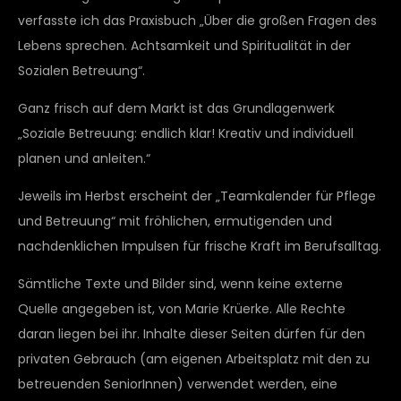
verfasste ich das Praxisbuch „Über die großen Fragen des
Lebens sprechen. Achtsamkeit und Spiritualität in der
Sozialen Betreuung“.
Ganz frisch auf dem Markt ist das Grundlagenwerk
„Soziale Betreuung: endlich klar! Kreativ und individuell
planen und anleiten.“
Jeweils im Herbst erscheint der „Teamkalender für Pflege
und Betreuung“ mit fröhlichen, ermutigenden und
nachdenklichen Impulsen für frische Kraft im Berufsalltag.
Sämtliche Texte und Bilder sind, wenn keine externe
Quelle angegeben ist, von Marie Krüerke. Alle Rechte
daran liegen bei ihr. Inhalte dieser Seiten dürfen für den
privaten Gebrauch (am eigenen Arbeitsplatz mit den zu
betreuenden SeniorInnen) verwendet werden, eine