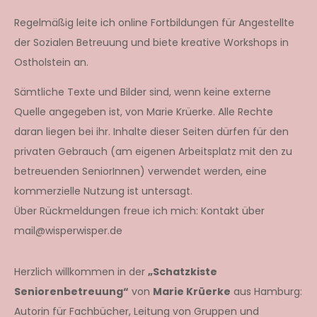
Regelmäßig leite ich online Fortbildungen für Angestellte
der Sozialen Betreuung und biete kreative Workshops in
Ostholstein an.
Sämtliche Texte und Bilder sind, wenn keine externe
Quelle angegeben ist, von Marie Krüerke. Alle Rechte
daran liegen bei ihr. Inhalte dieser Seiten dürfen für den
privaten Gebrauch (am eigenen Arbeitsplatz mit den zu
betreuenden SeniorInnen) verwendet werden, eine
kommerzielle Nutzung ist untersagt.
Über Rückmeldungen freue ich mich: Kontakt über
mail@wisperwisper.de
Herzlich willkommen in der
„Schatzkiste
Seniorenbetreuung“
von
Marie Krüerke
aus Hamburg:
Autorin für Fachbücher, Leitung von Gruppen und