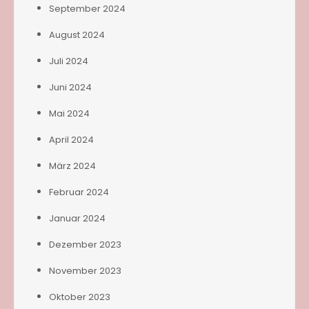
September 2024
August 2024
Juli 2024
Juni 2024
Mai 2024
April 2024
März 2024
Februar 2024
Januar 2024
Dezember 2023
November 2023
Oktober 2023