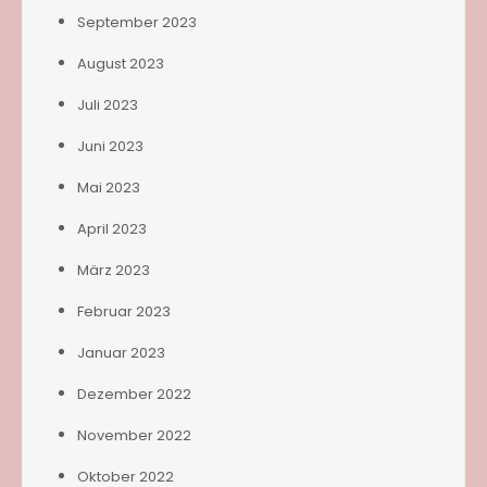
September 2023
August 2023
Juli 2023
Juni 2023
Mai 2023
April 2023
März 2023
Februar 2023
Januar 2023
Dezember 2022
November 2022
Oktober 2022