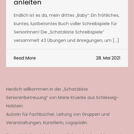
anleiten
Endlich ist es da, mein drittes „Baby“: Ein fröhliches,
buntes, lustbetontes Buch voller Schreibspiele für
SeniorInnen! Die „Schatzkiste Schreibspiele“
versammelt 43 Übungen und Anregungen, um […]
Read More
28. Mai 2021
Herzlich willkommen in der „Schatzkiste
Seniorenbetreuung“ von Marie Krüerke aus Schleswig-
Holstein:
Autorin für Fachbücher, Leitung von Gruppen und
Veranstaltungen, Künstlerin, Logopädin.