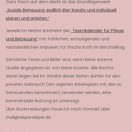
Ganz frisch auf dem Markt ist das Grundlagenwerk
„Soziale Betreuung: endlich klar! Kreativ und individuell
planen und anleiten.“
Jeweils im Herbst erscheint der
„Teamkalender für Pflege
und Betreuung“
mit fröhlichen, ermutigenden und
nachdenklichen Impulsen für frische Kraft im Berufsalltag.
Sämtliche Texte und Bilder sind, wenn keine externe
Quelle angegeben ist, von Marie Krüerke. Alle Rechte
daran liegen bei ihr. Inhalte dieser Seiten dürfen für den
privaten Gebrauch (am eigenen Arbeitsplatz mit den zu
betreuenden SeniorInnen) verwendet werden, eine
kommerzielle Nutzung ist untersagt.
Über Rückmeldungen freue ich mich: Kontakt über
mail@wisperwisper.de