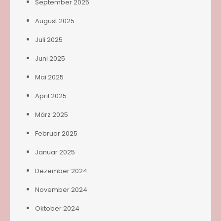
September 2025
August 2025
Juli 2025
Juni 2025
Mai 2025
April 2025
März 2025
Februar 2025
Januar 2025
Dezember 2024
November 2024
Oktober 2024