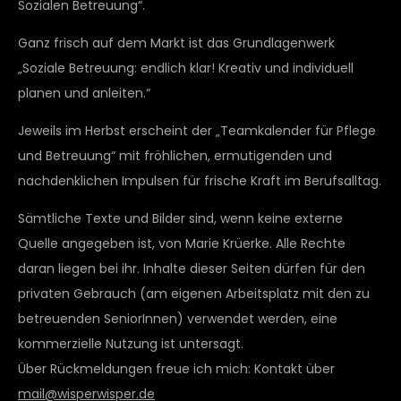
Sozialen Betreuung“.
Ganz frisch auf dem Markt ist das Grundlagenwerk
„Soziale Betreuung: endlich klar! Kreativ und individuell
planen und anleiten.“
Jeweils im Herbst erscheint der „Teamkalender für Pflege
und Betreuung“ mit fröhlichen, ermutigenden und
nachdenklichen Impulsen für frische Kraft im Berufsalltag.
Sämtliche Texte und Bilder sind, wenn keine externe
Quelle angegeben ist, von Marie Krüerke. Alle Rechte
daran liegen bei ihr. Inhalte dieser Seiten dürfen für den
privaten Gebrauch (am eigenen Arbeitsplatz mit den zu
betreuenden SeniorInnen) verwendet werden, eine
kommerzielle Nutzung ist untersagt.
Über Rückmeldungen freue ich mich: Kontakt über
mail@wisperwisper.de