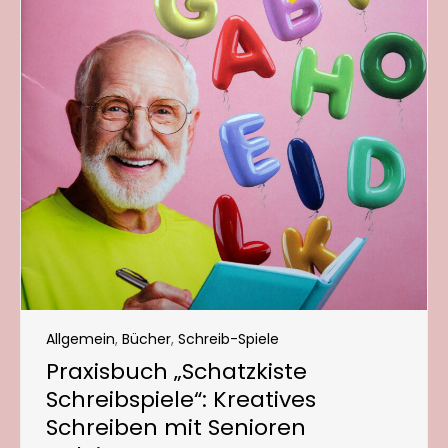
Allgemein
,
Bücher
,
Schreib-Spiele
Praxisbuch „Schatzkiste
Schreibspiele“: Kreatives
Schreiben mit Senioren