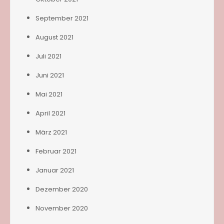
September 2021
August 2021
Juli 2021
Juni 2021
Mai 2021
April 2021
März 2021
Februar 2021
Januar 2021
Dezember 2020
November 2020