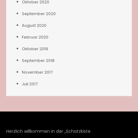
Oktober 2020
September 2020
August 2020
Februar 2020
Oktober 2019
September 2018
November 2017
Juli 2017
Herzlich willkommen in der „Schatzkiste