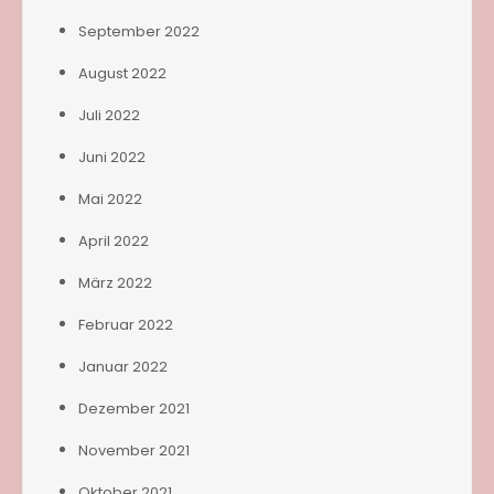
September 2022
August 2022
Juli 2022
Juni 2022
Mai 2022
April 2022
März 2022
Februar 2022
Januar 2022
Dezember 2021
November 2021
Oktober 2021