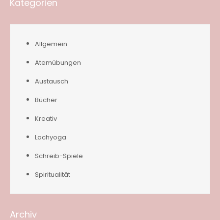
Kategorien
Allgemein
Atemübungen
Austausch
Bücher
Kreativ
Lachyoga
Schreib-Spiele
Spiritualität
Archiv