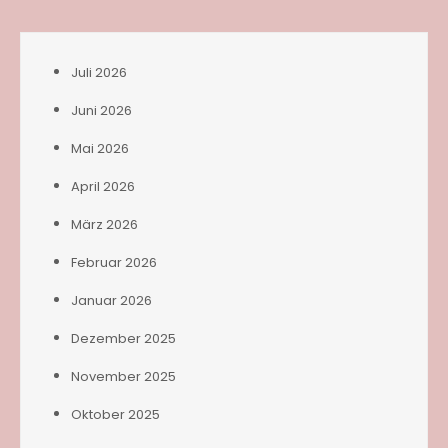
Juli 2026
Juni 2026
Mai 2026
April 2026
März 2026
Februar 2026
Januar 2026
Dezember 2025
November 2025
Oktober 2025