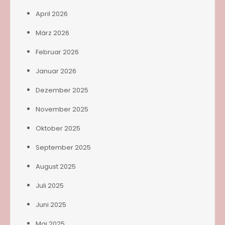
April 2026
März 2026
Februar 2026
Januar 2026
Dezember 2025
November 2025
Oktober 2025
September 2025
August 2025
Juli 2025
Juni 2025
Mai 2025