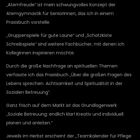
„Atemfreude“ ist mein schwungvolles Konzept der
Atemgymnastik für SeniorInnen, das ich in einem
Praxisbuch vorstelle.
„Gruppenspiele für gute Laune“ und „Schatzkiste
Schreibspiele“ sind weitere Fachbücher, mit denen ich
KollegInnen inspirieren möchte.
Durch die große Nachfrage an spirituellen Themen
verfasste ich das Praxisbuch „Über die großen Fragen des
Lebens sprechen. Achtsamkeit und Spiritualität in der
Sozialen Betreuung“.
Ganz frisch auf dem Markt ist das Grundlagenwerk
„Soziale Betreuung: endlich klar! Kreativ und individuell
planen und anleiten.“
Jeweils im Herbst erscheint der „Teamkalender für Pflege