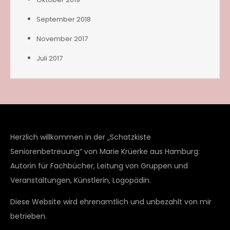
September 2018
November 2017
Juli 2017
Herzlich willkommen in der „Schatzkiste
Seniorenbetreuung“ von Marie Krüerke aus Hamburg:
Autorin für Fachbücher, Leitung von Gruppen und
Veranstaltungen, Künstlerin, Logopädin.
Diese Website wird ehrenamtlich und unbezahlt von mir
betrieben.