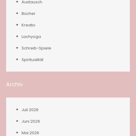
Austausch
Bücher
Kreativ
Lachyoga
Schreib-Spiele
Spiritualität
Archiv
Juli 2026
Juni 2026
Mai 2026