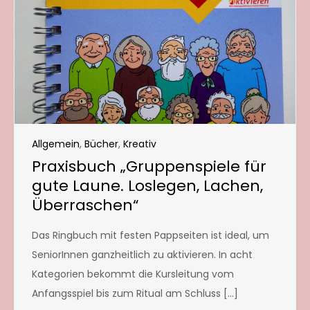
Allgemein
,
Bücher
,
Kreativ
Praxisbuch „Gruppenspiele für
gute Laune. Loslegen, Lachen,
Überraschen“
Das Ringbuch mit festen Pappseiten ist ideal, um
SeniorInnen ganzheitlich zu aktivieren. In acht
Kategorien bekommt die Kursleitung vom
Anfangsspiel bis zum Ritual am Schluss […]