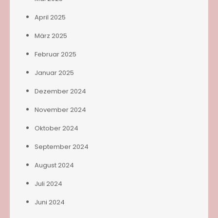
April 2025
März 2025
Februar 2025
Januar 2025
Dezember 2024
November 2024
Oktober 2024
September 2024
August 2024
Juli 2024
Juni 2024