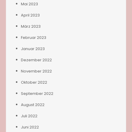
Mai 2023
April 2023
März 2023
Februar 2023
Januar 2023
Dezember 2022
November 2022
Oktober 2022
September 2022
August 2022
Juli 2022
Juni 2022