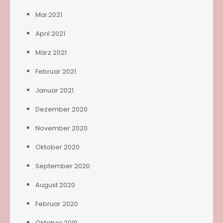
Mai 2021
April 2021
März 2021
Februar 2021
Januar 2021
Dezember 2020
November 2020
Oktober 2020
September 2020
August 2020
Februar 2020
Oktober 2019