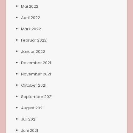
Mai 2022
April 2022
März 2022
Februar 2022
Januar 2022
Dezember 2021
November 2021
Oktober 2021
September 2021
August 2021
Juli 2021
Juni 2021