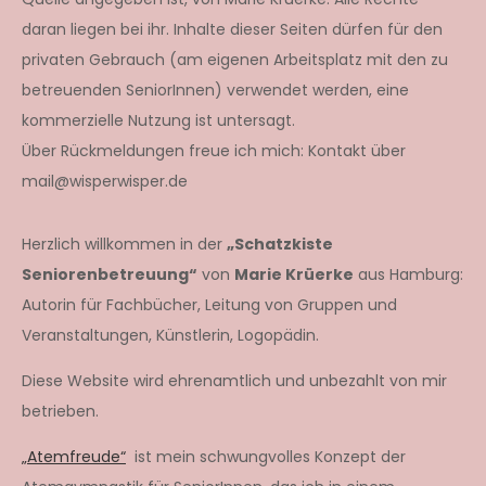
daran liegen bei ihr. Inhalte dieser Seiten dürfen für den
privaten Gebrauch (am eigenen Arbeitsplatz mit den zu
betreuenden SeniorInnen) verwendet werden, eine
kommerzielle Nutzung ist untersagt.
Über Rückmeldungen freue ich mich: Kontakt über
mail@wisperwisper.de
Herzlich willkommen in der
„Schatzkiste
Seniorenbetreuung“
von
Marie Krüerke
aus Hamburg:
Autorin für Fachbücher, Leitung von Gruppen und
Veranstaltungen, Künstlerin, Logopädin.
Diese Website wird ehrenamtlich und unbezahlt von mir
betrieben.
„Atemfreude“
ist mein schwungvolles Konzept der