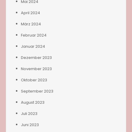
Mai 2024
April 2024
März 2024
Februar 2024
Januar 2024
Dezember 2023
November 2023
Oktober 2023
September 2023
August 2023
Juli 2023
Juni 2023