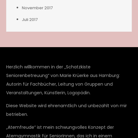
November 2017
Juli 2017
Herzlich willkommen in der „Schatzkiste
Seniorenbetreuung“ von Marie Krüerke aus Hamburg:
Autorin für Fachbücher, Leitung von Gruppen und
Veranstaltungen, Künstlerin, Logopädin.
Diese Website wird ehrenamtlich und unbezahlt von mir
betrieben.
„Atemfreude“ ist mein schwungvolles Konzept der
Atemgymnastik für SeniorInnen, das ich in einem