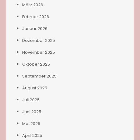
März 2026
Februar 2026
Januar 2026
Dezember 2025
November 2025
Oktober 2025
September 2025
August 2025
Juli 2025
Juni 2025
Mai 2025
April 2025