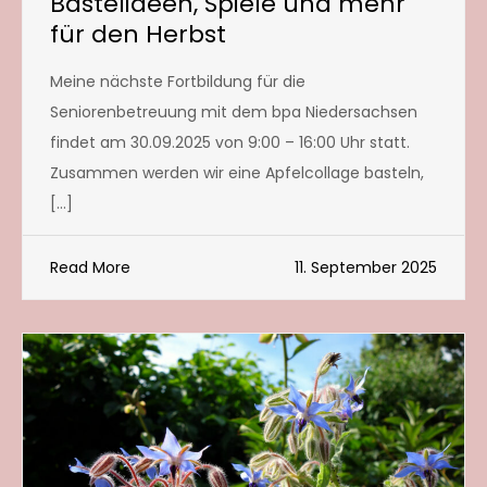
Bastelideen, Spiele und mehr
für den Herbst
Meine nächste Fortbildung für die
Seniorenbetreuung mit dem bpa Niedersachsen
findet am 30.09.2025 von 9:00 – 16:00 Uhr statt.
Zusammen werden wir eine Apfelcollage basteln,
[…]
Read More
11. September 2025