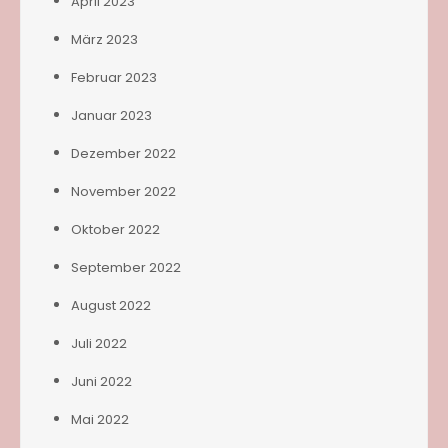
April 2023
März 2023
Februar 2023
Januar 2023
Dezember 2022
November 2022
Oktober 2022
September 2022
August 2022
Juli 2022
Juni 2022
Mai 2022