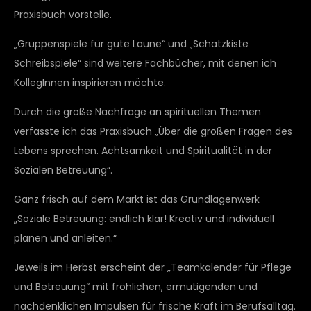
Praxisbuch vorstelle.
„Gruppenspiele für gute Laune“ und „Schatzkiste
Schreibspiele“ sind weitere Fachbücher, mit denen ich
KollegInnen inspirieren möchte.
Durch die große Nachfrage an spirituellen Themen
verfasste ich das Praxisbuch „Über die großen Fragen des
Lebens sprechen. Achtsamkeit und Spiritualität in der
Sozialen Betreuung“.
Ganz frisch auf dem Markt ist das Grundlagenwerk
„Soziale Betreuung: endlich klar! Kreativ und individuell
planen und anleiten.“
Jeweils im Herbst erscheint der „Teamkalender für Pflege
und Betreuung“ mit fröhlichen, ermutigenden und
nachdenklichen Impulsen für frische Kraft im Berufsalltag.