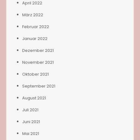
April 2022
März 2022
Februar 2022
Januar 2022
Dezember 2021
November 2021
Oktober 2021
September 2021
August 2021
Juli 2021
Juni 2021
Mai 2021