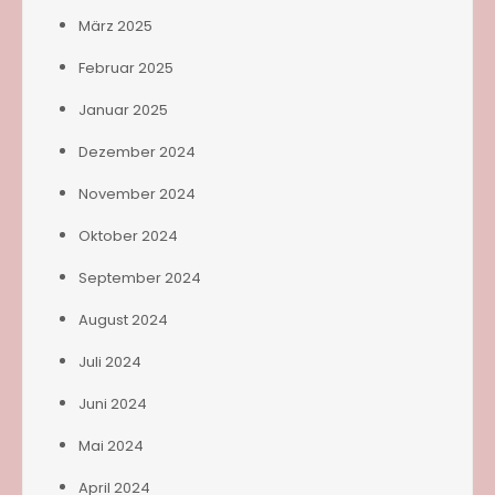
März 2025
Februar 2025
Januar 2025
Dezember 2024
November 2024
Oktober 2024
September 2024
August 2024
Juli 2024
Juni 2024
Mai 2024
April 2024