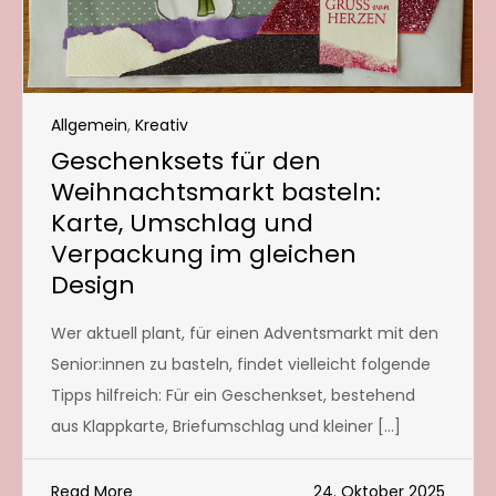
Allgemein
,
Kreativ
Geschenksets für den
Weihnachtsmarkt basteln:
Karte, Umschlag und
Verpackung im gleichen
Design
Wer aktuell plant, für einen Adventsmarkt mit den
Senior:innen zu basteln, findet vielleicht folgende
Tipps hilfreich: Für ein Geschenkset, bestehend
aus Klappkarte, Briefumschlag und kleiner […]
Read More
24. Oktober 2025