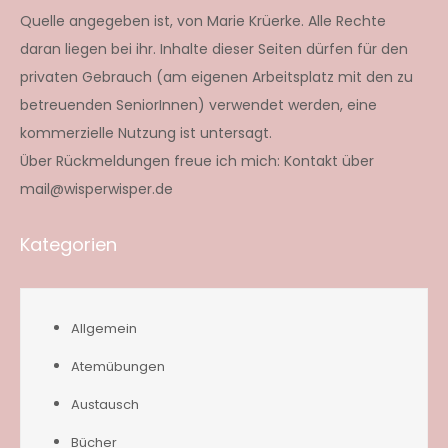
Quelle angegeben ist, von Marie Krüerke. Alle Rechte
daran liegen bei ihr. Inhalte dieser Seiten dürfen für den
privaten Gebrauch (am eigenen Arbeitsplatz mit den zu
betreuenden SeniorInnen) verwendet werden, eine
kommerzielle Nutzung ist untersagt.
Über Rückmeldungen freue ich mich: Kontakt über
mail@wisperwisper.de
Kategorien
Allgemein
Atemübungen
Austausch
Bücher