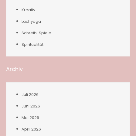
Kreativ
Lachyoga
Schreib-Spiele
Spiritualität
Archiv
Juli 2026
Juni 2026
Mai 2026
April 2026