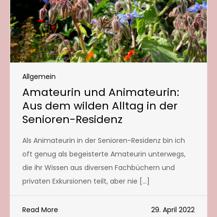
Allgemein
Amateurin und Animateurin:
Aus dem wilden Alltag in der
Senioren-Residenz
Als Animateurin in der Senioren-Residenz bin ich
oft genug als begeisterte Amateurin unterwegs,
die ihr Wissen aus diversen Fachbüchern und
privaten Exkursionen teilt, aber nie […]
Read More
29. April 2022