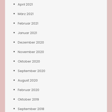
April 2021
März 2021
Februar 2021
Januar 2021
Dezember 2020
November 2020
Oktober 2020
September 2020
August 2020
Februar 2020
Oktober 2019
September 2018