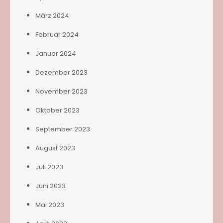
März 2024
Februar 2024
Januar 2024
Dezember 2023
November 2023
Oktober 2023
September 2023
August 2023
Juli 2023
Juni 2023
Mai 2023