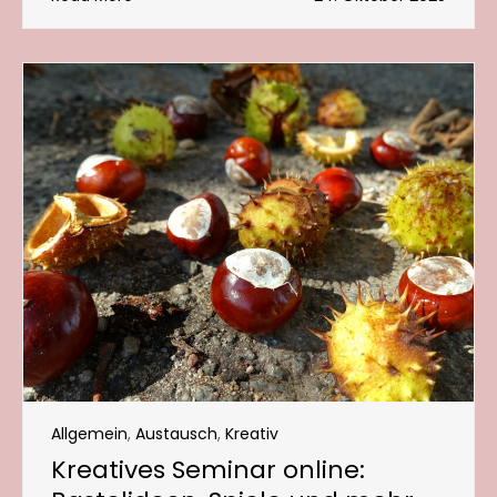
Allgemein
,
Austausch
,
Kreativ
Kreatives Seminar online: