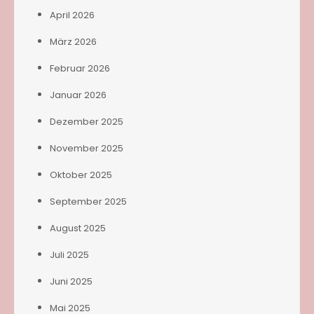
April 2026
März 2026
Februar 2026
Januar 2026
Dezember 2025
November 2025
Oktober 2025
September 2025
August 2025
Juli 2025
Juni 2025
Mai 2025