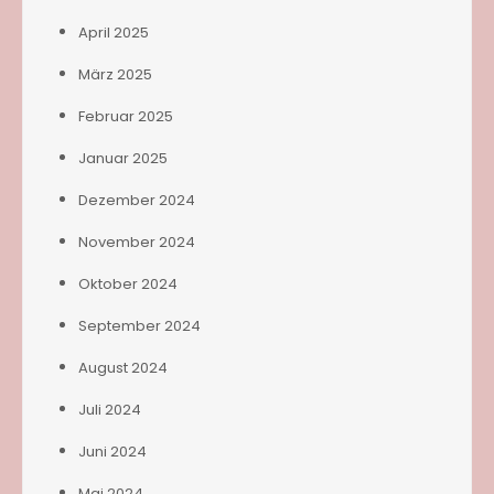
April 2025
März 2025
Februar 2025
Januar 2025
Dezember 2024
November 2024
Oktober 2024
September 2024
August 2024
Juli 2024
Juni 2024
Mai 2024