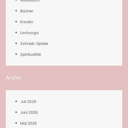
Austausch
Bücher
Kreativ
Lachyoga
Schreib-Spiele
Spiritualität
Archiv
Juli 2026
Juni 2026
Mai 2026