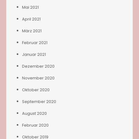
Mai 2021
April 2021
März 2021
Februar 2021
Januar 2021
Dezember 2020
November 2020
Oktober 2020
September 2020
August 2020
Februar 2020
Oktober 2019