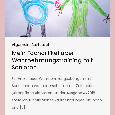
Allgemein
,
Austausch
Mein Fachartikel über
Wahrnehmungstraining mit
Senioren
Ein Artikel über Wahrnehmungsübungen mit
SeniorInnen von mir erschien in der Zeitschrift
„Altenpflege Aktivieren“. In der Ausgabe 4/2018
stelle ich für alle Sinneswahrnehmungen Übungen
und […]