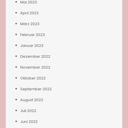
Mai 2023
April 2023
März 2023
Februar 2023
Januar 2023
Dezember 2022
November 2022
Oktober 2022
September 2022
August 2022
Juli 2022
Juni 2022