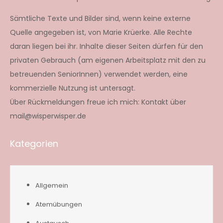
Sämtliche Texte und Bilder sind, wenn keine externe
Quelle angegeben ist, von Marie Krüerke. Alle Rechte
daran liegen bei ihr. Inhalte dieser Seiten dürfen für den
privaten Gebrauch (am eigenen Arbeitsplatz mit den zu
betreuenden SeniorInnen) verwendet werden, eine
kommerzielle Nutzung ist untersagt.
Über Rückmeldungen freue ich mich: Kontakt über
mail@wisperwisper.de
Kategorien
Allgemein
Atemübungen