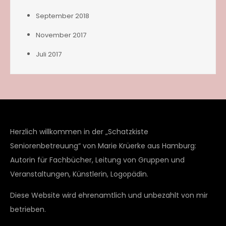
September 2018
November 2017
Juli 2017
Herzlich willkommen in der „Schatzkiste
Seniorenbetreuung“ von Marie Krüerke aus Hamburg:
Autorin für Fachbücher, Leitung von Gruppen und
Veranstaltungen, Künstlerin, Logopädin.
Diese Website wird ehrenamtlich und unbezahlt von mir
betrieben.