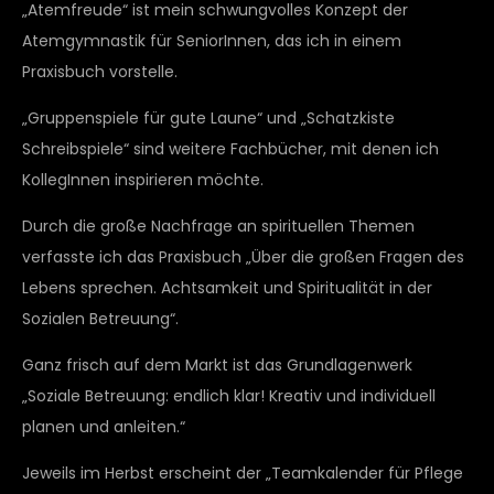
„Atemfreude“ ist mein schwungvolles Konzept der
Atemgymnastik für SeniorInnen, das ich in einem
Praxisbuch vorstelle.
„Gruppenspiele für gute Laune“ und „Schatzkiste
Schreibspiele“ sind weitere Fachbücher, mit denen ich
KollegInnen inspirieren möchte.
Durch die große Nachfrage an spirituellen Themen
verfasste ich das Praxisbuch „Über die großen Fragen des
Lebens sprechen. Achtsamkeit und Spiritualität in der
Sozialen Betreuung“.
Ganz frisch auf dem Markt ist das Grundlagenwerk
„Soziale Betreuung: endlich klar! Kreativ und individuell
planen und anleiten.“
Jeweils im Herbst erscheint der „Teamkalender für Pflege