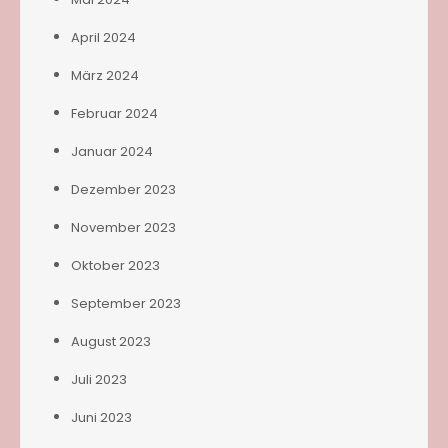
April 2024
März 2024
Februar 2024
Januar 2024
Dezember 2023
November 2023
Oktober 2023
September 2023
August 2023
Juli 2023
Juni 2023