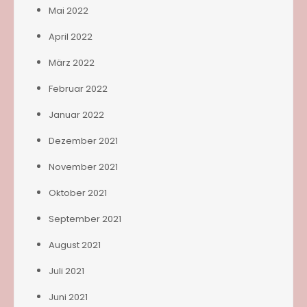
Mai 2022
April 2022
März 2022
Februar 2022
Januar 2022
Dezember 2021
November 2021
Oktober 2021
September 2021
August 2021
Juli 2021
Juni 2021