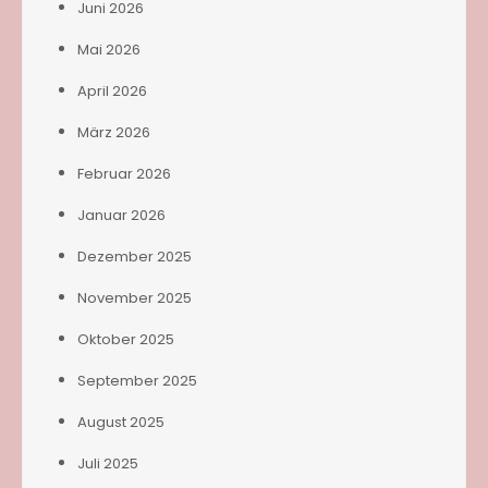
Juni 2026
Mai 2026
April 2026
März 2026
Februar 2026
Januar 2026
Dezember 2025
November 2025
Oktober 2025
September 2025
August 2025
Juli 2025