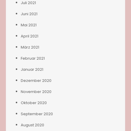
Juli 2021
Juni 2021
Mai 2021
April 2021
März 2021
Februar 2021
Januar 2021
Dezember 2020
November 2020
Oktober 2020
September 2020
August 2020