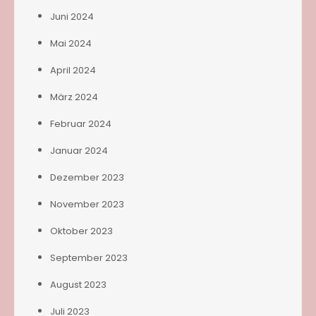
Juni 2024
Mai 2024
April 2024
März 2024
Februar 2024
Januar 2024
Dezember 2023
November 2023
Oktober 2023
September 2023
August 2023
Juli 2023