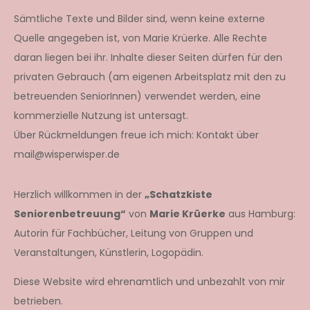
Sämtliche Texte und Bilder sind, wenn keine externe
Quelle angegeben ist, von Marie Krüerke. Alle Rechte
daran liegen bei ihr. Inhalte dieser Seiten dürfen für den
privaten Gebrauch (am eigenen Arbeitsplatz mit den zu
betreuenden SeniorInnen) verwendet werden, eine
kommerzielle Nutzung ist untersagt.
Über Rückmeldungen freue ich mich: Kontakt über
mail@wisperwisper.de
Herzlich willkommen in der
„Schatzkiste
Seniorenbetreuung“
von
Marie Krüerke
aus Hamburg:
Autorin für Fachbücher, Leitung von Gruppen und
Veranstaltungen, Künstlerin, Logopädin.
Diese Website wird ehrenamtlich und unbezahlt von mir
betrieben.