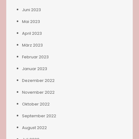
Juni 2023
Mai 2023
April 2023
März 2023
Februar 2023
Januar 2023
Dezember 2022
November 2022
Oktober 2022
September 2022
August 2022