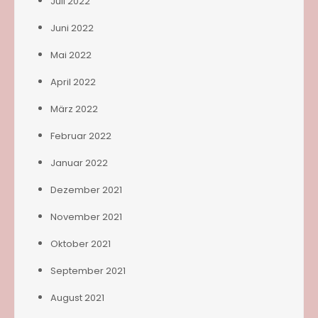
Juli 2022
Juni 2022
Mai 2022
April 2022
März 2022
Februar 2022
Januar 2022
Dezember 2021
November 2021
Oktober 2021
September 2021
August 2021