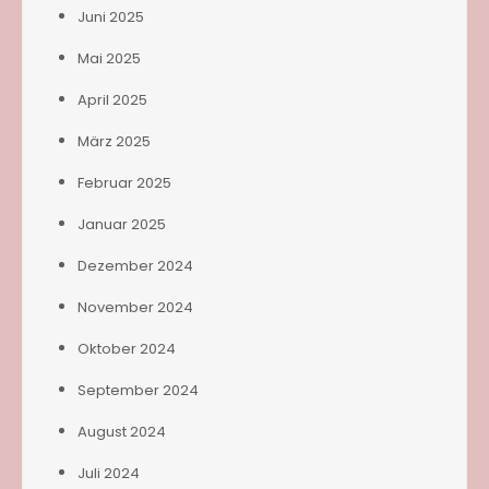
Juni 2025
Mai 2025
April 2025
März 2025
Februar 2025
Januar 2025
Dezember 2024
November 2024
Oktober 2024
September 2024
August 2024
Juli 2024