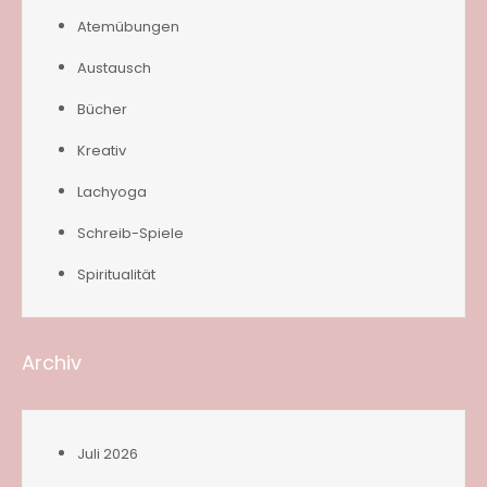
Atemübungen
Austausch
Bücher
Kreativ
Lachyoga
Schreib-Spiele
Spiritualität
Archiv
Juli 2026