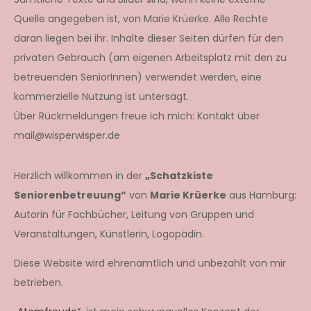
Quelle angegeben ist, von Marie Krüerke. Alle Rechte
daran liegen bei ihr. Inhalte dieser Seiten dürfen für den
privaten Gebrauch (am eigenen Arbeitsplatz mit den zu
betreuenden SeniorInnen) verwendet werden, eine
kommerzielle Nutzung ist untersagt.
Über Rückmeldungen freue ich mich: Kontakt über
mail@wisperwisper.de
Herzlich willkommen in der
„Schatzkiste
Seniorenbetreuung“
von
Marie Krüerke
aus Hamburg:
Autorin für Fachbücher, Leitung von Gruppen und
Veranstaltungen, Künstlerin, Logopädin.
Diese Website wird ehrenamtlich und unbezahlt von mir
betrieben.