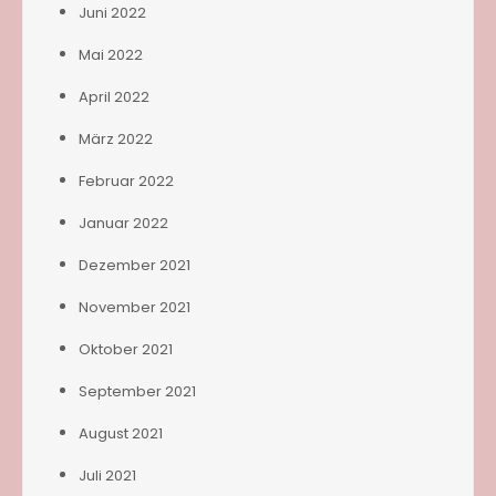
Juni 2022
Mai 2022
April 2022
März 2022
Februar 2022
Januar 2022
Dezember 2021
November 2021
Oktober 2021
September 2021
August 2021
Juli 2021