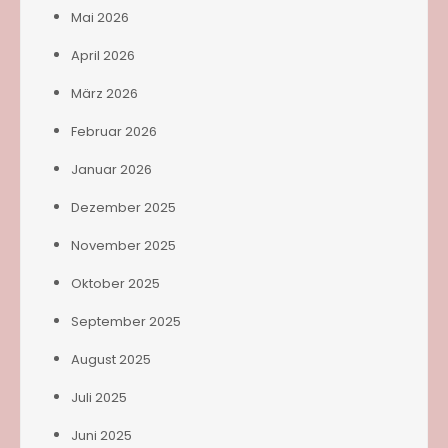
Mai 2026
April 2026
März 2026
Februar 2026
Januar 2026
Dezember 2025
November 2025
Oktober 2025
September 2025
August 2025
Juli 2025
Juni 2025