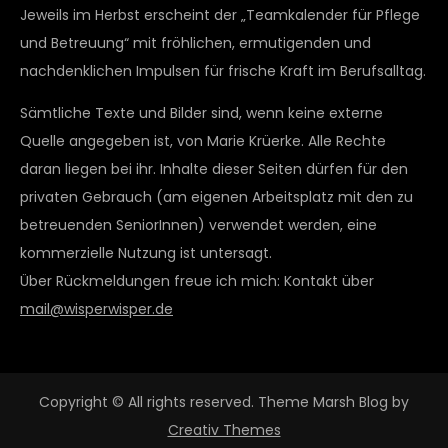
Jeweils im Herbst erscheint der „Teamkalender für Pflege
und Betreuung“ mit fröhlichen, ermutigenden und
nachdenklichen Impulsen für frische Kraft im Berufsalltag.
Sämtliche Texte und Bilder sind, wenn keine externe
Quelle angegeben ist, von Marie Krüerke. Alle Rechte
daran liegen bei ihr. Inhalte dieser Seiten dürfen für den
privaten Gebrauch (am eigenen Arbeitsplatz mit den zu
betreuenden SeniorInnen) verwendet werden, eine
kommerzielle Nutzung ist untersagt.
Über Rückmeldungen freue ich mich: Kontakt über
mail@wisperwisper.de
Copyright © All rights reserved. Theme Marsh Blog by
Creativ Themes