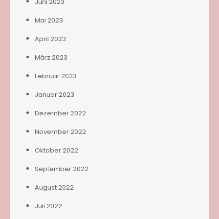
Juni 2023
Mai 2023
April 2023
März 2023
Februar 2023
Januar 2023
Dezember 2022
November 2022
Oktober 2022
September 2022
August 2022
Juli 2022