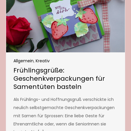
Allgemein
,
Kreativ
Frühlingsgrüße:
Geschenkverpackungen für
Samentüten basteln
Als Frühlings- und Hoffnungsgruß verschickte ich
neulich selbstgemachte Geschenkverpackungen
mit Samen für Sprossen: Eine liebe Geste für
Ehrenamtliche oder, wenn die SeniorInnen sie