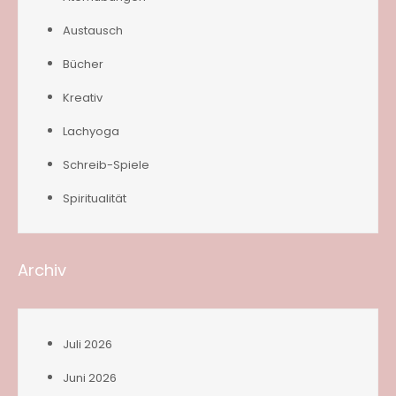
Austausch
Bücher
Kreativ
Lachyoga
Schreib-Spiele
Spiritualität
Archiv
Juli 2026
Juni 2026