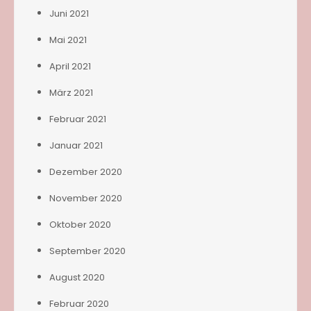
Juni 2021
Mai 2021
April 2021
März 2021
Februar 2021
Januar 2021
Dezember 2020
November 2020
Oktober 2020
September 2020
August 2020
Februar 2020