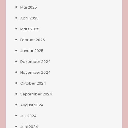
Mai 2025
April 2025
März 2025
Februar 2025
Januar 2025
Dezember 2024
November 2024
Oktober 2024
September 2024
August 2024
Juli 2024
Juni 2024