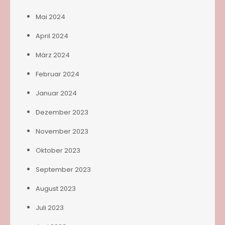
Mai 2024
April 2024
März 2024
Februar 2024
Januar 2024
Dezember 2023
November 2023
Oktober 2023
September 2023
August 2023
Juli 2023