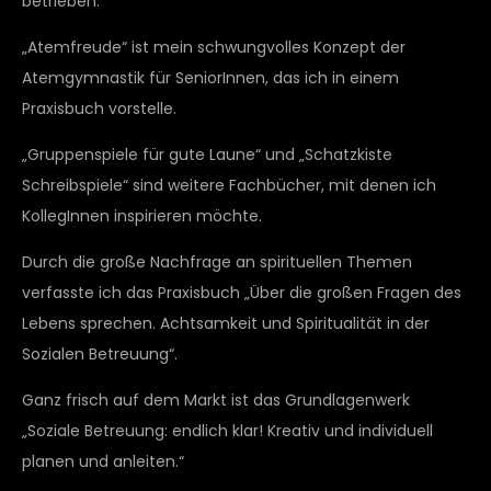
betrieben.
„Atemfreude“ ist mein schwungvolles Konzept der
Atemgymnastik für SeniorInnen, das ich in einem
Praxisbuch vorstelle.
„Gruppenspiele für gute Laune“ und „Schatzkiste
Schreibspiele“ sind weitere Fachbücher, mit denen ich
KollegInnen inspirieren möchte.
Durch die große Nachfrage an spirituellen Themen
verfasste ich das Praxisbuch „Über die großen Fragen des
Lebens sprechen. Achtsamkeit und Spiritualität in der
Sozialen Betreuung“.
Ganz frisch auf dem Markt ist das Grundlagenwerk
„Soziale Betreuung: endlich klar! Kreativ und individuell
planen und anleiten.“