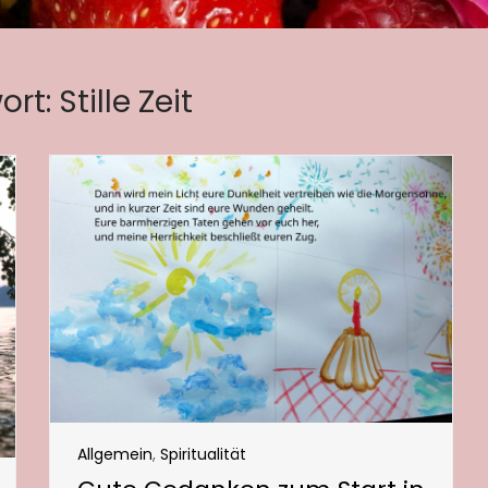
ort:
Stille Zeit
Allgemein
,
Spiritualität