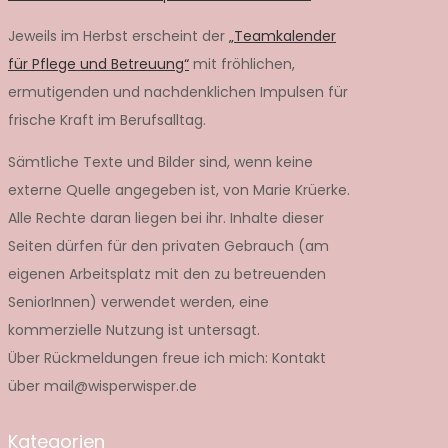
Jeweils im Herbst erscheint der
„Teamkalender
für Pflege und Betreuung“
mit fröhlichen,
ermutigenden und nachdenklichen Impulsen für
frische Kraft im Berufsalltag.
Sämtliche Texte und Bilder sind, wenn keine
externe Quelle angegeben ist, von Marie Krüerke.
Alle Rechte daran liegen bei ihr. Inhalte dieser
Seiten dürfen für den privaten Gebrauch (am
eigenen Arbeitsplatz mit den zu betreuenden
SeniorInnen) verwendet werden, eine
kommerzielle Nutzung ist untersagt.
Über Rückmeldungen freue ich mich: Kontakt
über mail@wisperwisper.de
Kategorien