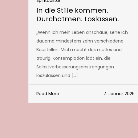
Spiritualität
In die Stille kommen.
Durchatmen. Loslassen.
„Wenn ich mein Leben anschaue, sehe ich
dauernd mindestens zehn verschiedene
Baustellen. Mich macht das mutlos und
traurig. Kontemplation lädt ein, die
Selbstverbesserungsanstrengungen
loszulassen und […]
Read More
7. Januar 2025