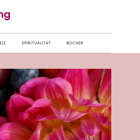
ng
ELE
SPIRITUALITÄT
BÜCHER