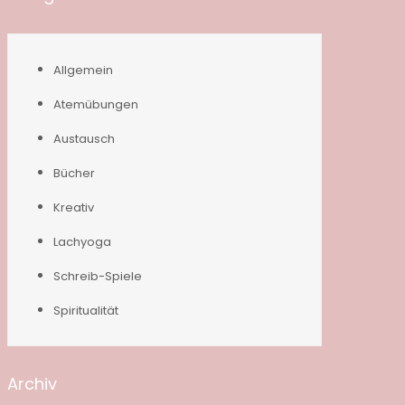
Allgemein
Atemübungen
Austausch
Bücher
Kreativ
Lachyoga
Schreib-Spiele
Spiritualität
Archiv