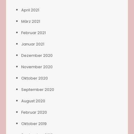
April 2021
März 2021
Februar 2021
Januar 2021
Dezember 2020
November 2020
Oktober 2020
September 2020
August 2020
Februar 2020
Oktober 2019