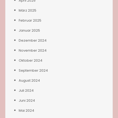
April 2025
März 2025
Februar 2025
Januar 2025
Dezember 2024
November 2024
Oktober 2024
September 2024
August 2024
Juli 2024
Juni 2024
Mai 2024