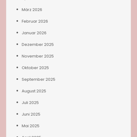
März 2026
Februar 2026
Januar 2026
Dezember 2025
November 2025
Oktober 2025
September 2025
August 2025
Juli 2025
Juni 2025
Mai 2025