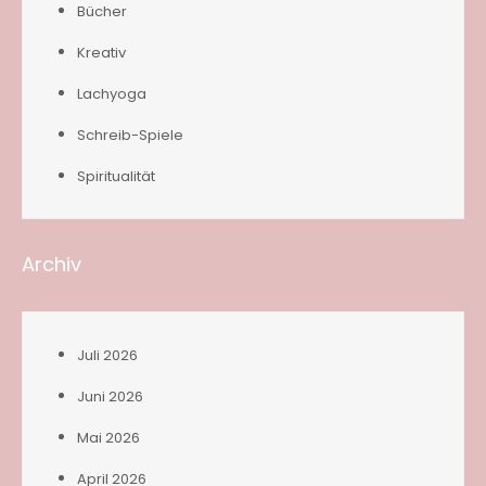
Bücher
Kreativ
Lachyoga
Schreib-Spiele
Spiritualität
Archiv
Juli 2026
Juni 2026
Mai 2026
April 2026