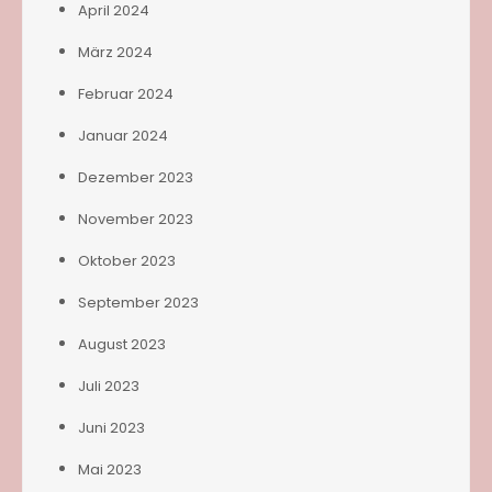
April 2024
März 2024
Februar 2024
Januar 2024
Dezember 2023
November 2023
Oktober 2023
September 2023
August 2023
Juli 2023
Juni 2023
Mai 2023