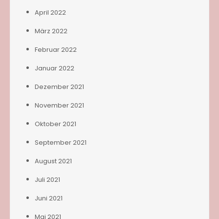
April 2022
März 2022
Februar 2022
Januar 2022
Dezember 2021
November 2021
Oktober 2021
September 2021
August 2021
Juli 2021
Juni 2021
Mai 2021