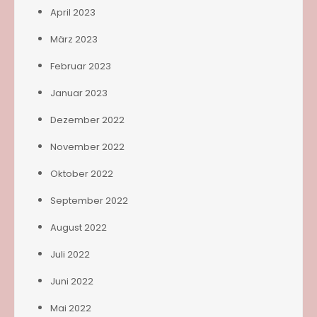
April 2023
März 2023
Februar 2023
Januar 2023
Dezember 2022
November 2022
Oktober 2022
September 2022
August 2022
Juli 2022
Juni 2022
Mai 2022