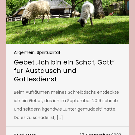
Allgemein
,
Spiritualität
Gebet „Ich bin ein Schaf, Gott“
für Austausch und
Gottesdienst
Beim Aufräumen meines Schreibtischs entdeckte
ich ein Gebet, das ich im September 2019 schrieb
und seitdem irgendwie „unter gemuddelt“ hatte.
Da es zu schade ist, […]