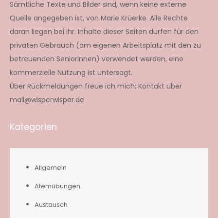
Sämtliche Texte und Bilder sind, wenn keine externe
Quelle angegeben ist, von Marie Krüerke. Alle Rechte
daran liegen bei ihr. Inhalte dieser Seiten dürfen für den
privaten Gebrauch (am eigenen Arbeitsplatz mit den zu
betreuenden SeniorInnen) verwendet werden, eine
kommerzielle Nutzung ist untersagt.
Über Rückmeldungen freue ich mich: Kontakt über
mail@wisperwisper.de
Kategorien
Allgemein
Atemübungen
Austausch