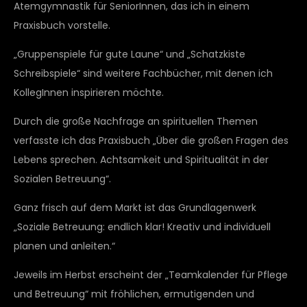
Atemgymnastik für SeniorInnen, das ich in einem
Praxisbuch vorstelle.
„Gruppenspiele für gute Laune“ und „Schatzkiste
Schreibspiele“ sind weitere Fachbücher, mit denen ich
KollegInnen inspirieren möchte.
Durch die große Nachfrage an spirituellen Themen
verfasste ich das Praxisbuch „Über die großen Fragen des
Lebens sprechen. Achtsamkeit und Spiritualität in der
Sozialen Betreuung“.
Ganz frisch auf dem Markt ist das Grundlagenwerk
„Soziale Betreuung: endlich klar! Kreativ und individuell
planen und anleiten.“
Jeweils im Herbst erscheint der „Teamkalender für Pflege
und Betreuung“ mit fröhlichen, ermutigenden und