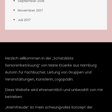
September 2018
November 2017
Juli 2017
Herzlich willkommen in der „Schatzkiste
Seniorenbetreuung“ von Marie Krüerke aus Hamburg:
Autorin für Fachbücher, Leitung von Gruppen und
Veranstaltungen, Künstlerin, Logopädin.
Diese Website wird ehrenamtlich und unbezahlt von mir
betrieben.
„Atemfreude“ ist mein schwungvolles Konzept der