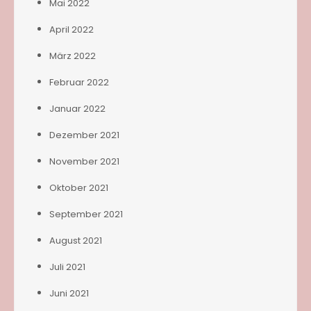
Mai 2022
April 2022
März 2022
Februar 2022
Januar 2022
Dezember 2021
November 2021
Oktober 2021
September 2021
August 2021
Juli 2021
Juni 2021