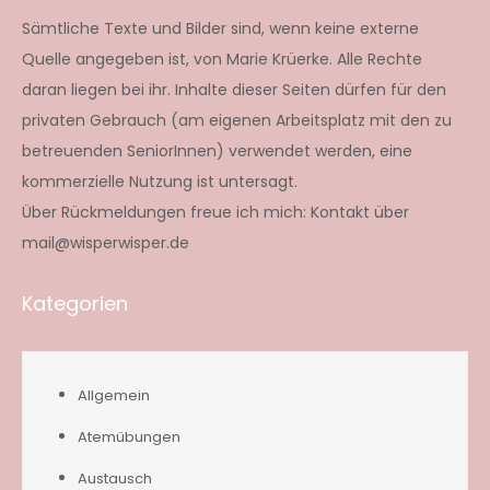
Sämtliche Texte und Bilder sind, wenn keine externe
Quelle angegeben ist, von Marie Krüerke. Alle Rechte
daran liegen bei ihr. Inhalte dieser Seiten dürfen für den
privaten Gebrauch (am eigenen Arbeitsplatz mit den zu
betreuenden SeniorInnen) verwendet werden, eine
kommerzielle Nutzung ist untersagt.
Über Rückmeldungen freue ich mich: Kontakt über
mail@wisperwisper.de
Kategorien
Allgemein
Atemübungen
Austausch