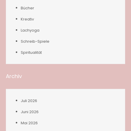
Bücher
Kreativ
Lachyoga
Schreib-Spiele
Spiritualität
Archiv
Juli 2026
Juni 2026
Mai 2026