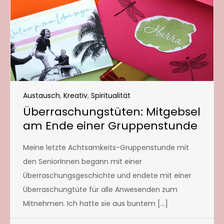
Austausch
,
Kreativ
,
Spiritualität
Überraschungstüten: Mitgebsel
am Ende einer Gruppenstunde
Meine letzte Achtsamkeits-Gruppenstunde mit
den SeniorInnen begann mit einer
Überraschungsgeschichte und endete mit einer
Überraschungtüte für alle Anwesenden zum
Mitnehmen. Ich hatte sie aus buntem […]