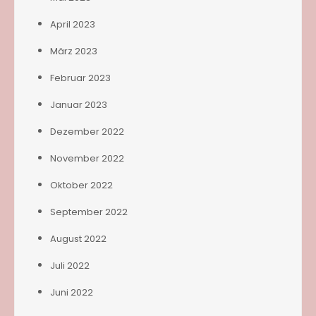
April 2023
März 2023
Februar 2023
Januar 2023
Dezember 2022
November 2022
Oktober 2022
September 2022
August 2022
Juli 2022
Juni 2022