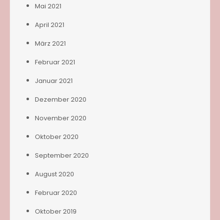
Mai 2021
April 2021
März 2021
Februar 2021
Januar 2021
Dezember 2020
November 2020
Oktober 2020
September 2020
August 2020
Februar 2020
Oktober 2019