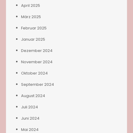
April 2025
März 2025
Februar 2025
Januar 2025
Dezember 2024
November 2024
Oktober 2024
September 2024
August 2024
Juli 2024
Juni 2024
Mai 2024