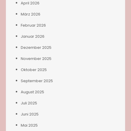
April 2026
März 2026
Februar 2026
Januar 2026
Dezember 2025
November 2025
Oktober 2025
September 2025
August 2025
Juli 2025
Juni 2025
Mai 2025