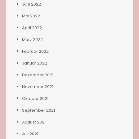
Juni 2022
Mai 2022
April 2022
März 2022
Februar 2022
Januar 2022
Dezember 2021
November 2021
Oktober 2021
September 2021
August 2021
Juli 2021