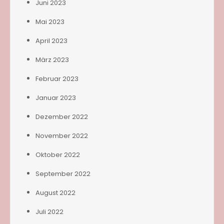
Juni 2023
Mai 2023
April 2023
März 2023
Februar 2023
Januar 2023
Dezember 2022
November 2022
Oktober 2022
September 2022
August 2022
Juli 2022