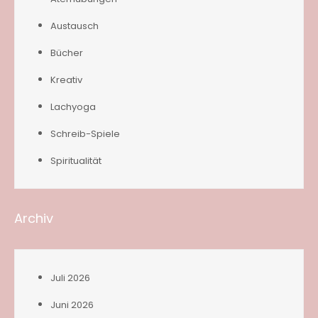
Austausch
Bücher
Kreativ
Lachyoga
Schreib-Spiele
Spiritualität
Archiv
Juli 2026
Juni 2026