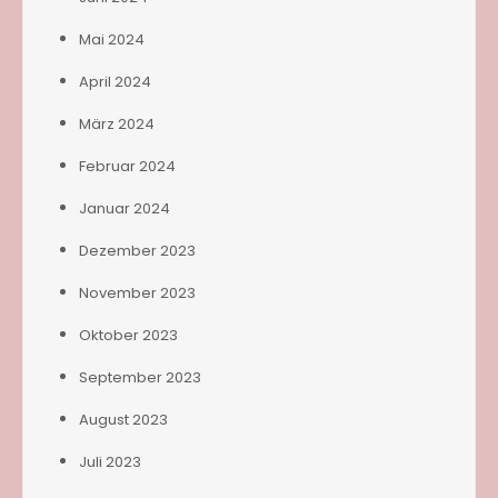
Mai 2024
April 2024
März 2024
Februar 2024
Januar 2024
Dezember 2023
November 2023
Oktober 2023
September 2023
August 2023
Juli 2023