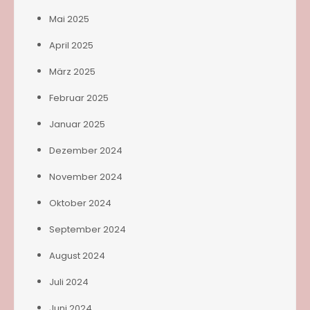
Mai 2025
April 2025
März 2025
Februar 2025
Januar 2025
Dezember 2024
November 2024
Oktober 2024
September 2024
August 2024
Juli 2024
Juni 2024