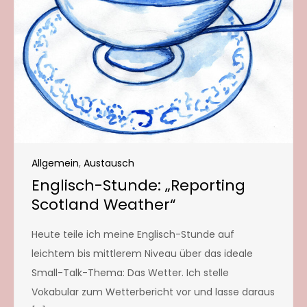
Allgemein
,
Austausch
Englisch-Stunde: „Reporting
Scotland Weather“
Heute teile ich meine Englisch-Stunde auf
leichtem bis mittlerem Niveau über das ideale
Small-Talk-Thema: Das Wetter. Ich stelle
Vokabular zum Wetterbericht vor und lasse daraus