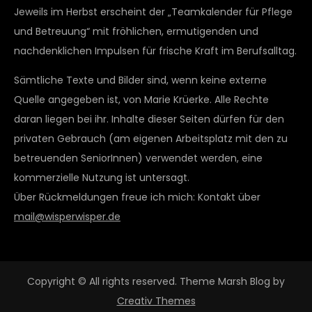
Jeweils im Herbst erscheint der „Teamkalender für Pflege
und Betreuung“ mit fröhlichen, ermutigenden und
nachdenklichen Impulsen für frische Kraft im Berufsalltag.
Sämtliche Texte und Bilder sind, wenn keine externe
Quelle angegeben ist, von Marie Krüerke. Alle Rechte
daran liegen bei ihr. Inhalte dieser Seiten dürfen für den
privaten Gebrauch (am eigenen Arbeitsplatz mit den zu
betreuenden SeniorInnen) verwendet werden, eine
kommerzielle Nutzung ist untersagt.
Über Rückmeldungen freue ich mich: Kontakt über
mail@wisperwisper.de
Copyright © All rights reserved. Theme Marsh Blog by
Creativ Themes