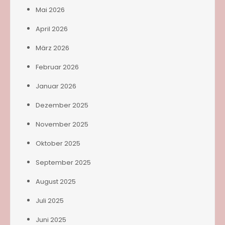
Mai 2026
April 2026
März 2026
Februar 2026
Januar 2026
Dezember 2025
November 2025
Oktober 2025
September 2025
August 2025
Juli 2025
Juni 2025