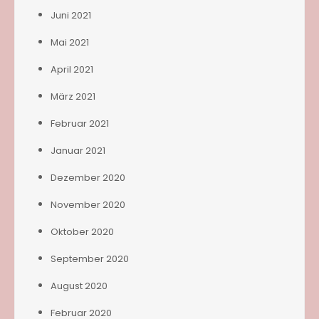
Juni 2021
Mai 2021
April 2021
März 2021
Februar 2021
Januar 2021
Dezember 2020
November 2020
Oktober 2020
September 2020
August 2020
Februar 2020