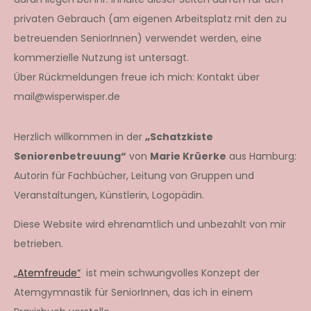
privaten Gebrauch (am eigenen Arbeitsplatz mit den zu
betreuenden SeniorInnen) verwendet werden, eine
kommerzielle Nutzung ist untersagt.
Über Rückmeldungen freue ich mich: Kontakt über
mail@wisperwisper.de
Herzlich willkommen in der
„Schatzkiste
Seniorenbetreuung“
von
Marie Krüerke
aus Hamburg:
Autorin für Fachbücher, Leitung von Gruppen und
Veranstaltungen, Künstlerin, Logopädin.
Diese Website wird ehrenamtlich und unbezahlt von mir
betrieben.
„Atemfreude“
ist mein schwungvolles Konzept der
Atemgymnastik für SeniorInnen, das ich in einem