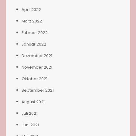
April 2022
März 2022
Februar 2022
Januar 2022
Dezember 2021
November 2021
Oktober 2021
September 2021
August 2021
Juli 2021
Juni 2021