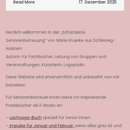
Read More
17. Dezember 2025
Herzlich willkommen in der „Schatzkiste
Seniorenbetreuung“ von Marie Krüerke aus Schleswig-
Holstein:
Autorin für Fachbücher, Leitung von Gruppen und
Veranstaltungen, Künstlerin, Logopädin.
Diese Website wird ehrenamtlich und unbezahlt von mir
betrieben.
Für Seniorenbetreuer:innen biete ich inspirierende
Praxisbücher als E-Books an:
–
Lachyoga-Buch
speziell für Senior:innen
–
Impulse für Januar und Februar,
wenn alles grau ist und