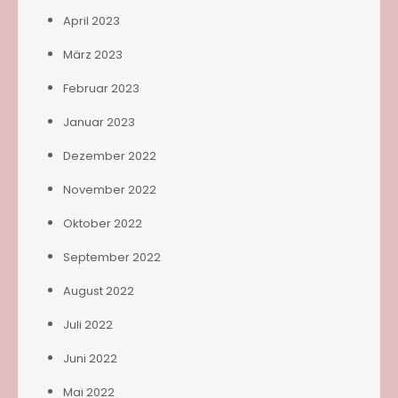
April 2023
März 2023
Februar 2023
Januar 2023
Dezember 2022
November 2022
Oktober 2022
September 2022
August 2022
Juli 2022
Juni 2022
Mai 2022