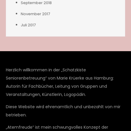
September 2018
November 2017
Juli 2017
Herzlich willkommen in der „Schatzkiste
Seniorenbetreuung“ von Marie Krüerke aus Hamburg:
Autorin für Fachbücher, Leitung von Gruppen und
Veranstaltungen, Künstlerin, Logopädin.
Diese Website wird ehrenamtlich und unbezahlt von mir
betrieben.
„Atemfreude“ ist mein schwungvolles Konzept der