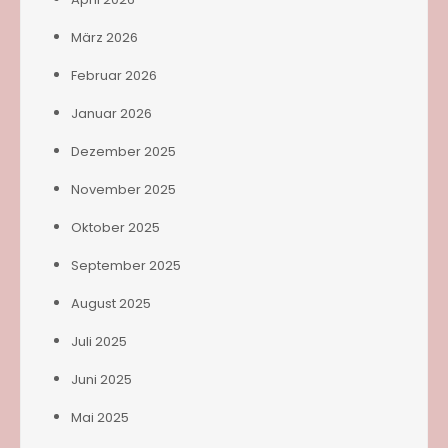
März 2026
Februar 2026
Januar 2026
Dezember 2025
November 2025
Oktober 2025
September 2025
August 2025
Juli 2025
Juni 2025
Mai 2025