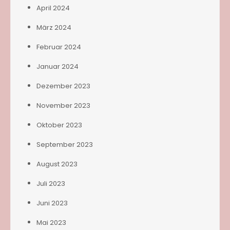
April 2024
März 2024
Februar 2024
Januar 2024
Dezember 2023
November 2023
Oktober 2023
September 2023
August 2023
Juli 2023
Juni 2023
Mai 2023