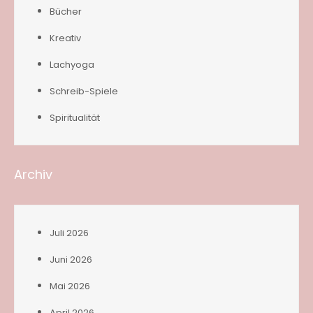
Bücher
Kreativ
Lachyoga
Schreib-Spiele
Spiritualität
Archiv
Juli 2026
Juni 2026
Mai 2026
April 2026