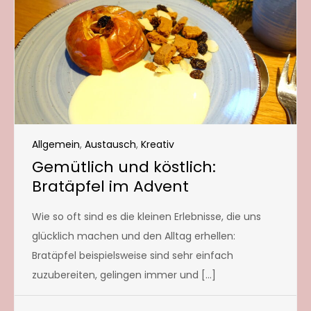
Allgemein
,
Austausch
,
Kreativ
Gemütlich und köstlich:
Bratäpfel im Advent
Wie so oft sind es die kleinen Erlebnisse, die uns
glücklich machen und den Alltag erhellen:
Bratäpfel beispielsweise sind sehr einfach
zuzubereiten, gelingen immer und […]