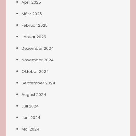
April 2025
März 2025
Februar 2025
Januar 2025
Dezember 2024
November 2024
Oktober 2024
September 2024
August 2024
Juli 2024
Juni 2024
Mai 2024