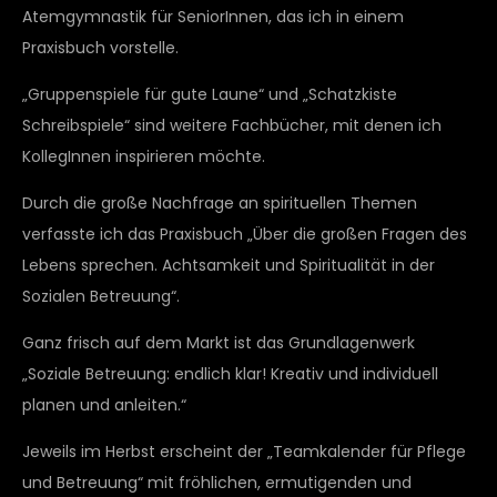
Atemgymnastik für SeniorInnen, das ich in einem
Praxisbuch vorstelle.
„Gruppenspiele für gute Laune“ und „Schatzkiste
Schreibspiele“ sind weitere Fachbücher, mit denen ich
KollegInnen inspirieren möchte.
Durch die große Nachfrage an spirituellen Themen
verfasste ich das Praxisbuch „Über die großen Fragen des
Lebens sprechen. Achtsamkeit und Spiritualität in der
Sozialen Betreuung“.
Ganz frisch auf dem Markt ist das Grundlagenwerk
„Soziale Betreuung: endlich klar! Kreativ und individuell
planen und anleiten.“
Jeweils im Herbst erscheint der „Teamkalender für Pflege
und Betreuung“ mit fröhlichen, ermutigenden und