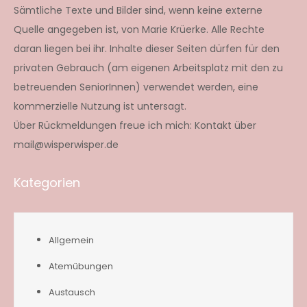
Sämtliche Texte und Bilder sind, wenn keine externe
Quelle angegeben ist, von Marie Krüerke. Alle Rechte
daran liegen bei ihr. Inhalte dieser Seiten dürfen für den
privaten Gebrauch (am eigenen Arbeitsplatz mit den zu
betreuenden SeniorInnen) verwendet werden, eine
kommerzielle Nutzung ist untersagt.
Über Rückmeldungen freue ich mich: Kontakt über
mail@wisperwisper.de
Kategorien
Allgemein
Atemübungen
Austausch