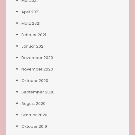
Mai 2021
April 2021
März 2021
Februar 2021
Januar 2021
Dezember 2020
November 2020
Oktober 2020
September 2020
August 2020
Februar 2020
Oktober 2019