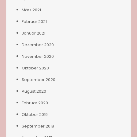
März 2021
Februar 2021
Januar 2021
Dezember 2020
November 2020
Oktober 2020
September 2020
August 2020
Februar 2020
Oktober 2019
September 2018