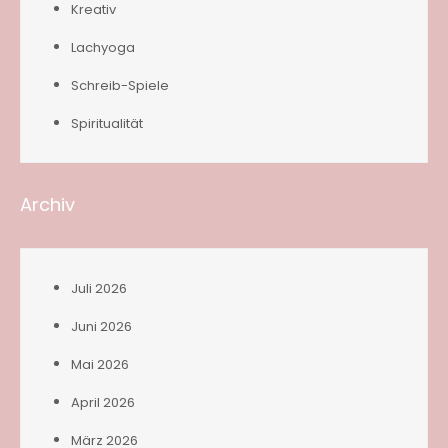
Kreativ
Lachyoga
Schreib-Spiele
Spiritualität
Archiv
Juli 2026
Juni 2026
Mai 2026
April 2026
März 2026