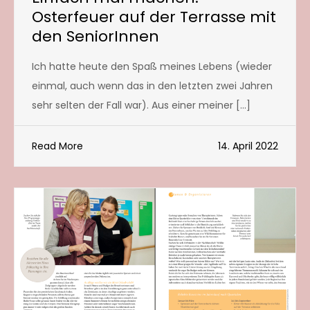
Osterfeuer auf der Terrasse mit
den SeniorInnen
Ich hatte heute den Spaß meines Lebens (wieder
einmal, auch wenn das in den letzten zwei Jahren
sehr selten der Fall war). Aus einer meiner […]
Read More
14. April 2022