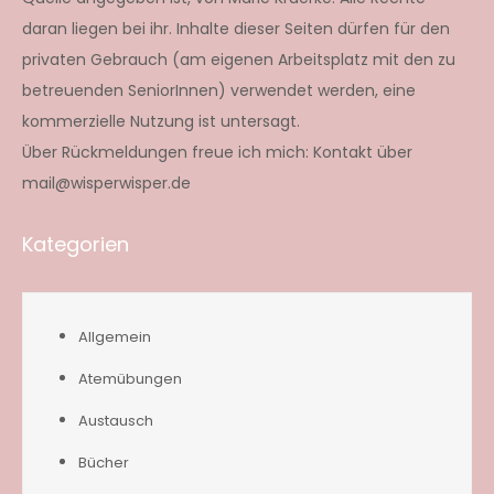
daran liegen bei ihr. Inhalte dieser Seiten dürfen für den
privaten Gebrauch (am eigenen Arbeitsplatz mit den zu
betreuenden SeniorInnen) verwendet werden, eine
kommerzielle Nutzung ist untersagt.
Über Rückmeldungen freue ich mich: Kontakt über
mail@wisperwisper.de
Kategorien
Allgemein
Atemübungen
Austausch
Bücher