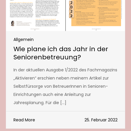
Allgemein
Wie plane ich das Jahr in der
Seniorenbetreuung?
In der aktuellen Ausgabe 1/2022 des Fachmagazins
„Aktivieren“ erschien neben meinem Artikel zur
Selbstfürsorge von BetreuerInnen in Senioren-
Einrichtungen auch eine Anleitung zur
Jahresplanung. Für die […]
Read More
25. Februar 2022