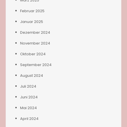
März 2025
Februar 2025
Januar 2025
Dezember 2024
November 2024
Oktober 2024
September 2024
August 2024
Juli 2024
Juni 2024
Mai 2024
April 2024