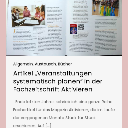
Allgemein
,
Austausch
,
Bücher
Artikel „Veranstaltungen
systematisch planen“ in der
Fachzeitschrift Aktivieren
Ende letzten Jahres schrieb ich eine ganze Reihe
Fachartikel für das Magazin Aktivieren, die im Laufe
der vergangenen Monate Stück für Stück
erschienen. Auf […]