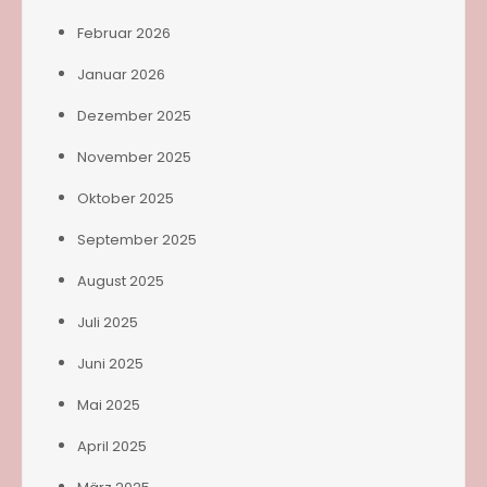
Februar 2026
Januar 2026
Dezember 2025
November 2025
Oktober 2025
September 2025
August 2025
Juli 2025
Juni 2025
Mai 2025
April 2025