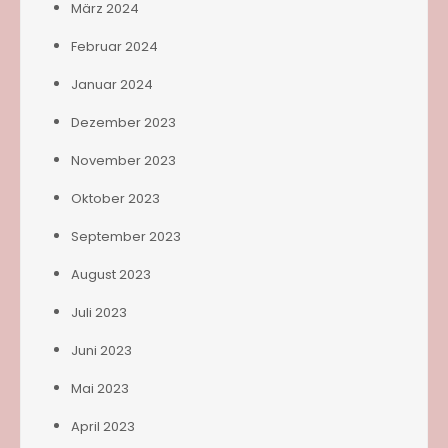
März 2024
Februar 2024
Januar 2024
Dezember 2023
November 2023
Oktober 2023
September 2023
August 2023
Juli 2023
Juni 2023
Mai 2023
April 2023