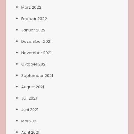
März 2022
Februar 2022
Januar 2022
Dezember 2021
November 2021
Oktober 2021
September 2021
August 2021
Juli 2021
Juni 2021
Mai 2021
April 2021