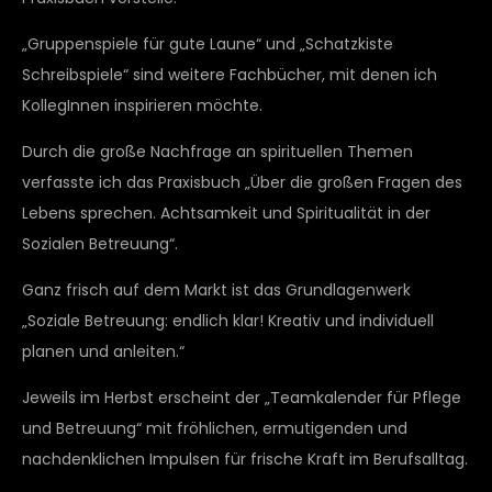
„Gruppenspiele für gute Laune“ und „Schatzkiste
Schreibspiele“ sind weitere Fachbücher, mit denen ich
KollegInnen inspirieren möchte.
Durch die große Nachfrage an spirituellen Themen
verfasste ich das Praxisbuch „Über die großen Fragen des
Lebens sprechen. Achtsamkeit und Spiritualität in der
Sozialen Betreuung“.
Ganz frisch auf dem Markt ist das Grundlagenwerk
„Soziale Betreuung: endlich klar! Kreativ und individuell
planen und anleiten.“
Jeweils im Herbst erscheint der „Teamkalender für Pflege
und Betreuung“ mit fröhlichen, ermutigenden und
nachdenklichen Impulsen für frische Kraft im Berufsalltag.