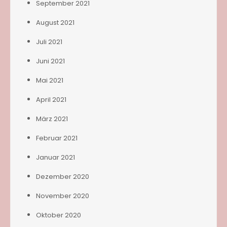
September 2021
August 2021
Juli 2021
Juni 2021
Mai 2021
April 2021
März 2021
Februar 2021
Januar 2021
Dezember 2020
November 2020
Oktober 2020