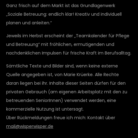
Ganz frisch auf dem Markt ist das Grundlagenwerk
„Soziale Betreuung: endlich klar! Kreativ und individuell
planen und anleiten.“
Jeweils im Herbst erscheint der „Teamkalender für Pflege
und Betreuung“ mit fröhlichen, ermutigenden und
nachdenklichen Impulsen für frische Kraft im Berufsalltag.
Sämtliche Texte und Bilder sind, wenn keine externe
Quelle angegeben ist, von Marie Krüerke. Alle Rechte
daran liegen bei ihr. Inhalte dieser Seiten dürfen für den
privaten Gebrauch (am eigenen Arbeitsplatz mit den zu
betreuenden SeniorInnen) verwendet werden, eine
kommerzielle Nutzung ist untersagt.
Über Rückmeldungen freue ich mich: Kontakt über
mail@wisperwisper.de