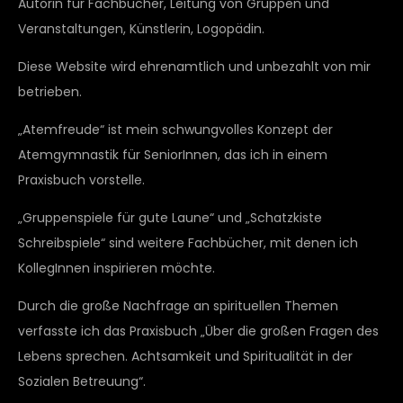
Autorin für Fachbücher, Leitung von Gruppen und
Veranstaltungen, Künstlerin, Logopädin.
Diese Website wird ehrenamtlich und unbezahlt von mir
betrieben.
„Atemfreude“ ist mein schwungvolles Konzept der
Atemgymnastik für SeniorInnen, das ich in einem
Praxisbuch vorstelle.
„Gruppenspiele für gute Laune“ und „Schatzkiste
Schreibspiele“ sind weitere Fachbücher, mit denen ich
KollegInnen inspirieren möchte.
Durch die große Nachfrage an spirituellen Themen
verfasste ich das Praxisbuch „Über die großen Fragen des
Lebens sprechen. Achtsamkeit und Spiritualität in der
Sozialen Betreuung“.