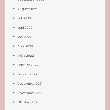
August 2022
Juli 2022
Juni 2022
Mai 2022
April 2022
März 2022
Februar 2022
Januar 2022
Dezember 2021
November 2021
Oktober 2021