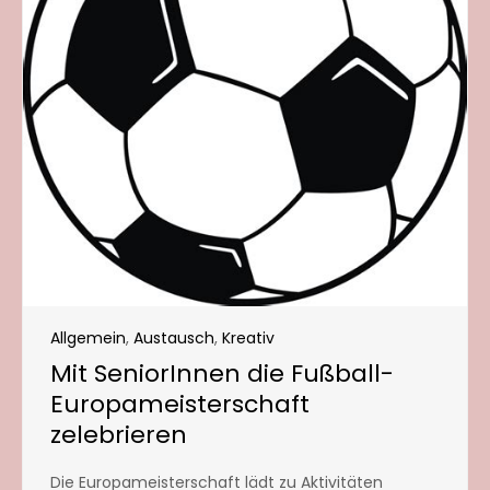
Allgemein
,
Austausch
,
Kreativ
Mit SeniorInnen die Fußball-
Europameisterschaft
zelebrieren
Die Europameisterschaft lädt zu Aktivitäten