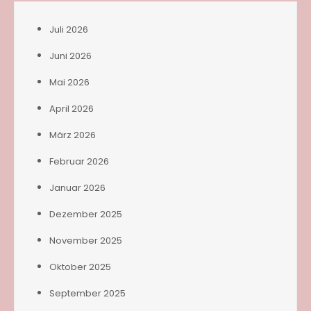
Juli 2026
Juni 2026
Mai 2026
April 2026
März 2026
Februar 2026
Januar 2026
Dezember 2025
November 2025
Oktober 2025
September 2025