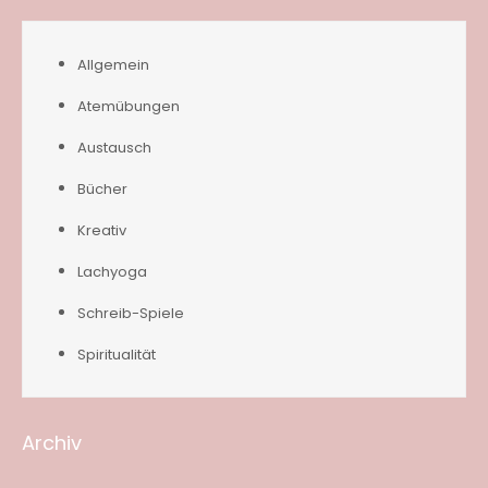
Allgemein
Atemübungen
Austausch
Bücher
Kreativ
Lachyoga
Schreib-Spiele
Spiritualität
Archiv