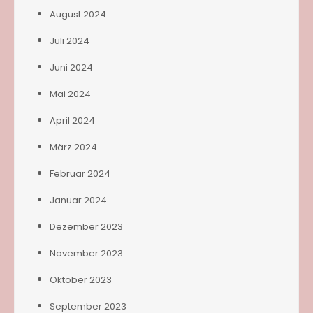
August 2024
Juli 2024
Juni 2024
Mai 2024
April 2024
März 2024
Februar 2024
Januar 2024
Dezember 2023
November 2023
Oktober 2023
September 2023