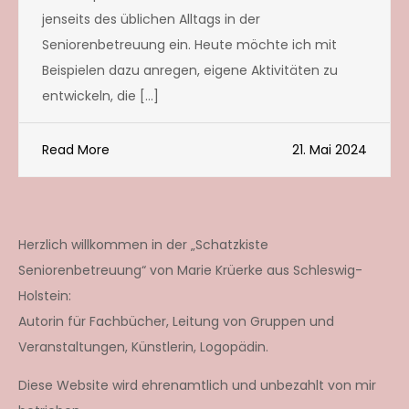
jenseits des üblichen Alltags in der
Seniorenbetreuung ein. Heute möchte ich mit
Beispielen dazu anregen, eigene Aktivitäten zu
entwickeln, die […]
Read More
21. Mai 2024
Herzlich willkommen in der „Schatzkiste
Seniorenbetreuung“ von Marie Krüerke aus Schleswig-
Holstein:
Autorin für Fachbücher, Leitung von Gruppen und
Veranstaltungen, Künstlerin, Logopädin.
Diese Website wird ehrenamtlich und unbezahlt von mir