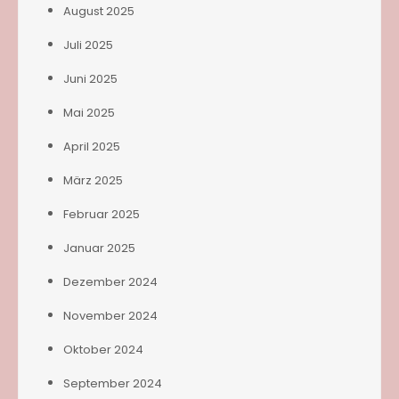
August 2025
Juli 2025
Juni 2025
Mai 2025
April 2025
März 2025
Februar 2025
Januar 2025
Dezember 2024
November 2024
Oktober 2024
September 2024