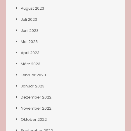
August 2023
Juli 2023
Juni 2023
Mai 2023
April 2023
März 2023
Februar 2023
Januar 2023
Dezember 2022
November 2022
Oktober 2022
September 2022