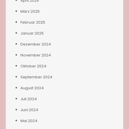
April 2025
März 2025
Februar 2025
Januar 2025
Dezember 2024
November 2024
Oktober 2024
September 2024
August 2024
Juli 2024
Juni 2024
Mai 2024