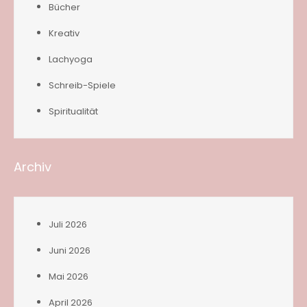
Bücher
Kreativ
Lachyoga
Schreib-Spiele
Spiritualität
Archiv
Juli 2026
Juni 2026
Mai 2026
April 2026