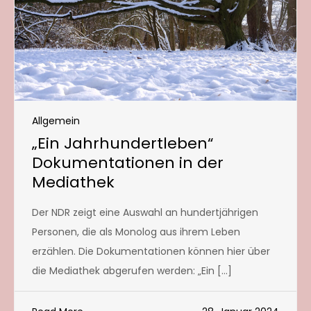
Allgemein
„Ein Jahrhundertleben“
Dokumentationen in der
Mediathek
Der NDR zeigt eine Auswahl an hundertjährigen
Personen, die als Monolog aus ihrem Leben
erzählen. Die Dokumentationen können hier über
die Mediathek abgerufen werden: „Ein […]