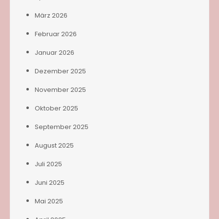
März 2026
Februar 2026
Januar 2026
Dezember 2025
November 2025
Oktober 2025
September 2025
August 2025
Juli 2025
Juni 2025
Mai 2025