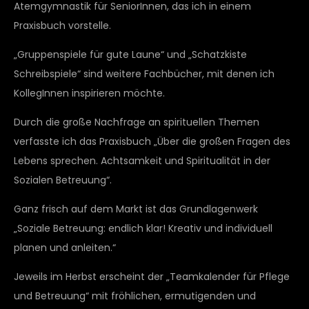
Atemgymnastik für SeniorInnen, das ich in einem
Praxisbuch vorstelle.
„Gruppenspiele für gute Laune“ und „Schatzkiste
Schreibspiele“ sind weitere Fachbücher, mit denen ich
KollegInnen inspirieren möchte.
Durch die große Nachfrage an spirituellen Themen
verfasste ich das Praxisbuch „Über die großen Fragen des
Lebens sprechen. Achtsamkeit und Spiritualität in der
Sozialen Betreuung“.
Ganz frisch auf dem Markt ist das Grundlagenwerk
„Soziale Betreuung: endlich klar! Kreativ und individuell
planen und anleiten.“
Jeweils im Herbst erscheint der „Teamkalender für Pflege
und Betreuung“ mit fröhlichen, ermutigenden und