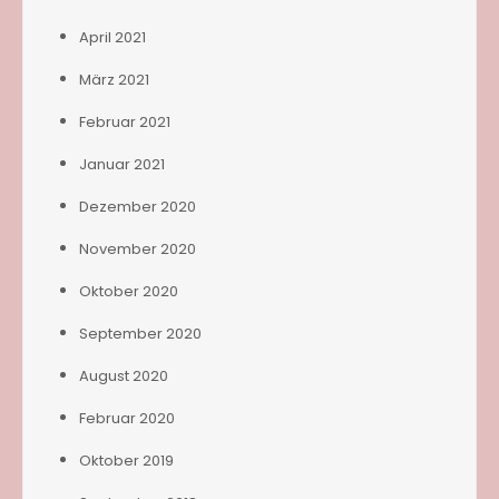
April 2021
März 2021
Februar 2021
Januar 2021
Dezember 2020
November 2020
Oktober 2020
September 2020
August 2020
Februar 2020
Oktober 2019