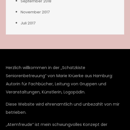
September 2018
November 2017
Juli 2017
Herzlich willkommen in der „Schatzkiste
Seniorenbetreuung“ von Marie Krüerke aus Hamburg:
Autorin für Fachbücher, Leitung von Gruppen und
Veranstaltungen, Künstlerin, Logopädin.
Diese Website wird ehrenamtlich und unbezahlt von mir
betrieben.
„Atemfreude“ ist mein schwungvolles Konzept der