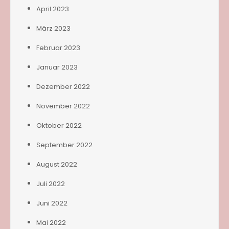
April 2023
März 2023
Februar 2023
Januar 2023
Dezember 2022
November 2022
Oktober 2022
September 2022
August 2022
Juli 2022
Juni 2022
Mai 2022