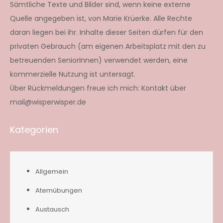
Sämtliche Texte und Bilder sind, wenn keine externe
Quelle angegeben ist, von Marie Krüerke. Alle Rechte
daran liegen bei ihr. Inhalte dieser Seiten dürfen für den
privaten Gebrauch (am eigenen Arbeitsplatz mit den zu
betreuenden SeniorInnen) verwendet werden, eine
kommerzielle Nutzung ist untersagt.
Über Rückmeldungen freue ich mich: Kontakt über
mail@wisperwisper.de
Kategorien
Allgemein
Atemübungen
Austausch