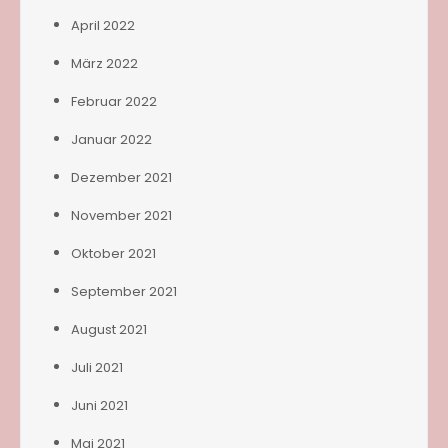
April 2022
März 2022
Februar 2022
Januar 2022
Dezember 2021
November 2021
Oktober 2021
September 2021
August 2021
Juli 2021
Juni 2021
Mai 2021