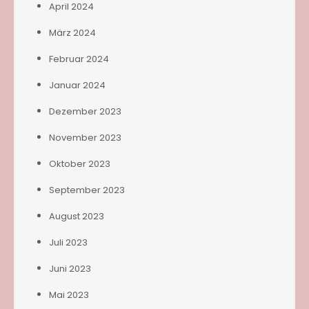
April 2024
März 2024
Februar 2024
Januar 2024
Dezember 2023
November 2023
Oktober 2023
September 2023
August 2023
Juli 2023
Juni 2023
Mai 2023