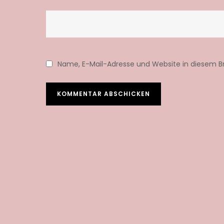
Name, E-Mail-Adresse und Website in diesem 