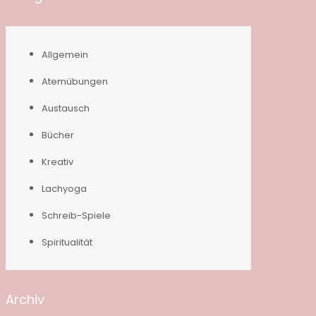
Allgemein
Atemübungen
Austausch
Bücher
Kreativ
Lachyoga
Schreib-Spiele
Spiritualität
Archiv