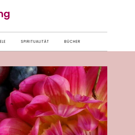
ng
ELE
SPIRITUALITÄT
BÜCHER