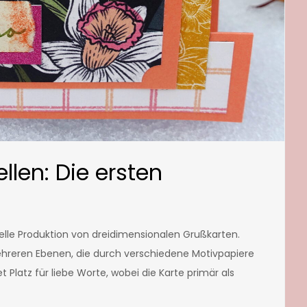
llen: Die ersten
elle Produktion von dreidimensionalen Grußkarten.
ehreren Ebenen, die durch verschiedene Motivpapiere
Platz für liebe Worte, wobei die Karte primär als