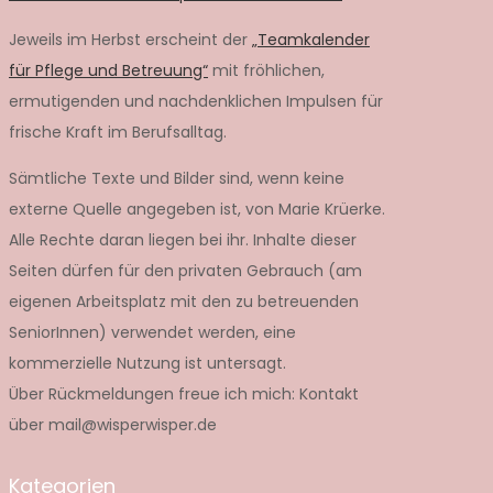
Jeweils im Herbst erscheint der
„Teamkalender
für Pflege und Betreuung“
mit fröhlichen,
ermutigenden und nachdenklichen Impulsen für
frische Kraft im Berufsalltag.
Sämtliche Texte und Bilder sind, wenn keine
externe Quelle angegeben ist, von Marie Krüerke.
Alle Rechte daran liegen bei ihr. Inhalte dieser
Seiten dürfen für den privaten Gebrauch (am
eigenen Arbeitsplatz mit den zu betreuenden
SeniorInnen) verwendet werden, eine
kommerzielle Nutzung ist untersagt.
Über Rückmeldungen freue ich mich: Kontakt
über mail@wisperwisper.de
Kategorien