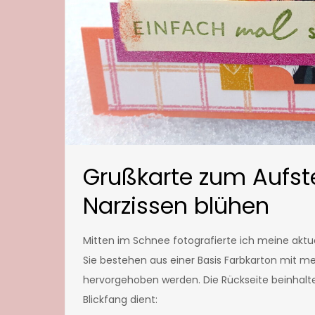
Grußkarte zum Aufste
Narzissen blühen
Mitten im Schnee fotografierte ich meine aktu
Sie bestehen aus einer Basis Farbkarton mit m
hervorgehoben werden. Die Rückseite beinhaltet 
Blickfang dient: