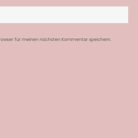
Browser für meinen nächsten Kommentar speichern.