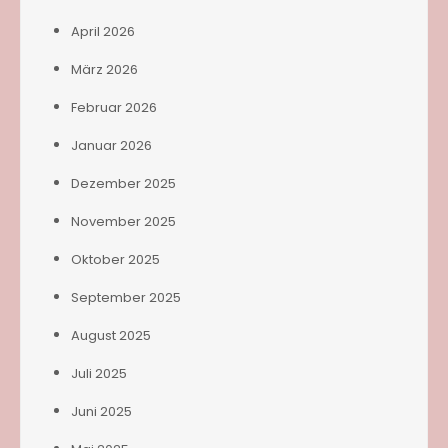
April 2026
März 2026
Februar 2026
Januar 2026
Dezember 2025
November 2025
Oktober 2025
September 2025
August 2025
Juli 2025
Juni 2025