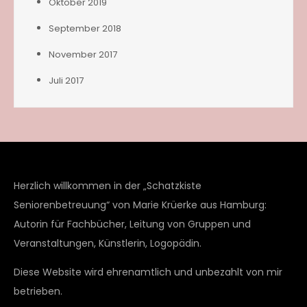
Oktober 2019
September 2018
November 2017
Juli 2017
Herzlich willkommen in der „Schatzkiste
Seniorenbetreuung“ von Marie Krüerke aus Hamburg:
Autorin für Fachbücher, Leitung von Gruppen und
Veranstaltungen, Künstlerin, Logopädin.
Diese Website wird ehrenamtlich und unbezahlt von mir
betrieben.