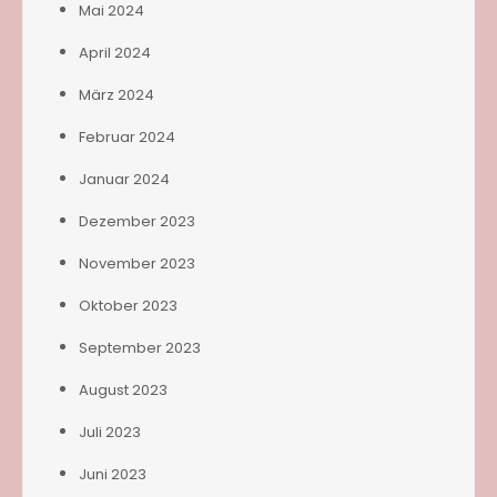
Mai 2024
April 2024
März 2024
Februar 2024
Januar 2024
Dezember 2023
November 2023
Oktober 2023
September 2023
August 2023
Juli 2023
Juni 2023