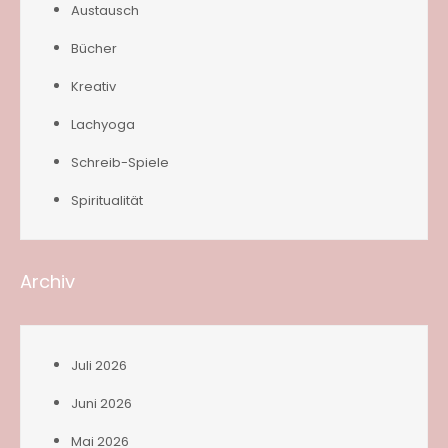
Austausch
Bücher
Kreativ
Lachyoga
Schreib-Spiele
Spiritualität
Archiv
Juli 2026
Juni 2026
Mai 2026