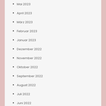
Mai 2023
April 2023
März 2023
Februar 2023
Januar 2023
Dezember 2022
November 2022
Oktober 2022
September 2022
August 2022
Juli 2022
Juni 2022