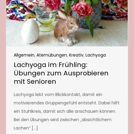
Allgemein
,
Atemübungen
,
Kreativ
,
Lachyoga
Lachyoga im Frühling:
Übungen zum Ausprobieren
mit Senioren
Lachyoga lebt vom Blickkontakt, damit ein
motivierendes Gruppengefühl entsteht. Dabei hilft
ein Stuhlkreis, damit sich alle anschauen können.
Bei den Übungen wird zwischen „absichtlichem
Lachen“ […]