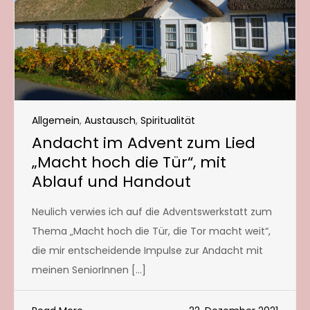
Allgemein
,
Austausch
,
Spiritualität
Andacht im Advent zum Lied
„Macht hoch die Tür“, mit
Ablauf und Handout
Neulich verwies ich auf die Adventswerkstatt zum
Thema „Macht hoch die Tür, die Tor macht weit“,
die mir entscheidende Impulse zur Andacht mit
meinen SeniorInnen […]