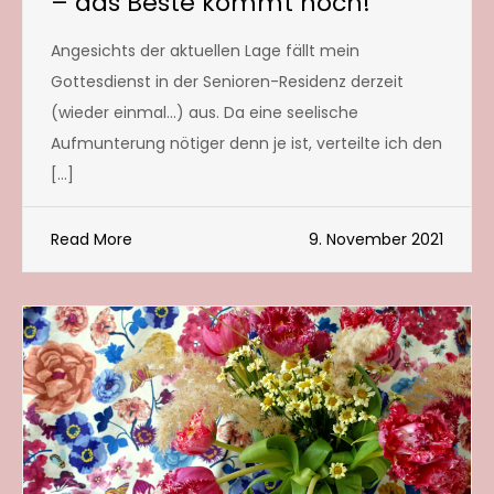
– das Beste kommt noch!
Angesichts der aktuellen Lage fällt mein
Gottesdienst in der Senioren-Residenz derzeit
(wieder einmal…) aus. Da eine seelische
Aufmunterung nötiger denn je ist, verteilte ich den
[…]
Read More
9. November 2021