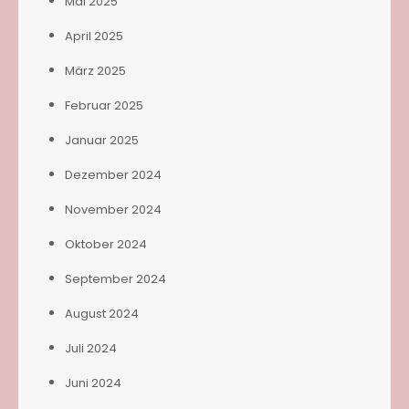
Mai 2025
April 2025
März 2025
Februar 2025
Januar 2025
Dezember 2024
November 2024
Oktober 2024
September 2024
August 2024
Juli 2024
Juni 2024