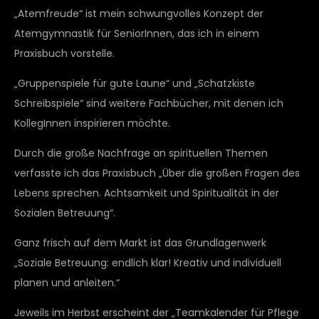
„Atemfreude“ ist mein schwungvolles Konzept der
Atemgymnastik für SeniorInnen, das ich in einem
Praxisbuch vorstelle.
„Gruppenspiele für gute Laune“ und „Schatzkiste
Schreibspiele“ sind weitere Fachbücher, mit denen ich
KollegInnen inspirieren möchte.
Durch die große Nachfrage an spirituellen Themen
verfasste ich das Praxisbuch „Über die großen Fragen des
Lebens sprechen. Achtsamkeit und Spiritualität in der
Sozialen Betreuung“.
Ganz frisch auf dem Markt ist das Grundlagenwerk
„Soziale Betreuung: endlich klar! Kreativ und individuell
planen und anleiten.“
Jeweils im Herbst erscheint der „Teamkalender für Pflege