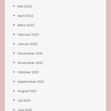
Mai 2022
April 2022
März 2022
Februar 2022
Januar 2022
Dezember 2021
November 2021
Oktober 2021
September 2021
August 2021
Juli 2021
Juni 2021