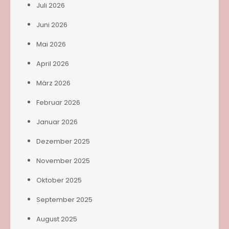
Juli 2026
Juni 2026
Mai 2026
April 2026
März 2026
Februar 2026
Januar 2026
Dezember 2025
November 2025
Oktober 2025
September 2025
August 2025