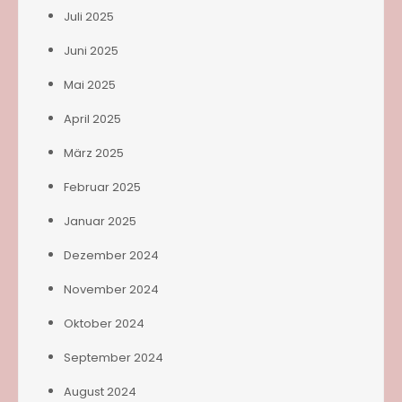
Juli 2025
Juni 2025
Mai 2025
April 2025
März 2025
Februar 2025
Januar 2025
Dezember 2024
November 2024
Oktober 2024
September 2024
August 2024