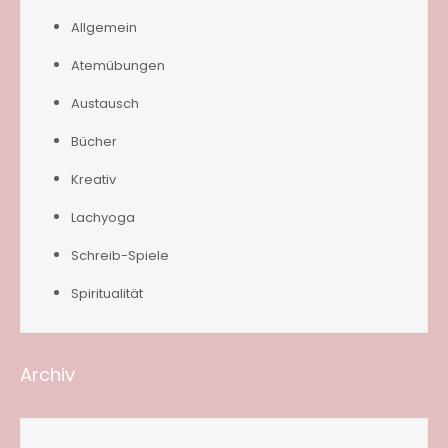
Allgemein
Atemübungen
Austausch
Bücher
Kreativ
Lachyoga
Schreib-Spiele
Spiritualität
Archiv