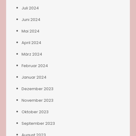
Juli 2024
Juni 2024
Mai 2024
April 2024
März 2024
Februar 2024
Januar 2024
Dezember 2023
November 2023
Oktober 2023
September 2023
August 2023