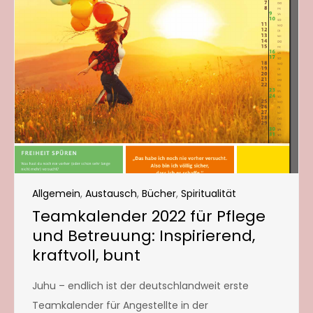
Allgemein
,
Austausch
,
Bücher
,
Spiritualität
Teamkalender 2022 für Pflege
und Betreuung: Inspirierend,
kraftvoll, bunt
Juhu – endlich ist der deutschlandweit erste
Teamkalender für Angestellte in der