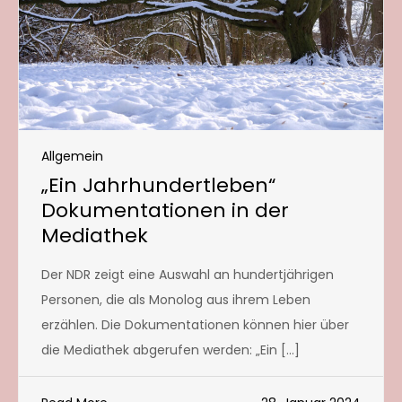
Allgemein
„Ein Jahrhundertleben“
Dokumentationen in der
Mediathek
Der NDR zeigt eine Auswahl an hundertjährigen
Personen, die als Monolog aus ihrem Leben
erzählen. Die Dokumentationen können hier über
die Mediathek abgerufen werden: „Ein […]