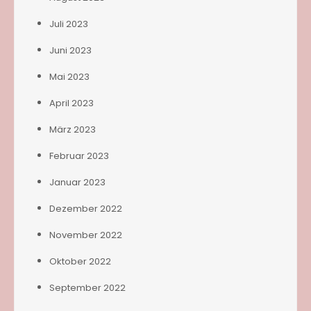
Juli 2023
Juni 2023
Mai 2023
April 2023
März 2023
Februar 2023
Januar 2023
Dezember 2022
November 2022
Oktober 2022
September 2022