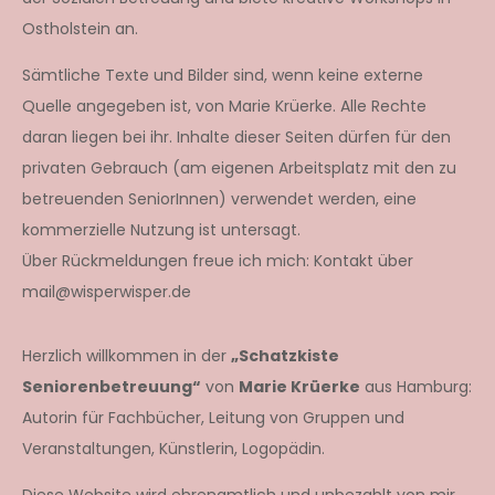
Ostholstein an.
Sämtliche Texte und Bilder sind, wenn keine externe
Quelle angegeben ist, von Marie Krüerke. Alle Rechte
daran liegen bei ihr. Inhalte dieser Seiten dürfen für den
privaten Gebrauch (am eigenen Arbeitsplatz mit den zu
betreuenden SeniorInnen) verwendet werden, eine
kommerzielle Nutzung ist untersagt.
Über Rückmeldungen freue ich mich: Kontakt über
mail@wisperwisper.de
Herzlich willkommen in der
„Schatzkiste
Seniorenbetreuung“
von
Marie Krüerke
aus Hamburg:
Autorin für Fachbücher, Leitung von Gruppen und
Veranstaltungen, Künstlerin, Logopädin.