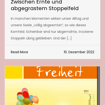
Zwischen Ernte und
abgegrastem Stoppelfeld
In manchen Momenten wirken unser Alltag und
unsere Seele „völlig abgeerntet“, so wie dieses
Kornfeld. Scheinbar sind nur abgemähte, trockene
Stoppeln übrig geblieben. Und der […]
Read More
10. Dezember 2022