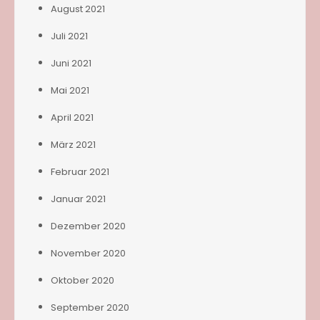
August 2021
Juli 2021
Juni 2021
Mai 2021
April 2021
März 2021
Februar 2021
Januar 2021
Dezember 2020
November 2020
Oktober 2020
September 2020