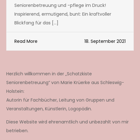
Seniorenbetreuung und -pflege im Druck!
Inspirierend, ermutigend, bunt: Ein kraftvoller
Blickfang für das […]
Read More
18. September 2021
Herzlich willkommen in der „Schatzkiste
Seniorenbetreuung“ von Marie Krüerke aus Schleswig-
Holstein:
Autorin für Fachbücher, Leitung von Gruppen und
Veranstaltungen, Künstlerin, Logopädin.
Diese Website wird ehrenamtlich und unbezahlt von mir
betrieben.