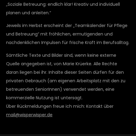
„Soziale Betreuung: endlich klar! Kreativ und individuell
planen und anleiten.“
Jeweils im Herbst erscheint der „Teamkalender für Pflege
und Betreuung“ mit fröhlichen, ermutigenden und
nachdenklichen Impulsen für frische Kraft im Berufsalltag.
Sämtliche Texte und Bilder sind, wenn keine externe
Quelle angegeben ist, von Marie Krüerke. Alle Rechte
daran liegen bei ihr. Inhalte dieser Seiten dürfen für den
privaten Gebrauch (am eigenen Arbeitsplatz mit den zu
betreuenden SeniorInnen) verwendet werden, eine
kommerzielle Nutzung ist untersagt.
Über Rückmeldungen freue ich mich: Kontakt über
mail@wisperwisper.de