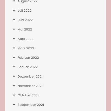
August 2022
Juli 2022
Juni 2022
Mai 2022
April 2022
März 2022
Februar 2022
Januar 2022
Dezember 2021
November 2021
Oktober 2021
September 2021