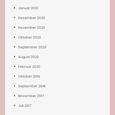
Januar 2021
Dezember 2020
November 2020
Oktober 2020
September 2020
August 2020
Februar 2020
Oktober 2019
September 2018
November 2017
Juli 2017