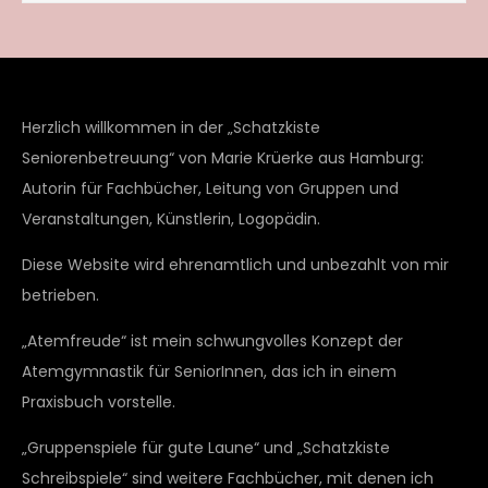
Herzlich willkommen in der „Schatzkiste
Seniorenbetreuung“ von Marie Krüerke aus Hamburg:
Autorin für Fachbücher, Leitung von Gruppen und
Veranstaltungen, Künstlerin, Logopädin.
Diese Website wird ehrenamtlich und unbezahlt von mir
betrieben.
„Atemfreude“ ist mein schwungvolles Konzept der
Atemgymnastik für SeniorInnen, das ich in einem
Praxisbuch vorstelle.
„Gruppenspiele für gute Laune“ und „Schatzkiste
Schreibspiele“ sind weitere Fachbücher, mit denen ich