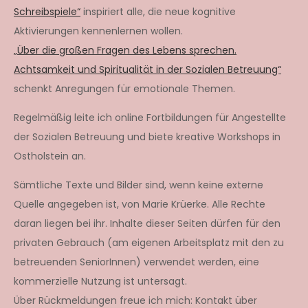
Schreibspiele“
inspiriert alle, die neue kognitive
Aktivierungen kennenlernen wollen.
„Über die großen Fragen des Lebens sprechen.
Achtsamkeit und Spiritualität in der Sozialen Betreuung“
schenkt Anregungen für emotionale Themen.
Regelmäßig leite ich online Fortbildungen für Angestellte
der Sozialen Betreuung und biete kreative Workshops in
Ostholstein an.
Sämtliche Texte und Bilder sind, wenn keine externe
Quelle angegeben ist, von Marie Krüerke. Alle Rechte
daran liegen bei ihr. Inhalte dieser Seiten dürfen für den
privaten Gebrauch (am eigenen Arbeitsplatz mit den zu
betreuenden SeniorInnen) verwendet werden, eine
kommerzielle Nutzung ist untersagt.
Über Rückmeldungen freue ich mich: Kontakt über