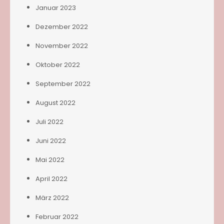
Januar 2023
Dezember 2022
November 2022
Oktober 2022
September 2022
August 2022
Juli 2022
Juni 2022
Mai 2022
April 2022
März 2022
Februar 2022