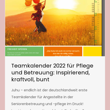
Teamkalender 2022 für Pflege
und Betreuung: Inspirierend,
kraftvoll, bunt
Juhu – endlich ist der deutschlandweit erste
Teamkalender für Angestellte in der
Seniorenbetreuung und -pflege im Druck!