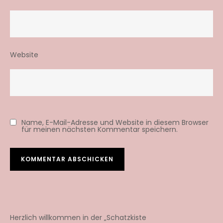
Website
Name, E-Mail-Adresse und Website in diesem Browser
für meinen nächsten Kommentar speichern.
Herzlich willkommen in der „Schatzkiste