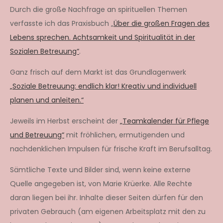
Durch die große Nachfrage an spirituellen Themen
verfasste ich das Praxisbuch „
Über die großen Fragen des
Lebens sprechen. Achtsamkeit und Spiritualität in der
Sozialen Betreuung“
.
Ganz frisch auf dem Markt ist das Grundlagenwerk
„Soziale Betreuung: endlich klar! Kreativ und individuell
planen und anleiten.“
Jeweils im Herbst erscheint der
„Teamkalender für Pflege
und Betreuung“
mit fröhlichen, ermutigenden und
nachdenklichen Impulsen für frische Kraft im Berufsalltag.
Sämtliche Texte und Bilder sind, wenn keine externe
Quelle angegeben ist, von Marie Krüerke. Alle Rechte
daran liegen bei ihr. Inhalte dieser Seiten dürfen für den
privaten Gebrauch (am eigenen Arbeitsplatz mit den zu