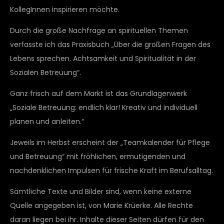
KollegInnen inspirieren möchte.
Durch die große Nachfrage an spirituellen Themen
verfasste ich das Praxisbuch „Über die großen Fragen des
Lebens sprechen. Achtsamkeit und Spiritualität in der
Sozialen Betreuung“.
Ganz frisch auf dem Markt ist das Grundlagenwerk
„Soziale Betreuung: endlich klar! Kreativ und individuell
planen und anleiten.“
Jeweils im Herbst erscheint der „Teamkalender für Pflege
und Betreuung“ mit fröhlichen, ermutigenden und
nachdenklichen Impulsen für frische Kraft im Berufsalltag.
Sämtliche Texte und Bilder sind, wenn keine externe
Quelle angegeben ist, von Marie Krüerke. Alle Rechte
daran liegen bei ihr. Inhalte dieser Seiten dürfen für den