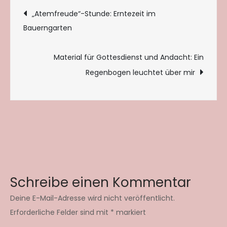
Beitragsnavigation
„Atemfreude“-Stunde: Erntezeit im
Bauerngarten
Material für Gottesdienst und Andacht: Ein
Regenbogen leuchtet über mir
Schreibe einen Kommentar
Deine E-Mail-Adresse wird nicht veröffentlicht.
Erforderliche Felder sind mit
*
markiert