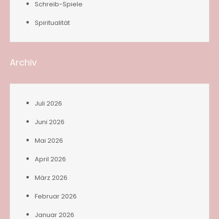
Schreib-Spiele
Spiritualität
Archiv
Juli 2026
Juni 2026
Mai 2026
April 2026
März 2026
Februar 2026
Januar 2026