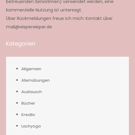
betreuenden SeniorInnen) verwendet werden, eine
kommerzielle Nutzung ist untersagt.
Über Rückmeldungen freue ich mich: Kontakt über
mail@wisperwisper.de
Kategorien
Allgemein
Atemübungen
Austausch
Bücher
Kreativ
Lachyoga