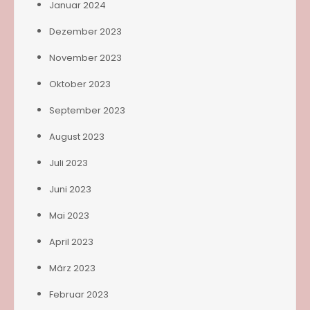
Januar 2024
Dezember 2023
November 2023
Oktober 2023
September 2023
August 2023
Juli 2023
Juni 2023
Mai 2023
April 2023
März 2023
Februar 2023