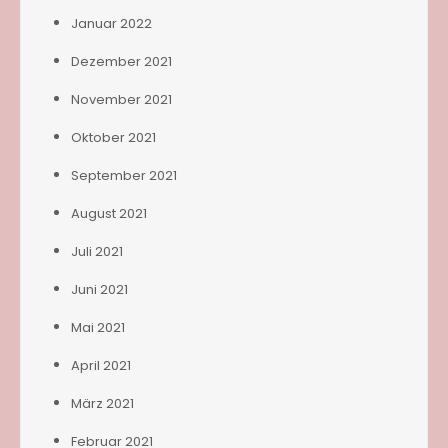
Januar 2022
Dezember 2021
November 2021
Oktober 2021
September 2021
August 2021
Juli 2021
Juni 2021
Mai 2021
April 2021
März 2021
Februar 2021