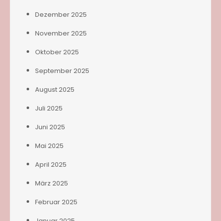
Dezember 2025
November 2025
Oktober 2025
September 2025
August 2025
Juli 2025
Juni 2025
Mai 2025
April 2025
März 2025
Februar 2025
Januar 2025