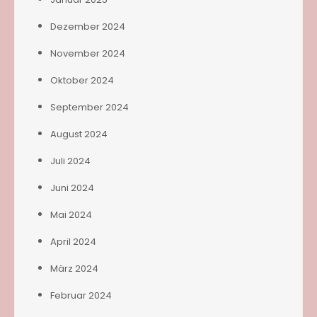
Dezember 2024
November 2024
Oktober 2024
September 2024
August 2024
Juli 2024
Juni 2024
Mai 2024
April 2024
März 2024
Februar 2024