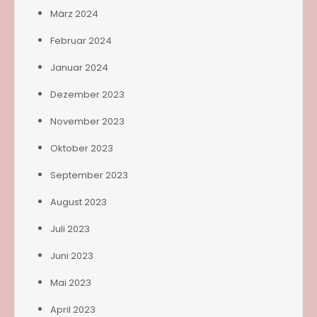
März 2024
Februar 2024
Januar 2024
Dezember 2023
November 2023
Oktober 2023
September 2023
August 2023
Juli 2023
Juni 2023
Mai 2023
April 2023