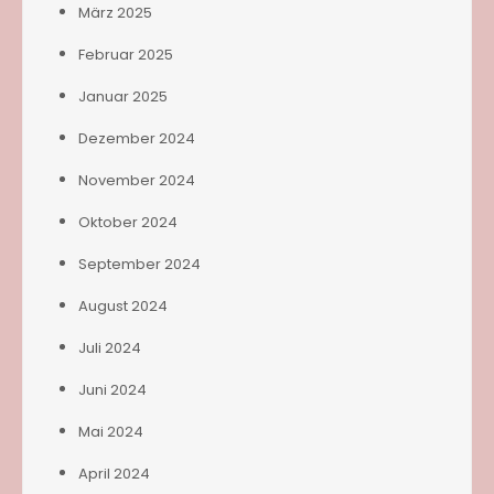
März 2025
Februar 2025
Januar 2025
Dezember 2024
November 2024
Oktober 2024
September 2024
August 2024
Juli 2024
Juni 2024
Mai 2024
April 2024