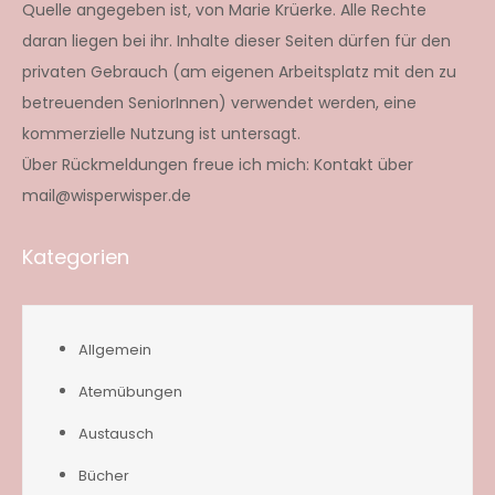
Quelle angegeben ist, von Marie Krüerke. Alle Rechte
daran liegen bei ihr. Inhalte dieser Seiten dürfen für den
privaten Gebrauch (am eigenen Arbeitsplatz mit den zu
betreuenden SeniorInnen) verwendet werden, eine
kommerzielle Nutzung ist untersagt.
Über Rückmeldungen freue ich mich: Kontakt über
mail@wisperwisper.de
Kategorien
Allgemein
Atemübungen
Austausch
Bücher