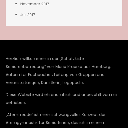
November 2017
Juli 2017
Herzlich willkommen in der „Schatzkiste
Seniorenbetreuung“ von Marie Krüerke aus Hamburg:
Autorin für Fachbücher, Leitung von Gruppen und
Veranstaltungen, Künstlerin, Logopädin.
Diese Website wird ehrenamtlich und unbezahlt von mir
betrieben.
„Atemfreude“ ist mein schwungvolles Konzept der
Atemgymnastik für SeniorInnen, das ich in einem