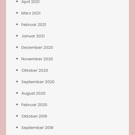
April 2021
März 2021
Februar 2021
Januar 2021
Dezember 2020
November 2020
Oktober 2020
September 2020
August 2020
Februar 2020
Oktober 2019
September 2018