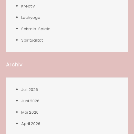
Kreativ
Lachyoga
Schreib-Spiele
Spiritualität
Archiv
Juli 2026
Juni 2026
Mai 2026
April 2026