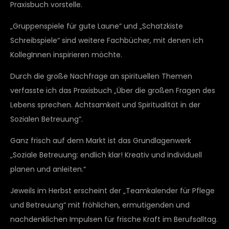
Praxisbuch vorstelle.
„Gruppenspiele für gute Laune“ und „Schatzkiste
Schreibspiele“ sind weitere Fachbücher, mit denen ich
KollegInnen inspirieren möchte.
Durch die große Nachfrage an spirituellen Themen
verfasste ich das Praxisbuch „Über die großen Fragen des
Lebens sprechen. Achtsamkeit und Spiritualität in der
Sozialen Betreuung“.
Ganz frisch auf dem Markt ist das Grundlagenwerk
„Soziale Betreuung: endlich klar! Kreativ und individuell
planen und anleiten.“
Jeweils im Herbst erscheint der „Teamkalender für Pflege
und Betreuung“ mit fröhlichen, ermutigenden und
nachdenklichen Impulsen für frische Kraft im Berufsalltag.