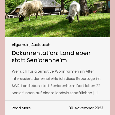
Allgemein
,
Austausch
Dokumentation: Landleben
statt Seniorenheim
Wer sich für alternative Wohnformen im Alter
interessiert, der empfehle ich diese Reportage im
SWR: Landleben statt Seniorenheim Dort leben 22
Senior*innen auf einem landwirtschaftlichen […]
Read More
30. November 2023