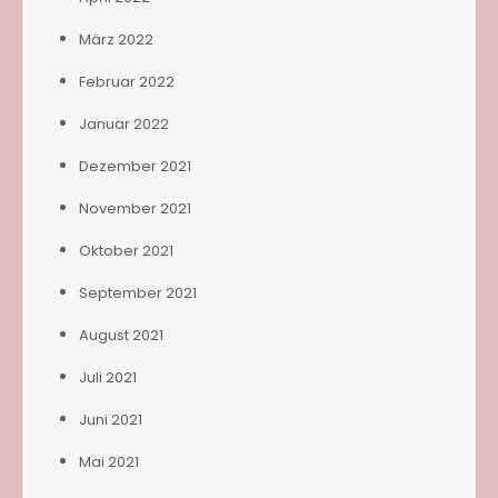
März 2022
Februar 2022
Januar 2022
Dezember 2021
November 2021
Oktober 2021
September 2021
August 2021
Juli 2021
Juni 2021
Mai 2021