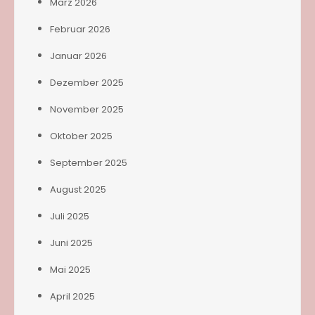
März 2026
Februar 2026
Januar 2026
Dezember 2025
November 2025
Oktober 2025
September 2025
August 2025
Juli 2025
Juni 2025
Mai 2025
April 2025