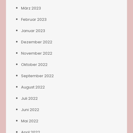
März 2023
Februar 2023
Januar 2023
Dezember 2022
November 2022
Oktober 2022
September 2022
August 2022
Juli 2022
Juni 2022
Mai 2022
April 2022