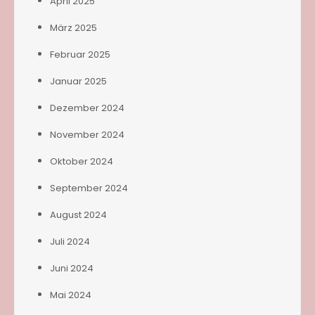
April 2025
März 2025
Februar 2025
Januar 2025
Dezember 2024
November 2024
Oktober 2024
September 2024
August 2024
Juli 2024
Juni 2024
Mai 2024