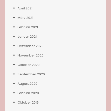
April 2021
März 2021
Februar 2021
Januar 2021
Dezember 2020
November 2020
Oktober 2020
September 2020
August 2020
Februar 2020
Oktober 2019