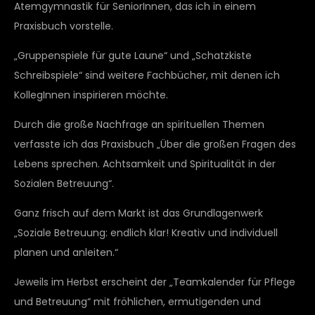
Atemgymnastik für SeniorInnen, das ich in einem
Praxisbuch vorstelle.
„Gruppenspiele für gute Laune“ und „Schatzkiste
Schreibspiele“ sind weitere Fachbücher, mit denen ich
KollegInnen inspirieren möchte.
Durch die große Nachfrage an spirituellen Themen
verfasste ich das Praxisbuch „Über die großen Fragen des
Lebens sprechen. Achtsamkeit und Spiritualität in der
Sozialen Betreuung“.
Ganz frisch auf dem Markt ist das Grundlagenwerk
„Soziale Betreuung: endlich klar! Kreativ und individuell
planen und anleiten.“
Jeweils im Herbst erscheint der „Teamkalender für Pflege
und Betreuung“ mit fröhlichen, ermutigenden und