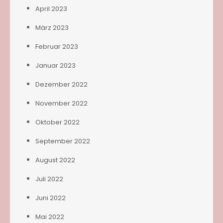
April 2023
März 2023
Februar 2023
Januar 2023
Dezember 2022
November 2022
Oktober 2022
September 2022
August 2022
Juli 2022
Juni 2022
Mai 2022