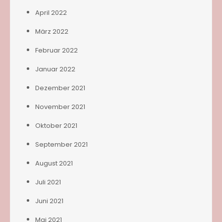
April 2022
März 2022
Februar 2022
Januar 2022
Dezember 2021
November 2021
Oktober 2021
September 2021
August 2021
Juli 2021
Juni 2021
Mai 2021