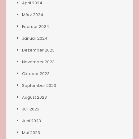
April 2024
März 2024
Februar 2024
Januar 2024
Dezember 2023
November 2023
Oktober 2023
September 2023
August 2023
Juli 2023
Juni 2023
Mai 2023