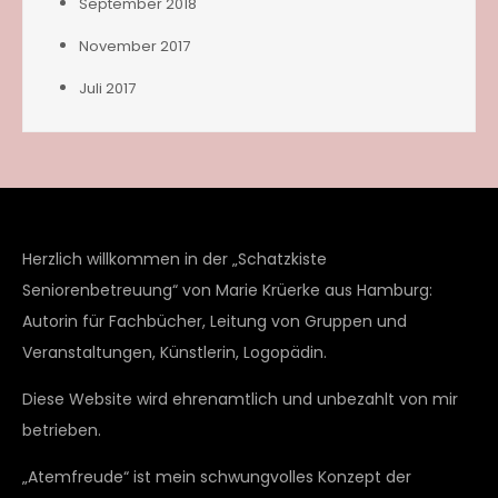
September 2018
November 2017
Juli 2017
Herzlich willkommen in der „Schatzkiste
Seniorenbetreuung“ von Marie Krüerke aus Hamburg:
Autorin für Fachbücher, Leitung von Gruppen und
Veranstaltungen, Künstlerin, Logopädin.
Diese Website wird ehrenamtlich und unbezahlt von mir
betrieben.
„Atemfreude“ ist mein schwungvolles Konzept der