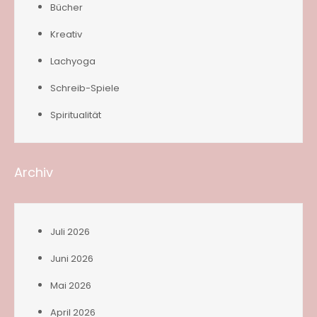
Bücher
Kreativ
Lachyoga
Schreib-Spiele
Spiritualität
Archiv
Juli 2026
Juni 2026
Mai 2026
April 2026