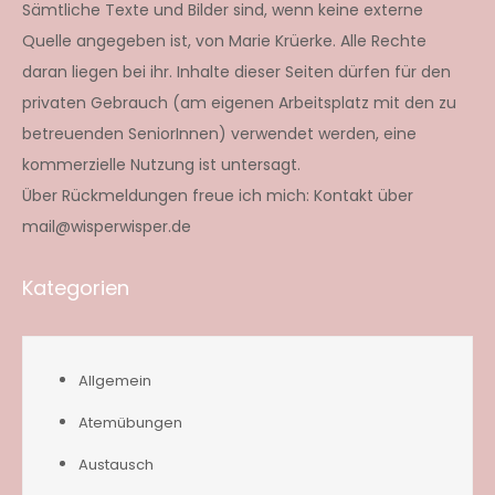
Sämtliche Texte und Bilder sind, wenn keine externe
Quelle angegeben ist, von Marie Krüerke. Alle Rechte
daran liegen bei ihr. Inhalte dieser Seiten dürfen für den
privaten Gebrauch (am eigenen Arbeitsplatz mit den zu
betreuenden SeniorInnen) verwendet werden, eine
kommerzielle Nutzung ist untersagt.
Über Rückmeldungen freue ich mich: Kontakt über
mail@wisperwisper.de
Kategorien
Allgemein
Atemübungen
Austausch