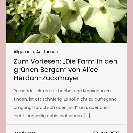
Allgemein
,
Austausch
Zum Vorlesen: „Die Farm in den
grünen Bergen“ von Alice
Herdan-Zuckmayer
Passende Lektüre für hochaltrige Menschen zu
finden, ist oft schwierig: Es soll nicht zu aufregend,
umgangssprachlich oder „wild“ sein, aber auch
nicht langweilig dahin plätschern. […]