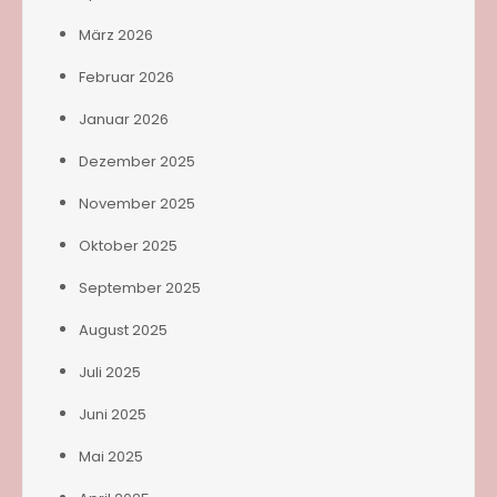
März 2026
Februar 2026
Januar 2026
Dezember 2025
November 2025
Oktober 2025
September 2025
August 2025
Juli 2025
Juni 2025
Mai 2025