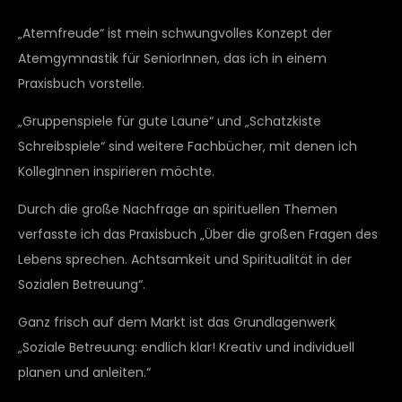
„Atemfreude“ ist mein schwungvolles Konzept der
Atemgymnastik für SeniorInnen, das ich in einem
Praxisbuch vorstelle.
„Gruppenspiele für gute Laune“ und „Schatzkiste
Schreibspiele“ sind weitere Fachbücher, mit denen ich
KollegInnen inspirieren möchte.
Durch die große Nachfrage an spirituellen Themen
verfasste ich das Praxisbuch „Über die großen Fragen des
Lebens sprechen. Achtsamkeit und Spiritualität in der
Sozialen Betreuung“.
Ganz frisch auf dem Markt ist das Grundlagenwerk
„Soziale Betreuung: endlich klar! Kreativ und individuell
planen und anleiten.“