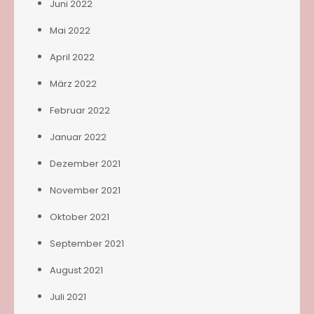
Juni 2022
Mai 2022
April 2022
März 2022
Februar 2022
Januar 2022
Dezember 2021
November 2021
Oktober 2021
September 2021
August 2021
Juli 2021