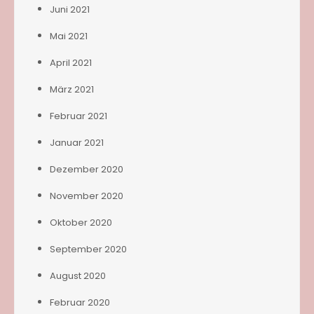
Juni 2021
Mai 2021
April 2021
März 2021
Februar 2021
Januar 2021
Dezember 2020
November 2020
Oktober 2020
September 2020
August 2020
Februar 2020