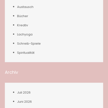
Austausch
Bücher
Kreativ
Lachyoga
Schreib-Spiele
Spiritualität
Archiv
Juli 2026
Juni 2026