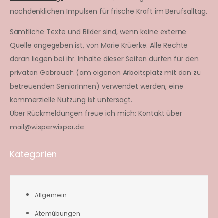
nachdenklichen Impulsen für frische Kraft im Berufsalltag.
Sämtliche Texte und Bilder sind, wenn keine externe
Quelle angegeben ist, von Marie Krüerke. Alle Rechte
daran liegen bei ihr. Inhalte dieser Seiten dürfen für den
privaten Gebrauch (am eigenen Arbeitsplatz mit den zu
betreuenden SeniorInnen) verwendet werden, eine
kommerzielle Nutzung ist untersagt.
Über Rückmeldungen freue ich mich: Kontakt über
mail@wisperwisper.de
Kategorien
Allgemein
Atemübungen