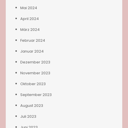
Mai 2024
April 2024
März 2024
Februar 2024
Januar 2024
Dezember 2023
November 2023
Oktober 2023
September 2023
August 2023
Juli 2023
Juni 2023