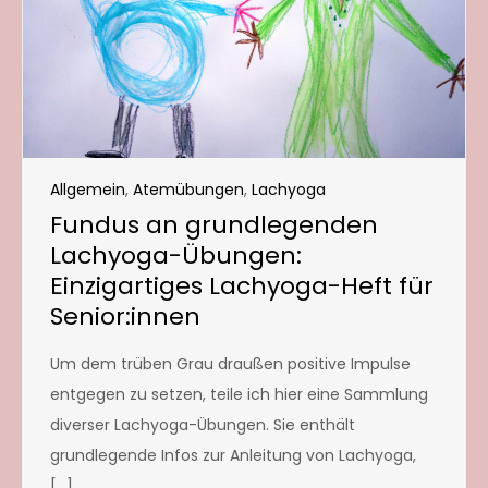
Allgemein
,
Atemübungen
,
Lachyoga
Fundus an grundlegenden
Lachyoga-Übungen:
Einzigartiges Lachyoga-Heft für
Senior:innen
Um dem trüben Grau draußen positive Impulse
entgegen zu setzen, teile ich hier eine Sammlung
diverser Lachyoga-Übungen. Sie enthält
grundlegende Infos zur Anleitung von Lachyoga,
[…]