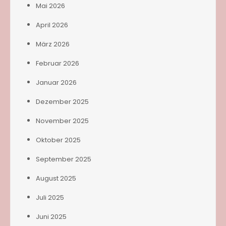
Mai 2026
April 2026
März 2026
Februar 2026
Januar 2026
Dezember 2025
November 2025
Oktober 2025
September 2025
August 2025
Juli 2025
Juni 2025