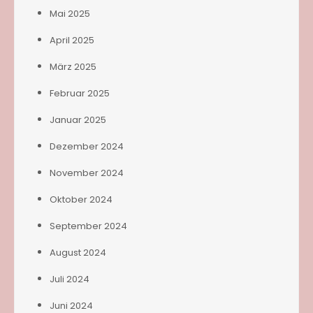
Mai 2025
April 2025
März 2025
Februar 2025
Januar 2025
Dezember 2024
November 2024
Oktober 2024
September 2024
August 2024
Juli 2024
Juni 2024