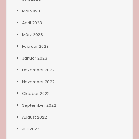
Mai 2023
April 2023
März 2023
Februar 2023
Januar 2023
Dezember 2022
November 2022
Oktober 2022
September 2022
August 2022
Juli 2022