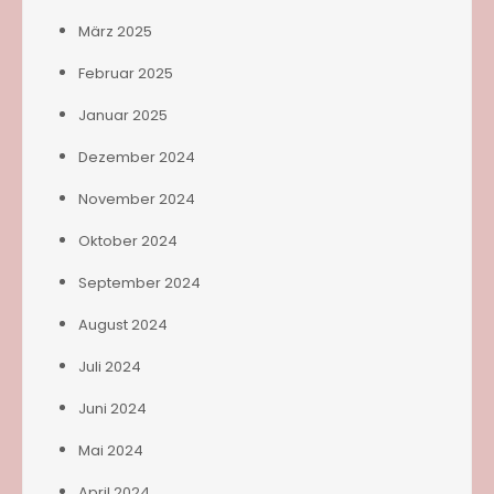
März 2025
Februar 2025
Januar 2025
Dezember 2024
November 2024
Oktober 2024
September 2024
August 2024
Juli 2024
Juni 2024
Mai 2024
April 2024