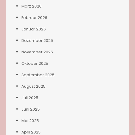
März 2026
Februar 2026
Januar 2026
Dezember 2025
November 2025
Oktober 2025
September 2025
August 2025
Juli 2025
Juni 2025
Mai 2025
April 2025