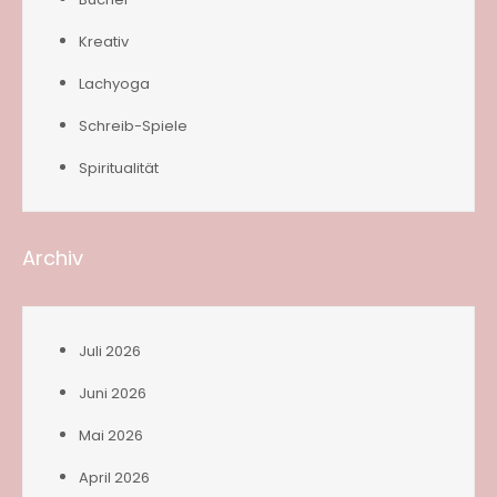
Kreativ
Lachyoga
Schreib-Spiele
Spiritualität
Archiv
Juli 2026
Juni 2026
Mai 2026
April 2026