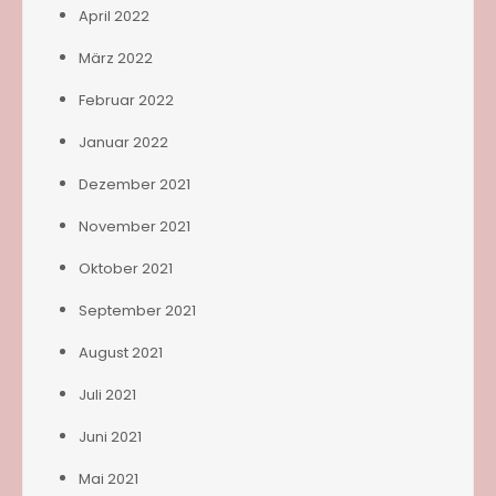
April 2022
März 2022
Februar 2022
Januar 2022
Dezember 2021
November 2021
Oktober 2021
September 2021
August 2021
Juli 2021
Juni 2021
Mai 2021