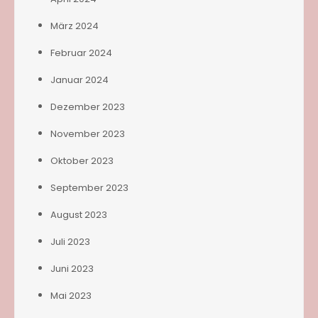
März 2024
Februar 2024
Januar 2024
Dezember 2023
November 2023
Oktober 2023
September 2023
August 2023
Juli 2023
Juni 2023
Mai 2023