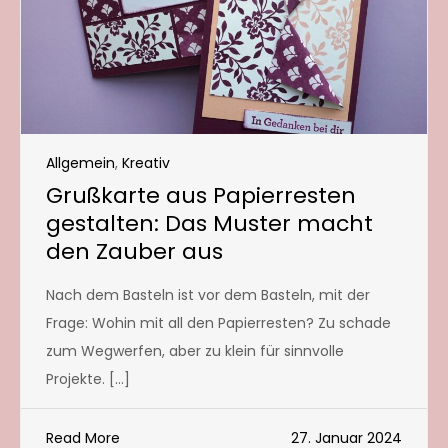
Allgemein
,
Kreativ
Grußkarte aus Papierresten
gestalten: Das Muster macht
den Zauber aus
Nach dem Basteln ist vor dem Basteln, mit der
Frage: Wohin mit all den Papierresten? Zu schade
zum Wegwerfen, aber zu klein für sinnvolle
Projekte. […]
Read More
27. Januar 2024