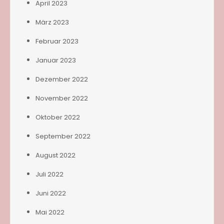
April 2023
März 2023
Februar 2023
Januar 2023
Dezember 2022
November 2022
Oktober 2022
September 2022
August 2022
Juli 2022
Juni 2022
Mai 2022