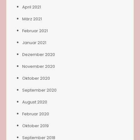
April 2021
März 2021
Februar 2021
Januar 2021
Dezember 2020
November 2020
Oktober 2020
September 2020
August 2020
Februar 2020
Oktober 2019
September 2018