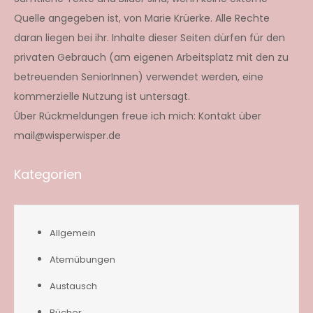
Quelle angegeben ist, von Marie Krüerke. Alle Rechte
daran liegen bei ihr. Inhalte dieser Seiten dürfen für den
privaten Gebrauch (am eigenen Arbeitsplatz mit den zu
betreuenden SeniorInnen) verwendet werden, eine
kommerzielle Nutzung ist untersagt.
Über Rückmeldungen freue ich mich: Kontakt über
mail@wisperwisper.de
Kategorien
Allgemein
Atemübungen
Austausch
Bücher