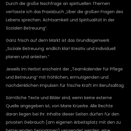
Durch die große Nachfrage an spirituellen Themen
verfasste ich das Praxisbuch „Über die großen Fragen des
Lebens sprechen. Achtsamkeit und Spiritualität in der
Sozialen Betreuung“.
Ganz frisch auf dem Markt ist das Grundlagenwerk
„Soziale Betreuung: endlich klar! Kreativ und individuell
planen und anleiten.“
Jeweils im Herbst erscheint der „Teamkalender für Pflege
und Betreuung“ mit fröhlichen, ermutigenden und
nachdenklichen Impulsen für frische Kraft im Berufsalltag.
Sämtliche Texte und Bilder sind, wenn keine externe
Quelle angegeben ist, von Marie Krüerke. Alle Rechte
daran liegen bei ihr. Inhalte dieser Seiten dürfen für den
privaten Gebrauch (am eigenen Arbeitsplatz mit den zu
betreuenden SeniorInnen) verwendet werden, eine