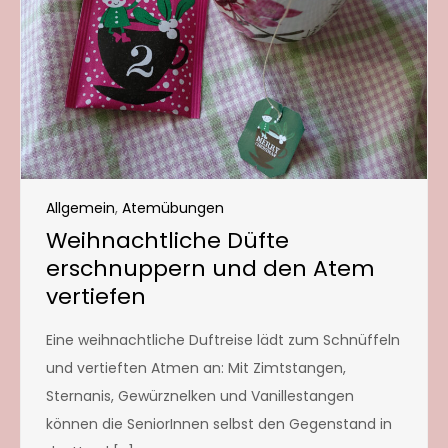
Allgemein
,
Atemübungen
Weihnachtliche Düfte
erschnuppern und den Atem
vertiefen
Eine weihnachtliche Duftreise lädt zum Schnüffeln
und vertieften Atmen an: Mit Zimtstangen,
Sternanis, Gewürznelken und Vanillestangen
können die SeniorInnen selbst den Gegenstand in