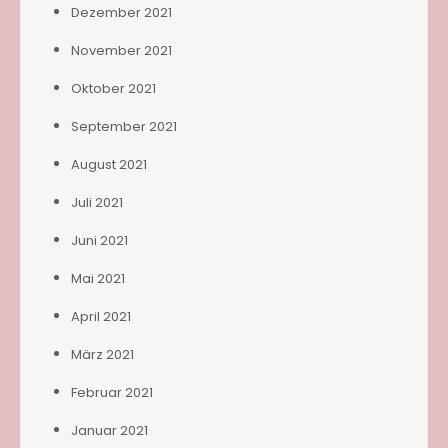
Dezember 2021
November 2021
Oktober 2021
September 2021
August 2021
Juli 2021
Juni 2021
Mai 2021
April 2021
März 2021
Februar 2021
Januar 2021