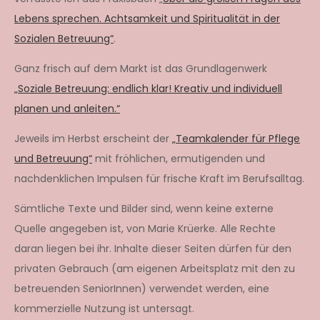
Lebens sprechen. Achtsamkeit und Spiritualität in der
Sozialen Betreuung“
.
Ganz frisch auf dem Markt ist das Grundlagenwerk
„Soziale Betreuung: endlich klar! Kreativ und individuell
planen und anleiten.“
Jeweils im Herbst erscheint der
„Teamkalender für Pflege
und Betreuung“
mit fröhlichen, ermutigenden und
nachdenklichen Impulsen für frische Kraft im Berufsalltag.
Sämtliche Texte und Bilder sind, wenn keine externe
Quelle angegeben ist, von Marie Krüerke. Alle Rechte
daran liegen bei ihr. Inhalte dieser Seiten dürfen für den
privaten Gebrauch (am eigenen Arbeitsplatz mit den zu
betreuenden SeniorInnen) verwendet werden, eine
kommerzielle Nutzung ist untersagt.