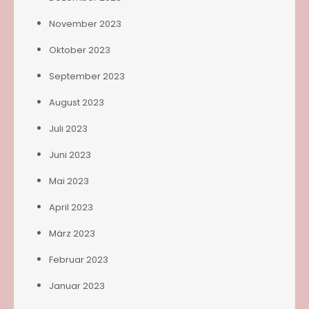
November 2023
Oktober 2023
September 2023
August 2023
Juli 2023
Juni 2023
Mai 2023
April 2023
März 2023
Februar 2023
Januar 2023