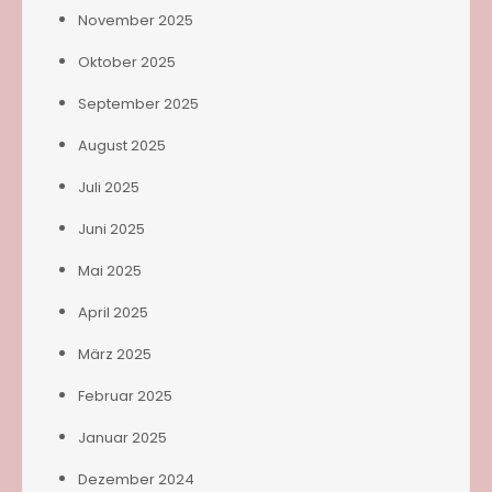
November 2025
Oktober 2025
September 2025
August 2025
Juli 2025
Juni 2025
Mai 2025
April 2025
März 2025
Februar 2025
Januar 2025
Dezember 2024