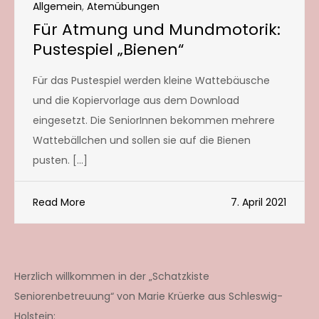
Allgemein
,
Atemübungen
Für Atmung und Mundmotorik:
Pustespiel „Bienen“
Für das Pustespiel werden kleine Wattebäusche
und die Kopiervorlage aus dem Download
eingesetzt. Die SeniorInnen bekommen mehrere
Wattebällchen und sollen sie auf die Bienen
pusten. […]
Read More
7. April 2021
Herzlich willkommen in der „Schatzkiste
Seniorenbetreuung“ von Marie Krüerke aus Schleswig-
Holstein: