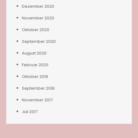
Dezember 2020
November 2020
Oktober 2020
September 2020
August 2020
Februar 2020
Oktober 2019
September 2018
November 2017
Juli 2017