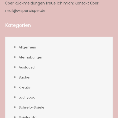
Über Rückmeldungen freue ich mich: Kontakt über
mail@wisperwisper.de
Kategorien
Allgemein
Atemübungen
Austausch
Bücher
Kreativ
Lachyoga
Schreib-Spiele
Spiritualität