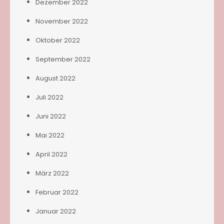
Dezember 2022
November 2022
Oktober 2022
September 2022
August 2022
Juli 2022
Juni 2022
Mai 2022
April 2022
März 2022
Februar 2022
Januar 2022