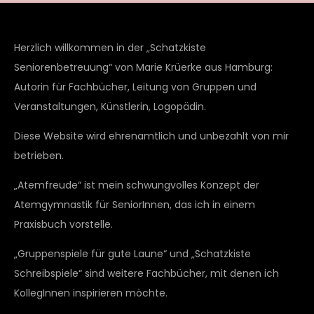
Herzlich willkommen in der „Schatzkiste
Seniorenbetreuung“ von Marie Krüerke aus Hamburg:
Autorin für Fachbücher, Leitung von Gruppen und
Veranstaltungen, Künstlerin, Logopädin.
Diese Website wird ehrenamtlich und unbezahlt von mir
betrieben.
„Atemfreude“ ist mein schwungvolles Konzept der
Atemgymnastik für SeniorInnen, das ich in einem
Praxisbuch vorstelle.
„Gruppenspiele für gute Laune“ und „Schatzkiste
Schreibspiele“ sind weitere Fachbücher, mit denen ich
KollegInnen inspirieren möchte.