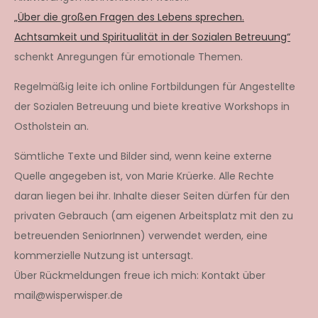
„Über die großen Fragen des Lebens sprechen.
Achtsamkeit und Spiritualität in der Sozialen Betreuung“
schenkt Anregungen für emotionale Themen.
Regelmäßig leite ich online Fortbildungen für Angestellte
der Sozialen Betreuung und biete kreative Workshops in
Ostholstein an.
Sämtliche Texte und Bilder sind, wenn keine externe
Quelle angegeben ist, von Marie Krüerke. Alle Rechte
daran liegen bei ihr. Inhalte dieser Seiten dürfen für den
privaten Gebrauch (am eigenen Arbeitsplatz mit den zu
betreuenden SeniorInnen) verwendet werden, eine
kommerzielle Nutzung ist untersagt.
Über Rückmeldungen freue ich mich: Kontakt über
mail@wisperwisper.de