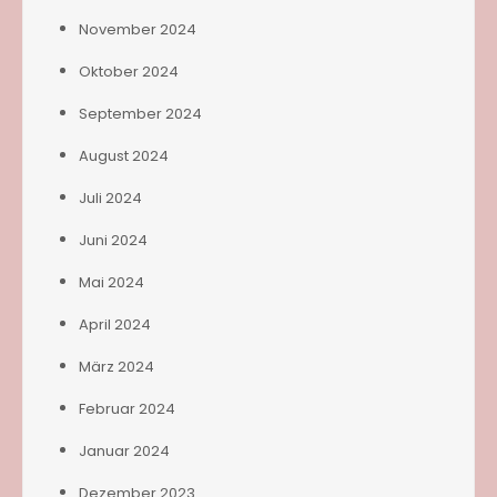
November 2024
Oktober 2024
September 2024
August 2024
Juli 2024
Juni 2024
Mai 2024
April 2024
März 2024
Februar 2024
Januar 2024
Dezember 2023