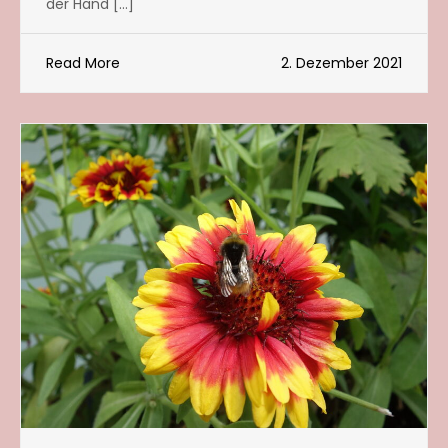
der Hand […]
Read More
2. Dezember 2021