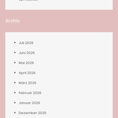
Archiv
Juli 2026
Juni 2026
Mai 2026
April 2026
März 2026
Februar 2026
Januar 2026
Dezember 2025