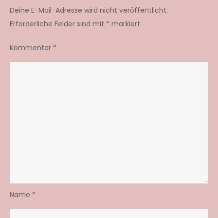
Deine E-Mail-Adresse wird nicht veröffentlicht.
Erforderliche Felder sind mit
*
markiert
Kommentar
*
Name
*