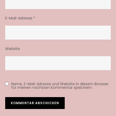
E-Mail-Adresse
*
Website
Name, E-Mail-Adresse und Website in diesem Browser
für meinen nächsten Kommentar speichern.