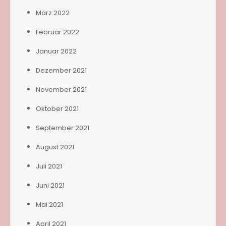
März 2022
Februar 2022
Januar 2022
Dezember 2021
November 2021
Oktober 2021
September 2021
August 2021
Juli 2021
Juni 2021
Mai 2021
April 2021