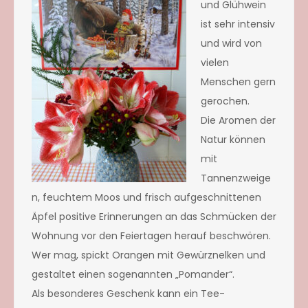
und Glühwein
ist sehr intensiv
und wird von
vielen
Menschen gern
gerochen.
Die Aromen der
Natur können
mit
Tannenzweige
n, feuchtem Moos und frisch aufgeschnittenen
Äpfel positive Erinnerungen an das Schmücken der
Wohnung vor den Feiertagen herauf beschwören.
Wer mag, spickt Orangen mit Gewürznelken und
gestaltet einen sogenannten „Pomander“.
Als besonderes Geschenk kann ein Tee-