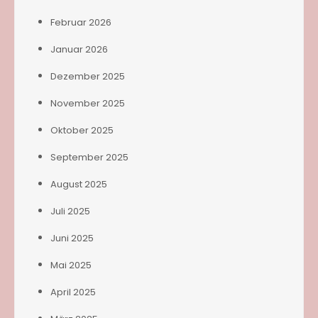
Februar 2026
Januar 2026
Dezember 2025
November 2025
Oktober 2025
September 2025
August 2025
Juli 2025
Juni 2025
Mai 2025
April 2025