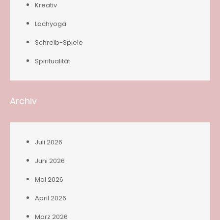
Kreativ
Lachyoga
Schreib-Spiele
Spiritualität
Archiv
Juli 2026
Juni 2026
Mai 2026
April 2026
März 2026