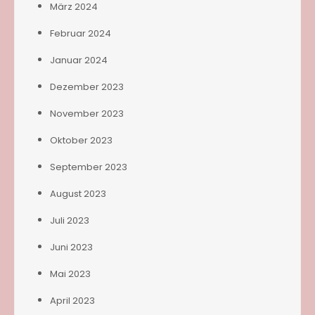
März 2024
Februar 2024
Januar 2024
Dezember 2023
November 2023
Oktober 2023
September 2023
August 2023
Juli 2023
Juni 2023
Mai 2023
April 2023