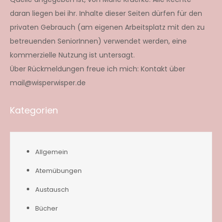
daran liegen bei ihr. Inhalte dieser Seiten dürfen für den
privaten Gebrauch (am eigenen Arbeitsplatz mit den zu
betreuenden SeniorInnen) verwendet werden, eine
kommerzielle Nutzung ist untersagt.
Über Rückmeldungen freue ich mich: Kontakt über
mail@wisperwisper.de
Kategorien
Allgemein
Atemübungen
Austausch
Bücher