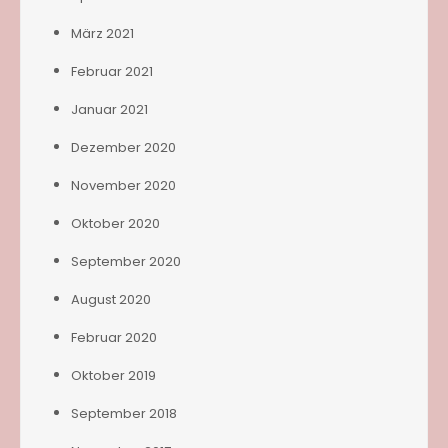
März 2021
Februar 2021
Januar 2021
Dezember 2020
November 2020
Oktober 2020
September 2020
August 2020
Februar 2020
Oktober 2019
September 2018