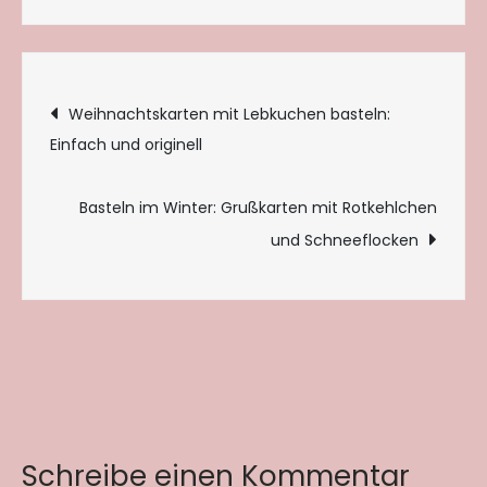
Beitragsnavigation
Weihnachtskarten mit Lebkuchen basteln:
Einfach und originell
Basteln im Winter: Grußkarten mit Rotkehlchen
und Schneeflocken
Schreibe einen Kommentar