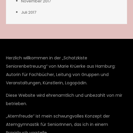
November 2017
Juli 2017
Herzlich willkommen in der „Schatzkiste
Seniorenbetreuung“ von Marie Krüerke aus Hamburg:
Autorin für Fachbücher, Leitung von Gruppen und
Veranstaltungen, Künstlerin, Logopädin.
Diese Website wird ehrenamtlich und unbezahlt von mir
betrieben.
„Atemfreude“ ist mein schwungvolles Konzept der
Atemgymnastik für SeniorInnen, das ich in einem
Praxisbuch vorstelle.