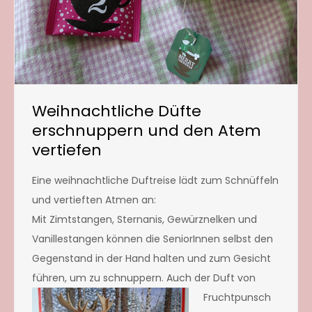
Weihnachtliche Düfte
erschnuppern und den Atem
vertiefen
Eine weihnachtliche Duftreise lädt zum Schnüffeln
und vertieften Atmen an:
Mit Zimtstangen, Sternanis, Gewürznelken und
Vanillestangen können die SeniorInnen selbst den
Gegenstand in der Hand halten und zum Gesicht
führen, um zu schnuppern. Auch der Duft von
Frucht
punsch