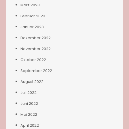
März 2023
Februar 2023
Januar 2023
Dezember 2022
November 2022
Oktober 2022
September 2022
August 2022
Juli 2022
Juni 2022
Mai 2022
April 2022