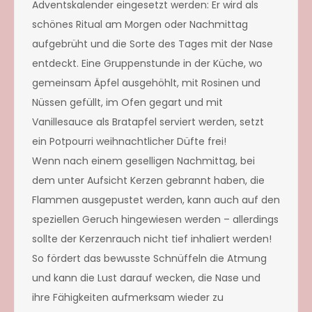
Adventskalender eingesetzt werden: Er wird als
schönes Ritual am Morgen oder Nachmittag
aufgebrüht und die Sorte des Tages mit der Nase
entdeckt. Eine Gruppenstunde in der Küche, wo
gemeinsam Äpfel ausgehöhlt, mit Rosinen und
Nüssen gefüllt, im Ofen gegart und mit
Vanillesauce als Bratapfel serviert werden, setzt
ein Potpourri weihnachtlicher Düfte frei!
Wenn nach einem geselligen Nachmittag, bei
dem unter Aufsicht Kerzen gebrannt haben, die
Flammen ausgepustet werden, kann auch auf den
speziellen Geruch hingewiesen werden – allerdings
sollte der Kerzenrauch nicht tief inhaliert werden!
So fördert das bewusste Schnüffeln die Atmung
und kann die Lust darauf wecken, die Nase und
ihre Fähigkeiten aufmerksam wieder zu