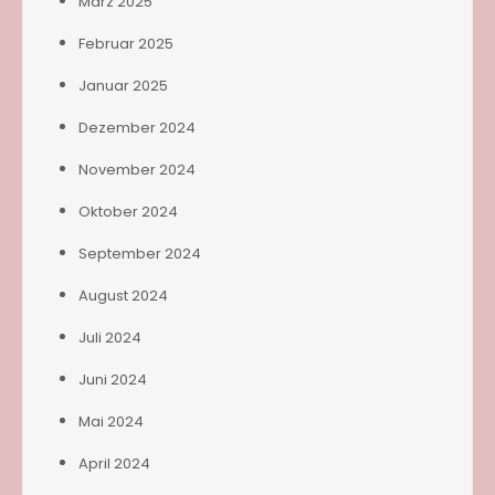
März 2025
Februar 2025
Januar 2025
Dezember 2024
November 2024
Oktober 2024
September 2024
August 2024
Juli 2024
Juni 2024
Mai 2024
April 2024