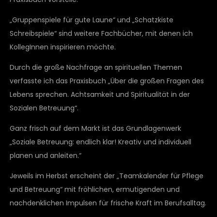
„Gruppenspiele für gute Laune“ und „Schatzkiste
Schreibspiele“ sind weitere Fachbücher, mit denen ich
KollegInnen inspirieren möchte.
Durch die große Nachfrage an spirituellen Themen
verfasste ich das Praxisbuch „Über die großen Fragen des
Lebens sprechen. Achtsamkeit und Spiritualität in der
Sozialen Betreuung“.
Ganz frisch auf dem Markt ist das Grundlagenwerk
„Soziale Betreuung: endlich klar! Kreativ und individuell
planen und anleiten.“
Jeweils im Herbst erscheint der „Teamkalender für Pflege
und Betreuung“ mit fröhlichen, ermutigenden und
nachdenklichen Impulsen für frische Kraft im Berufsalltag.