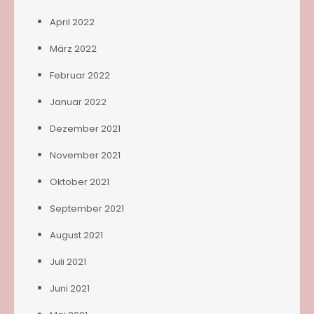
April 2022
März 2022
Februar 2022
Januar 2022
Dezember 2021
November 2021
Oktober 2021
September 2021
August 2021
Juli 2021
Juni 2021