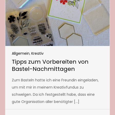
Allgemein
,
Kreativ
Tipps zum Vorbereiten von
Bastel-Nachmittagen
Zum Basteln hatte ich eine Freundin eingeladen,
um mit mir in meinem Kreativfundus zu
schwelgen. Da ich festgestellt habe, dass eine
gute Organisation aller benötigter […]