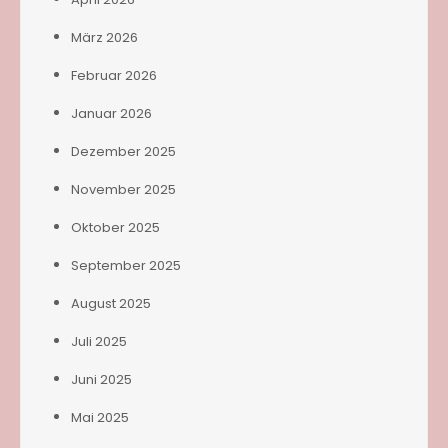
März 2026
Februar 2026
Januar 2026
Dezember 2025
November 2025
Oktober 2025
September 2025
August 2025
Juli 2025
Juni 2025
Mai 2025