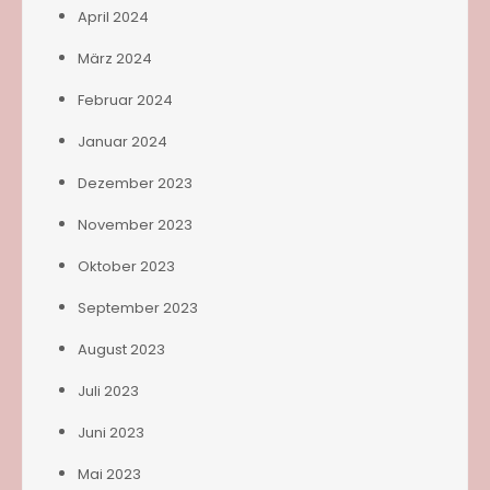
April 2024
März 2024
Februar 2024
Januar 2024
Dezember 2023
November 2023
Oktober 2023
September 2023
August 2023
Juli 2023
Juni 2023
Mai 2023