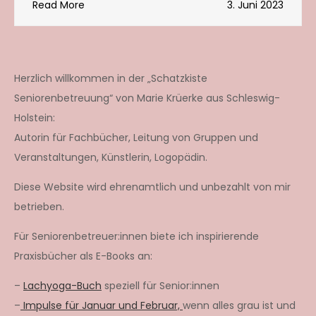
Read More
3. Juni 2023
Herzlich willkommen in der „Schatzkiste
Seniorenbetreuung“ von Marie Krüerke aus Schleswig-
Holstein:
Autorin für Fachbücher, Leitung von Gruppen und
Veranstaltungen, Künstlerin, Logopädin.
Diese Website wird ehrenamtlich und unbezahlt von mir
betrieben.
Für Seniorenbetreuer:innen biete ich inspirierende
Praxisbücher als E-Books an:
–
Lachyoga-Buch
speziell für Senior:innen
–
Impulse für Januar und Februar,
wenn alles grau ist und