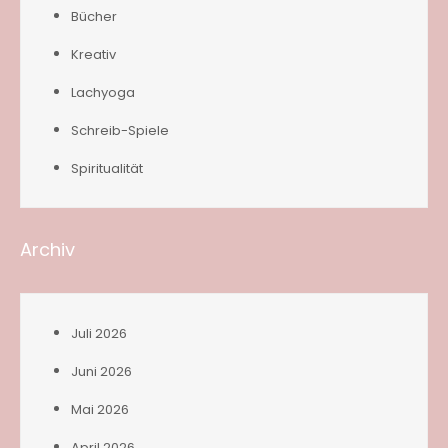
Bücher
Kreativ
Lachyoga
Schreib-Spiele
Spiritualität
Archiv
Juli 2026
Juni 2026
Mai 2026
April 2026