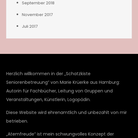
September 2018
November 2017
Juli 2017
Herzlich willkommen in der „Schatzkiste
Seniorenbetreuung“ von Marie Krüerke aus Hamburg:
Autorin für Fachbücher, Leitung von Gruppen und
Veranstaltungen, Künstlerin, Logopädin.
Diese Website wird ehrenamtlich und unbezahlt von mir
betrieben.
„Atemfreude“ ist mein schwungvolles Konzept der