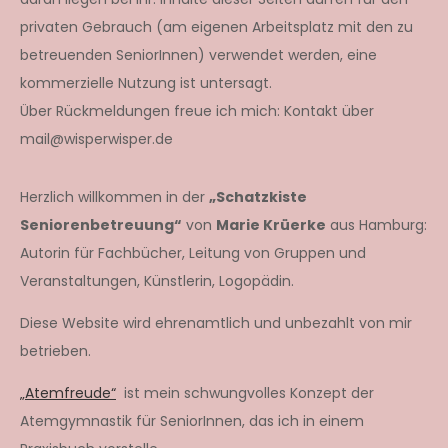
privaten Gebrauch (am eigenen Arbeitsplatz mit den zu
betreuenden SeniorInnen) verwendet werden, eine
kommerzielle Nutzung ist untersagt.
Über Rückmeldungen freue ich mich: Kontakt über
mail@wisperwisper.de
Herzlich willkommen in der
„Schatzkiste
Seniorenbetreuung“
von
Marie Krüerke
aus Hamburg:
Autorin für Fachbücher, Leitung von Gruppen und
Veranstaltungen, Künstlerin, Logopädin.
Diese Website wird ehrenamtlich und unbezahlt von mir
betrieben.
„Atemfreude“
ist mein schwungvolles Konzept der
Atemgymnastik für SeniorInnen, das ich in einem