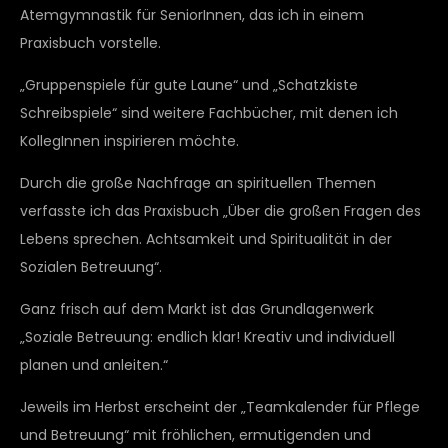
Atemgymnastik für SeniorInnen, das ich in einem
Praxisbuch vorstelle.
„Gruppenspiele für gute Laune“ und „Schatzkiste
Schreibspiele“ sind weitere Fachbücher, mit denen ich
KollegInnen inspirieren möchte.
Durch die große Nachfrage an spirituellen Themen
verfasste ich das Praxisbuch „Über die großen Fragen des
Lebens sprechen. Achtsamkeit und Spiritualität in der
Sozialen Betreuung“.
Ganz frisch auf dem Markt ist das Grundlagenwerk
„Soziale Betreuung: endlich klar! Kreativ und individuell
planen und anleiten.“
Jeweils im Herbst erscheint der „Teamkalender für Pflege
und Betreuung“ mit fröhlichen, ermutigenden und