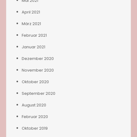
Mai 2021
April 2021
März 2021
Februar 2021
Januar 2021
Dezember 2020
November 2020
Oktober 2020
September 2020
August 2020
Februar 2020
Oktober 2019