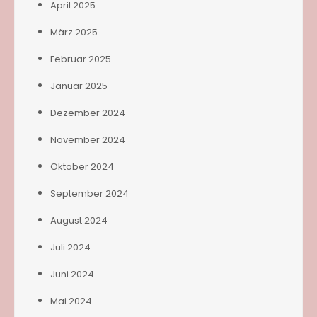
April 2025
März 2025
Februar 2025
Januar 2025
Dezember 2024
November 2024
Oktober 2024
September 2024
August 2024
Juli 2024
Juni 2024
Mai 2024