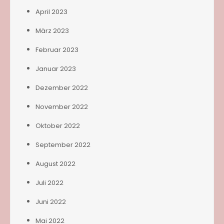
April 2023
März 2023
Februar 2023
Januar 2023
Dezember 2022
November 2022
Oktober 2022
September 2022
August 2022
Juli 2022
Juni 2022
Mai 2022