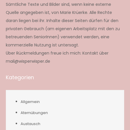
Sämtliche Texte und Bilder sind, wenn keine externe
Quelle angegeben ist, von Marie Krüerke. Alle Rechte
daran liegen bei ihr. Inhalte dieser Seiten dürfen für den
privaten Gebrauch (am eigenen Arbeitsplatz mit den zu
betreuenden SeniorInnen) verwendet werden, eine
kommerzielle Nutzung ist untersagt.
Über Rückmeldungen freue ich mich: Kontakt über
mail@wisperwisper.de
Kategorien
Allgemein
Atemübungen
Austausch