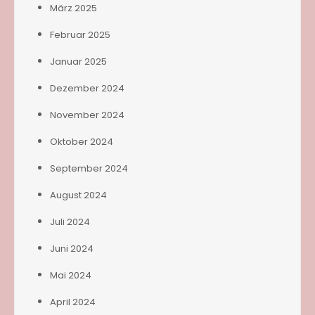
März 2025
Februar 2025
Januar 2025
Dezember 2024
November 2024
Oktober 2024
September 2024
August 2024
Juli 2024
Juni 2024
Mai 2024
April 2024