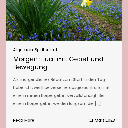
Allgemein
,
Spiritualität
Morgenritual mit Gebet und
Bewegung
Als morgendliches Ritual zum Start in den Tag
habe ich zwei Bibelverse herausgesucht und mit
einem neuen Körpergebet vervollständigt. Bei
einem Körpergebet werden langsam die […]
Read More
21. März 2023