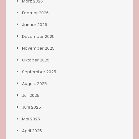
März 2026
Februar 2026
Januar 2026
Dezember 2025
November 2025
Oktober 2025
September 2025
August 2025
Juli 2025
Juni 2025
Mai 2025
April 2025