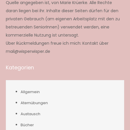
Quelle angegeben ist, von Marie Krüerke. Alle Rechte
daran liegen bei ihr. Inhalte dieser Seiten dürfen für den
privaten Gebrauch (am eigenen Arbeitsplatz mit den zu
betreuenden SeniorInnen) verwendet werden, eine
kommerzielle Nutzung ist untersagt.
Über Rückmeldungen freue ich mich: Kontakt über
mail@wisperwisper.de
Kategorien
Allgemein
Atemübungen
Austausch
Bücher