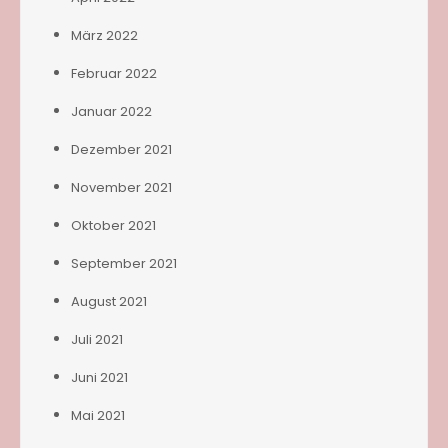
März 2022
Februar 2022
Januar 2022
Dezember 2021
November 2021
Oktober 2021
September 2021
August 2021
Juli 2021
Juni 2021
Mai 2021