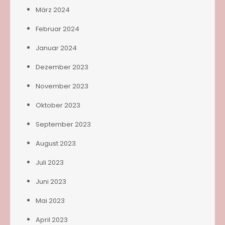
März 2024
Februar 2024
Januar 2024
Dezember 2023
November 2023
Oktober 2023
September 2023
August 2023
Juli 2023
Juni 2023
Mai 2023
April 2023