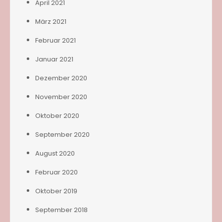
April 2021
März 2021
Februar 2021
Januar 2021
Dezember 2020
November 2020
Oktober 2020
September 2020
August 2020
Februar 2020
Oktober 2019
September 2018