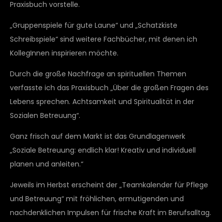
Praxisbuch vorstelle.
„Gruppenspiele für gute Laune“ und „Schatzkiste
Schreibspiele“ sind weitere Fachbücher, mit denen ich
KollegInnen inspirieren möchte.
Durch die große Nachfrage an spirituellen Themen
verfasste ich das Praxisbuch „Über die großen Fragen des
Lebens sprechen. Achtsamkeit und Spiritualität in der
Sozialen Betreuung“.
Ganz frisch auf dem Markt ist das Grundlagenwerk
„Soziale Betreuung: endlich klar! Kreativ und individuell
planen und anleiten.“
Jeweils im Herbst erscheint der „Teamkalender für Pflege
und Betreuung“ mit fröhlichen, ermutigenden und
nachdenklichen Impulsen für frische Kraft im Berufsalltag.