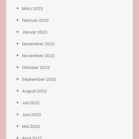
März 2023
Februar 2023
Januar 2023
Dezember 2022
November 2022
Oktober 2022
September 2022
August 2022
Juli 2022
Juni 2022
Mai 2022
April 2022