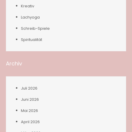
Kreativ
Lachyoga
Schreib-Spiele
Spiritualität
Archiv
Juli 2026
Juni 2026
Mai 2026
April 2026