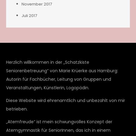
November 2017
Juli 2017
Herzlich willkommen in der „Schatzkiste
Seniorenbetreuung“ von Marie Krüerke aus Hamburg:
Autorin für Fachbücher, Leitung von Gruppen und
Veranstaltungen, Künstlerin, Logopädin.
Diese Website wird ehrenamtlich und unbezahlt von mir
betrieben.
„Atemfreude“ ist mein schwungvolles Konzept der
Atemgymnastik für SeniorInnen, das ich in einem