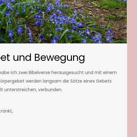
ebet und Bewegung
 habe ich zwei Bibelverse herausgesucht und mit einem
 Körpergebet werden langsam die Sätze eines Gebets
t unterstreichen, verbunden.
ränkt,