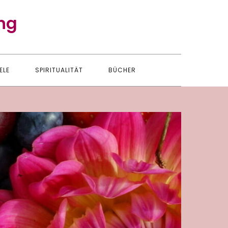
ng
ELE
SPIRITUALITÄT
BÜCHER