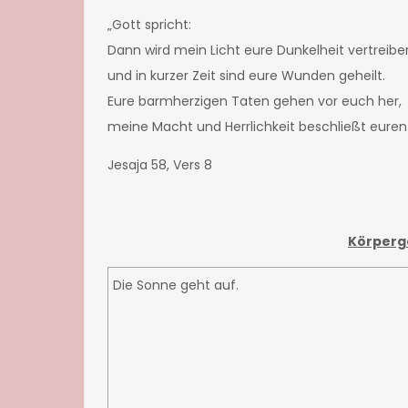
„Gott spricht:
Dann wird mein Licht eure Dunkelheit vertreib
und in kurzer Zeit sind eure Wunden geheilt.
Eure barmherzigen Taten gehen vor euch her,
meine Macht und Herrlichkeit beschließt euren
Jesaja 58, Vers 8
Körperg
Die Sonne geht auf.