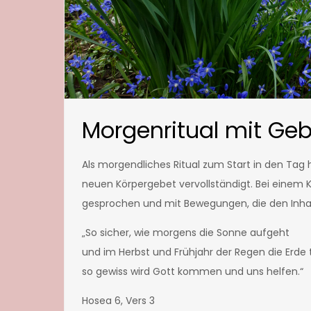
Morgenritual mit G
Als morgendliches Ritual zum Start in den Tag
neuen Körpergebet vervollständigt. Bei einem
gesprochen und mit Bewegungen, die den Inhal
„So sicher, wie morgens die Sonne aufgeht
und im Herbst und Frühjahr der Regen die Erde t
so gewiss wird Gott kommen und uns helfen.“
Hosea 6, Vers 3