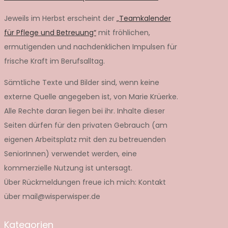
Jeweils im Herbst erscheint der
„Teamkalender
für Pflege und Betreuung“
mit fröhlichen,
ermutigenden und nachdenklichen Impulsen für
frische Kraft im Berufsalltag.
Sämtliche Texte und Bilder sind, wenn keine
externe Quelle angegeben ist, von Marie Krüerke.
Alle Rechte daran liegen bei ihr. Inhalte dieser
Seiten dürfen für den privaten Gebrauch (am
eigenen Arbeitsplatz mit den zu betreuenden
SeniorInnen) verwendet werden, eine
kommerzielle Nutzung ist untersagt.
Über Rückmeldungen freue ich mich: Kontakt
über mail@wisperwisper.de
Kategorien