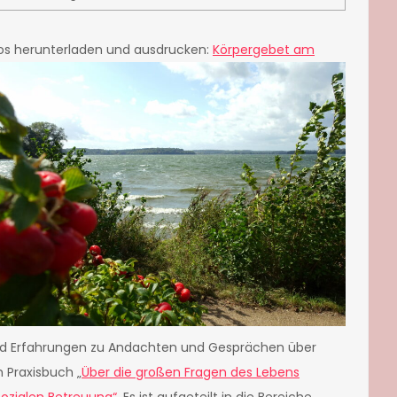
los herunterladen und ausdrucken:
Körpergebet am
und Erfahrungen zu Andachten und Gesprächen über
 Praxisbuch „
Über die großen Fragen des Lebens