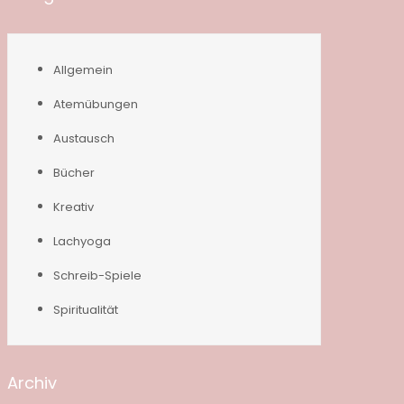
Allgemein
Atemübungen
Austausch
Bücher
Kreativ
Lachyoga
Schreib-Spiele
Spiritualität
Archiv