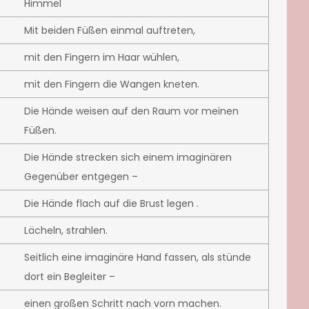
Himmel
Mit beiden Füßen einmal auftreten,
mit den Fingern im Haar wühlen,
mit den Fingern die Wangen kneten.
Die Hände weisen auf den Raum vor meinen
Füßen.
Die Hände strecken sich einem imaginären
Gegenüber entgegen –
Die Hände flach auf die Brust legen .
Lächeln, strahlen.
Seitlich eine imaginäre Hand fassen, als stünde
dort ein Begleiter –
einen großen Schritt nach vorn machen.