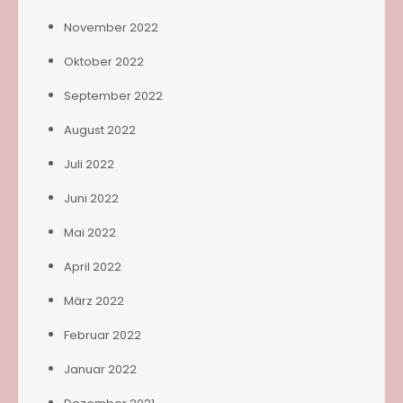
November 2022
Oktober 2022
September 2022
August 2022
Juli 2022
Juni 2022
Mai 2022
April 2022
März 2022
Februar 2022
Januar 2022