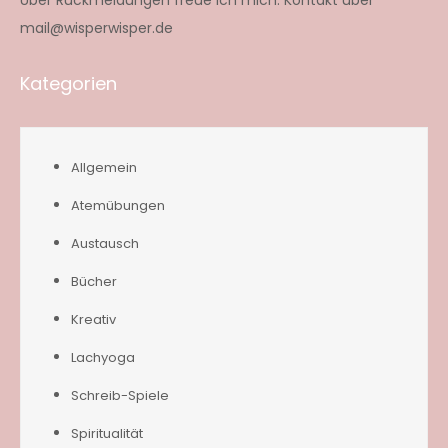
mail@wisperwisper.de
Kategorien
Allgemein
Atemübungen
Austausch
Bücher
Kreativ
Lachyoga
Schreib-Spiele
Spiritualität