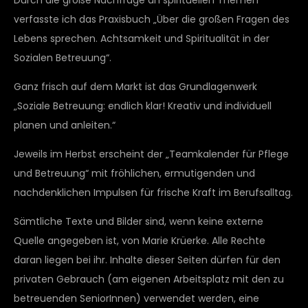
verfasste ich das Praxisbuch „Über die großen Fragen des
Lebens sprechen. Achtsamkeit und Spiritualität in der
Sozialen Betreuung“.
Ganz frisch auf dem Markt ist das Grundlagenwerk
„Soziale Betreuung: endlich klar! Kreativ und individuell
planen und anleiten.“
Jeweils im Herbst erscheint der „Teamkalender für Pflege
und Betreuung“ mit fröhlichen, ermutigenden und
nachdenklichen Impulsen für frische Kraft im Berufsalltag.
Sämtliche Texte und Bilder sind, wenn keine externe
Quelle angegeben ist, von Marie Krüerke. Alle Rechte
daran liegen bei ihr. Inhalte dieser Seiten dürfen für den
privaten Gebrauch (am eigenen Arbeitsplatz mit den zu
betreuenden SeniorInnen) verwendet werden, eine