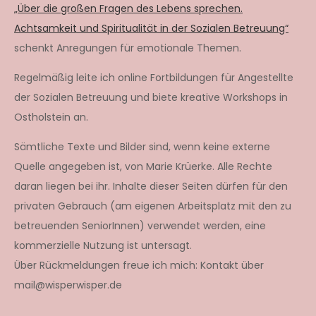
„Über die großen Fragen des Lebens sprechen.
Achtsamkeit und Spiritualität in der Sozialen Betreuung“
schenkt Anregungen für emotionale Themen.
Regelmäßig leite ich online Fortbildungen für Angestellte
der Sozialen Betreuung und biete kreative Workshops in
Ostholstein an.
Sämtliche Texte und Bilder sind, wenn keine externe
Quelle angegeben ist, von Marie Krüerke. Alle Rechte
daran liegen bei ihr. Inhalte dieser Seiten dürfen für den
privaten Gebrauch (am eigenen Arbeitsplatz mit den zu
betreuenden SeniorInnen) verwendet werden, eine
kommerzielle Nutzung ist untersagt.
Über Rückmeldungen freue ich mich: Kontakt über
mail@wisperwisper.de