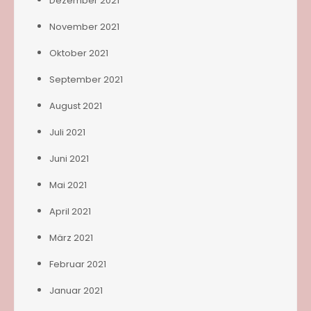
Dezember 2021
November 2021
Oktober 2021
September 2021
August 2021
Juli 2021
Juni 2021
Mai 2021
April 2021
März 2021
Februar 2021
Januar 2021