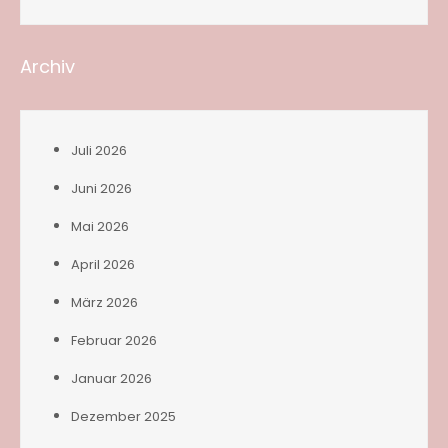
Archiv
Juli 2026
Juni 2026
Mai 2026
April 2026
März 2026
Februar 2026
Januar 2026
Dezember 2025