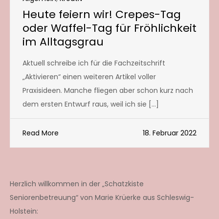
Heute feiern wir! Crepes-Tag
oder Waffel-Tag für Fröhlichkeit
im Alltagsgrau
Aktuell schreibe ich für die Fachzeitschrift
„Aktivieren“ einen weiteren Artikel voller
Praxisideen. Manche fliegen aber schon kurz nach
dem ersten Entwurf raus, weil ich sie […]
Read More
18. Februar 2022
Herzlich willkommen in der „Schatzkiste
Seniorenbetreuung“ von Marie Krüerke aus Schleswig-
Holstein: