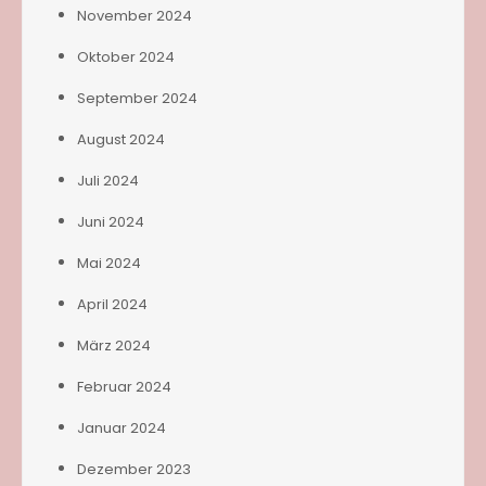
November 2024
Oktober 2024
September 2024
August 2024
Juli 2024
Juni 2024
Mai 2024
April 2024
März 2024
Februar 2024
Januar 2024
Dezember 2023