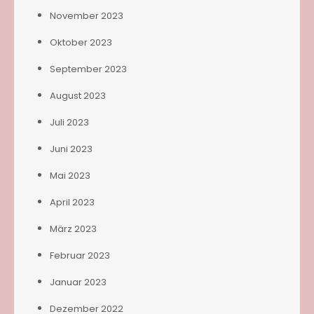
November 2023
Oktober 2023
September 2023
August 2023
Juli 2023
Juni 2023
Mai 2023
April 2023
März 2023
Februar 2023
Januar 2023
Dezember 2022