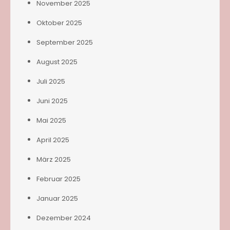
November 2025
Oktober 2025
September 2025
August 2025
Juli 2025
Juni 2025
Mai 2025
April 2025
März 2025
Februar 2025
Januar 2025
Dezember 2024