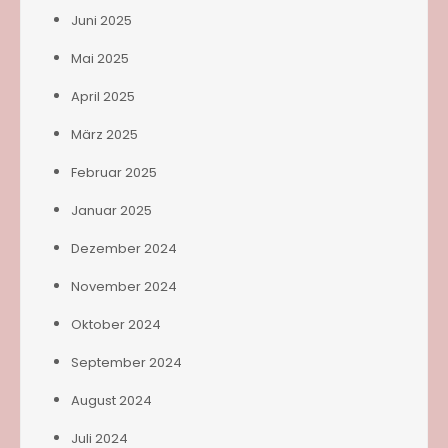
Juni 2025
Mai 2025
April 2025
März 2025
Februar 2025
Januar 2025
Dezember 2024
November 2024
Oktober 2024
September 2024
August 2024
Juli 2024