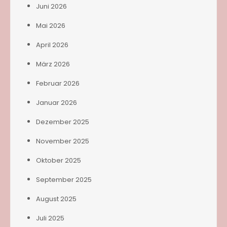
Juni 2026
Mai 2026
April 2026
März 2026
Februar 2026
Januar 2026
Dezember 2025
November 2025
Oktober 2025
September 2025
August 2025
Juli 2025