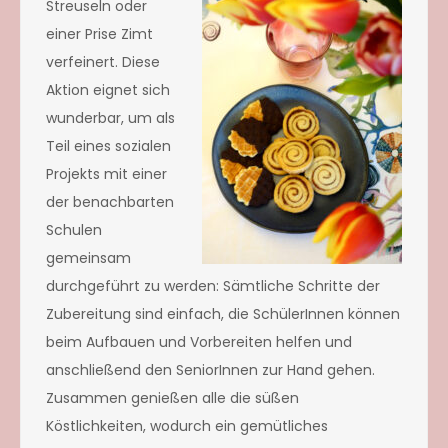
Streuseln oder
einer Prise Zimt
verfeinert. Diese
Aktion eignet sich
wunderbar, um als
Teil eines sozialen
Projekts mit einer
der benachbarten
Schulen
gemeinsam
durchgeführt zu werden: Sämtliche Schritte der
Zubereitung sind einfach, die SchülerInnen können
beim Aufbauen und Vorbereiten helfen und
anschließend den SeniorInnen zur Hand gehen.
Zusammen genießen alle die süßen
Köstlichkeiten, wodurch ein gemütliches