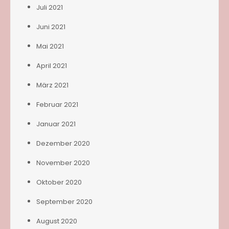
Juli 2021
Juni 2021
Mai 2021
April 2021
März 2021
Februar 2021
Januar 2021
Dezember 2020
November 2020
Oktober 2020
September 2020
August 2020