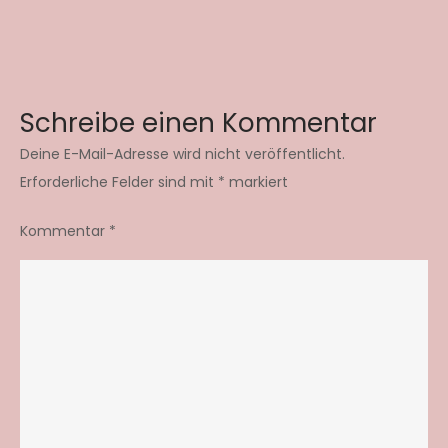
Schreibe einen Kommentar
Deine E-Mail-Adresse wird nicht veröffentlicht.
Erforderliche Felder sind mit
*
markiert
Kommentar
*