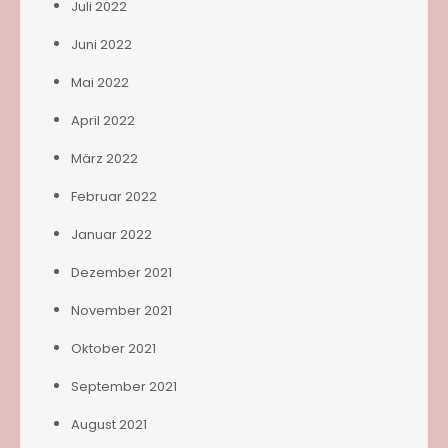
Juli 2022
Juni 2022
Mai 2022
April 2022
März 2022
Februar 2022
Januar 2022
Dezember 2021
November 2021
Oktober 2021
September 2021
August 2021