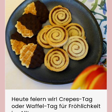
Heute feiern wir! Crepes-Tag
oder Waffel-Tag für Fröhlichkeit