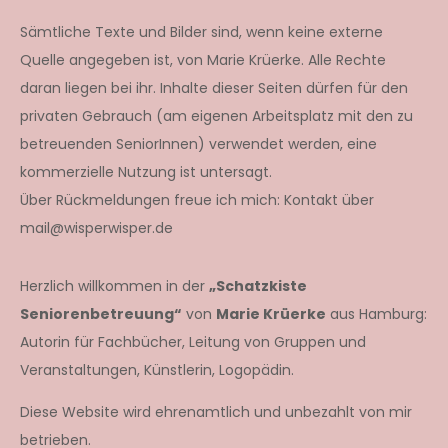
Sämtliche Texte und Bilder sind, wenn keine externe
Quelle angegeben ist, von Marie Krüerke. Alle Rechte
daran liegen bei ihr. Inhalte dieser Seiten dürfen für den
privaten Gebrauch (am eigenen Arbeitsplatz mit den zu
betreuenden SeniorInnen) verwendet werden, eine
kommerzielle Nutzung ist untersagt.
Über Rückmeldungen freue ich mich: Kontakt über
mail@wisperwisper.de
Herzlich willkommen in der
„Schatzkiste
Seniorenbetreuung“
von
Marie Krüerke
aus Hamburg:
Autorin für Fachbücher, Leitung von Gruppen und
Veranstaltungen, Künstlerin, Logopädin.
Diese Website wird ehrenamtlich und unbezahlt von mir
betrieben.