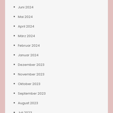
Juni 2024
Mai 2024
April 2024
März 2024
Februar 2024
Januar 2024
Dezember 2023
November 2023
Oktober 2023
September 2023
August 2023
Juli 2023