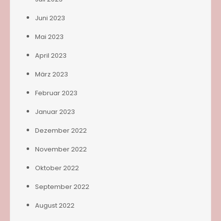
Juni 2023
Mai 2023
April 2023
März 2023
Februar 2023
Januar 2023
Dezember 2022
November 2022
Oktober 2022
September 2022
August 2022