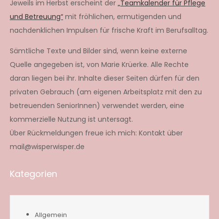
Jeweils im Herbst erscheint der
„Teamkalender für Pflege
und Betreuung“
mit fröhlichen, ermutigenden und
nachdenklichen Impulsen für frische Kraft im Berufsalltag.
Sämtliche Texte und Bilder sind, wenn keine externe
Quelle angegeben ist, von Marie Krüerke. Alle Rechte
daran liegen bei ihr. Inhalte dieser Seiten dürfen für den
privaten Gebrauch (am eigenen Arbeitsplatz mit den zu
betreuenden SeniorInnen) verwendet werden, eine
kommerzielle Nutzung ist untersagt.
Über Rückmeldungen freue ich mich: Kontakt über
mail@wisperwisper.de
Kategorien
Allgemein