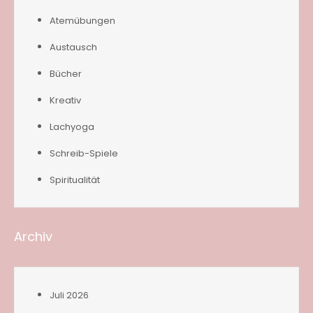
Atemübungen
Austausch
Bücher
Kreativ
Lachyoga
Schreib-Spiele
Spiritualität
Archiv
Juli 2026