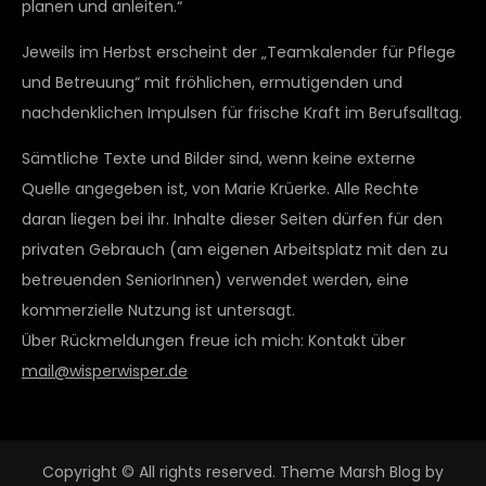
planen und anleiten.“
Jeweils im Herbst erscheint der „Teamkalender für Pflege
und Betreuung“ mit fröhlichen, ermutigenden und
nachdenklichen Impulsen für frische Kraft im Berufsalltag.
Sämtliche Texte und Bilder sind, wenn keine externe
Quelle angegeben ist, von Marie Krüerke. Alle Rechte
daran liegen bei ihr. Inhalte dieser Seiten dürfen für den
privaten Gebrauch (am eigenen Arbeitsplatz mit den zu
betreuenden SeniorInnen) verwendet werden, eine
kommerzielle Nutzung ist untersagt.
Über Rückmeldungen freue ich mich: Kontakt über
mail@wisperwisper.de
Copyright © All rights reserved. Theme Marsh Blog by