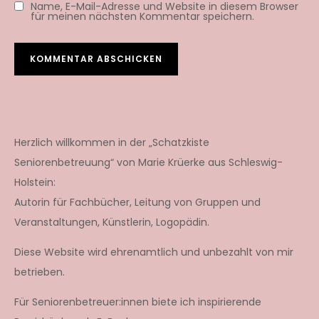
Name, E-Mail-Adresse und Website in diesem Browser
für meinen nächsten Kommentar speichern.
Herzlich willkommen in der „Schatzkiste
Seniorenbetreuung“ von Marie Krüerke aus Schleswig-
Holstein:
Autorin für Fachbücher, Leitung von Gruppen und
Veranstaltungen, Künstlerin, Logopädin.
Diese Website wird ehrenamtlich und unbezahlt von mir
betrieben.
Für Seniorenbetreuer:innen biete ich inspirierende