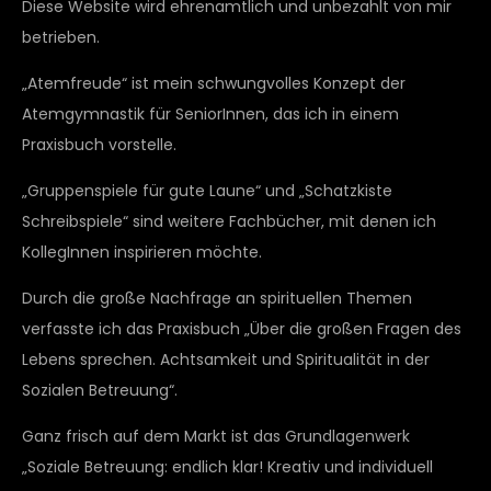
Diese Website wird ehrenamtlich und unbezahlt von mir
betrieben.
„Atemfreude“ ist mein schwungvolles Konzept der
Atemgymnastik für SeniorInnen, das ich in einem
Praxisbuch vorstelle.
„Gruppenspiele für gute Laune“ und „Schatzkiste
Schreibspiele“ sind weitere Fachbücher, mit denen ich
KollegInnen inspirieren möchte.
Durch die große Nachfrage an spirituellen Themen
verfasste ich das Praxisbuch „Über die großen Fragen des
Lebens sprechen. Achtsamkeit und Spiritualität in der
Sozialen Betreuung“.
Ganz frisch auf dem Markt ist das Grundlagenwerk
„Soziale Betreuung: endlich klar! Kreativ und individuell