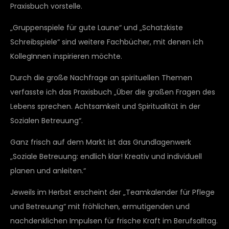
Praxisbuch vorstelle.
„Gruppenspiele für gute Laune“ und „Schatzkiste
Schreibspiele“ sind weitere Fachbücher, mit denen ich
KollegInnen inspirieren möchte.
Durch die große Nachfrage an spirituellen Themen
verfasste ich das Praxisbuch „Über die großen Fragen des
Lebens sprechen. Achtsamkeit und Spiritualität in der
Sozialen Betreuung“.
Ganz frisch auf dem Markt ist das Grundlagenwerk
„Soziale Betreuung: endlich klar! Kreativ und individuell
planen und anleiten.“
Jeweils im Herbst erscheint der „Teamkalender für Pflege
und Betreuung“ mit fröhlichen, ermutigenden und
nachdenklichen Impulsen für frische Kraft im Berufsalltag.