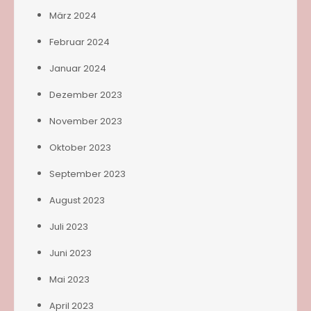
März 2024
Februar 2024
Januar 2024
Dezember 2023
November 2023
Oktober 2023
September 2023
August 2023
Juli 2023
Juni 2023
Mai 2023
April 2023