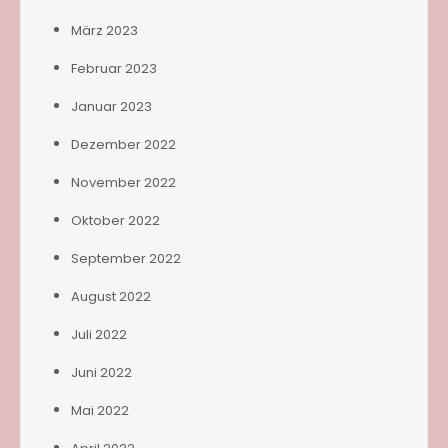
März 2023
Februar 2023
Januar 2023
Dezember 2022
November 2022
Oktober 2022
September 2022
August 2022
Juli 2022
Juni 2022
Mai 2022