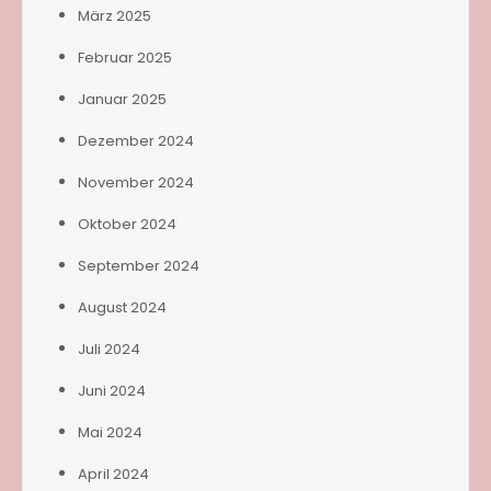
März 2025
Februar 2025
Januar 2025
Dezember 2024
November 2024
Oktober 2024
September 2024
August 2024
Juli 2024
Juni 2024
Mai 2024
April 2024