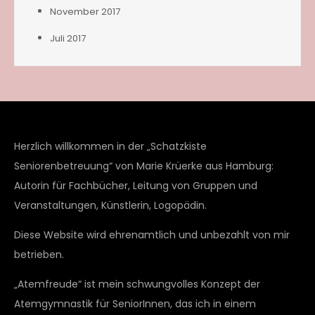
November 2017
Juli 2017
Herzlich willkommen in der „Schatzkiste
Seniorenbetreuung“ von Marie Krüerke aus Hamburg:
Autorin für Fachbücher, Leitung von Gruppen und
Veranstaltungen, Künstlerin, Logopädin.
Diese Website wird ehrenamtlich und unbezahlt von mir
betrieben.
„Atemfreude“ ist mein schwungvolles Konzept der
Atemgymnastik für SeniorInnen, das ich in einem