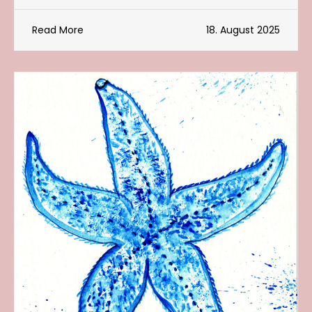
Read More
18. August 2025