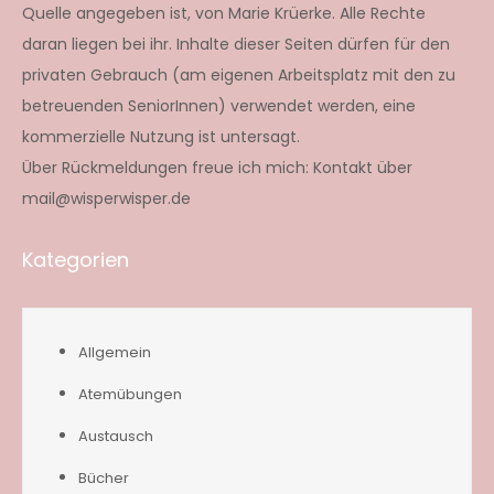
Quelle angegeben ist, von Marie Krüerke. Alle Rechte
daran liegen bei ihr. Inhalte dieser Seiten dürfen für den
privaten Gebrauch (am eigenen Arbeitsplatz mit den zu
betreuenden SeniorInnen) verwendet werden, eine
kommerzielle Nutzung ist untersagt.
Über Rückmeldungen freue ich mich: Kontakt über
mail@wisperwisper.de
Kategorien
Allgemein
Atemübungen
Austausch
Bücher