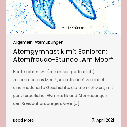
Allgemein
,
Atemübungen
Atemgymnastik mit Senioren:
Atemfreude-Stunde „Am Meer“
Heute fahren wir (zumindest gedanklich)
zusammen ans Meer! „Atemfreude“ verbindet
eine moderierte Geschichte, die alle motiviert, mit
ganzkörperlicher Gymnastik und Atemübungen
den Kreislauf anzuregen. Viele […]
Read More
7. April 2021