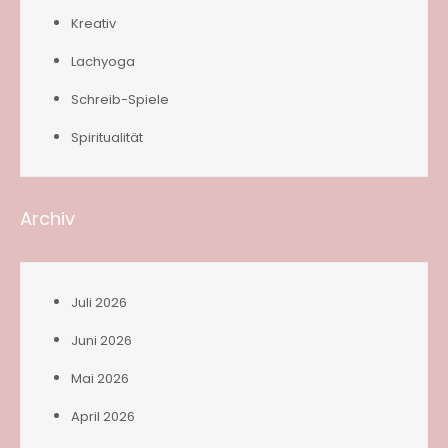
Kreativ
Lachyoga
Schreib-Spiele
Spiritualität
Archiv
Juli 2026
Juni 2026
Mai 2026
April 2026