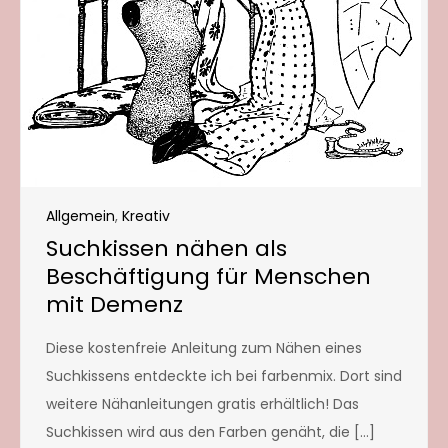
Allgemein
,
Kreativ
Suchkissen nähen als
Beschäftigung für Menschen
mit Demenz
Diese kostenfreie Anleitung zum Nähen eines
Suchkissens entdeckte ich bei farbenmix. Dort sind
weitere Nähanleitungen gratis erhältlich! Das
Suchkissen wird aus den Farben genäht, die […]