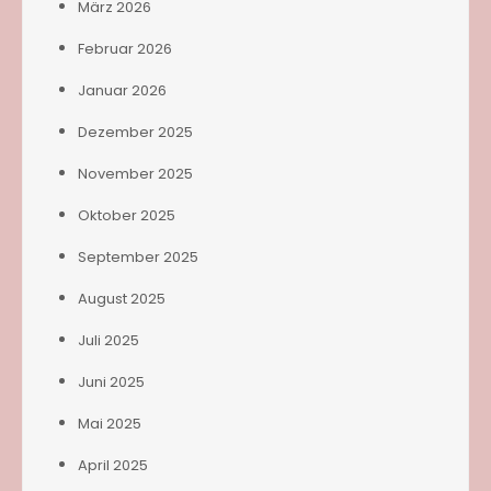
März 2026
Februar 2026
Januar 2026
Dezember 2025
November 2025
Oktober 2025
September 2025
August 2025
Juli 2025
Juni 2025
Mai 2025
April 2025