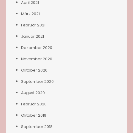
April 2021
März 2021
Februar 2021
Januar 2021
Dezember 2020
November 2020
Oktober 2020
September 2020
August 2020
Februar 2020
Oktober 2019
September 2018