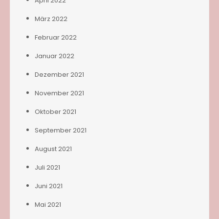
April 2022
März 2022
Februar 2022
Januar 2022
Dezember 2021
November 2021
Oktober 2021
September 2021
August 2021
Juli 2021
Juni 2021
Mai 2021