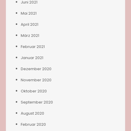
Juni 2021
Mai 2021
April 2021
März 2021
Februar 2021
Januar 2021
Dezember 2020
November 2020
Oktober 2020
September 2020
August 2020
Februar 2020