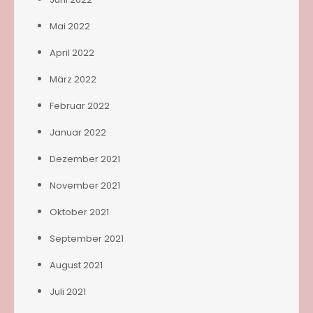
Mai 2022
April 2022
März 2022
Februar 2022
Januar 2022
Dezember 2021
November 2021
Oktober 2021
September 2021
August 2021
Juli 2021