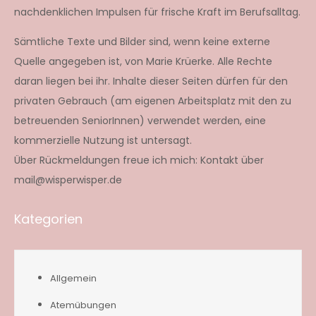
nachdenklichen Impulsen für frische Kraft im Berufsalltag.
Sämtliche Texte und Bilder sind, wenn keine externe
Quelle angegeben ist, von Marie Krüerke. Alle Rechte
daran liegen bei ihr. Inhalte dieser Seiten dürfen für den
privaten Gebrauch (am eigenen Arbeitsplatz mit den zu
betreuenden SeniorInnen) verwendet werden, eine
kommerzielle Nutzung ist untersagt.
Über Rückmeldungen freue ich mich: Kontakt über
mail@wisperwisper.de
Kategorien
Allgemein
Atemübungen