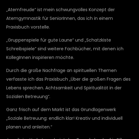
„Atemfreude“ ist mein schwungvolles Konzept der
Atemgymnastik für SeniorInnen, das ich in einem
Praxisbuch vorstelle.
„Gruppenspiele für gute Laune“ und „Schatzkiste
Schreibspiele“ sind weitere Fachbücher, mit denen ich
KollegInnen inspirieren möchte.
Durch die große Nachfrage an spirituellen Themen
verfasste ich das Praxisbuch „Über die großen Fragen des
Lebens sprechen. Achtsamkeit und Spiritualität in der
Sozialen Betreuung“.
Ganz frisch auf dem Markt ist das Grundlagenwerk
„Soziale Betreuung: endlich klar! Kreativ und individuell
planen und anleiten.“