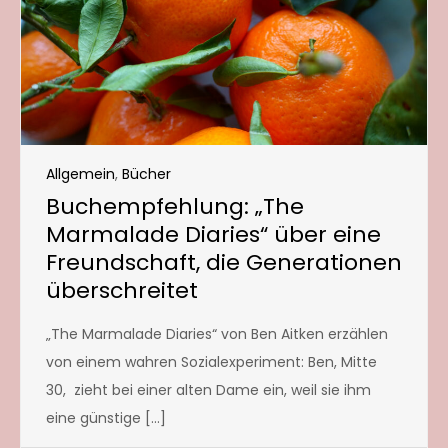
Allgemein
,
Bücher
Buchempfehlung: „The
Marmalade Diaries“ über eine
Freundschaft, die Generationen
überschreitet
„The Marmalade Diaries“ von Ben Aitken erzählen
von einem wahren Sozialexperiment: Ben, Mitte
30, zieht bei einer alten Dame ein, weil sie ihm
eine günstige […]