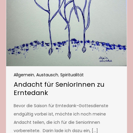
Allgemein
,
Austausch
,
Spiritualität
Andacht für SeniorInnen zu
Erntedank
Bevor die Saison für Erntedank-Gottesdienste
endgültig vorbei ist, möchte ich noch meine
Andacht teilen, die ich für die SeniorInnen
vorbereitete. Darin lade ich dazu ein, […]