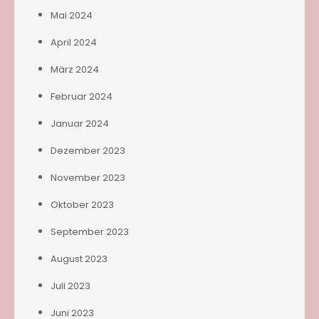
Mai 2024
April 2024
März 2024
Februar 2024
Januar 2024
Dezember 2023
November 2023
Oktober 2023
September 2023
August 2023
Juli 2023
Juni 2023