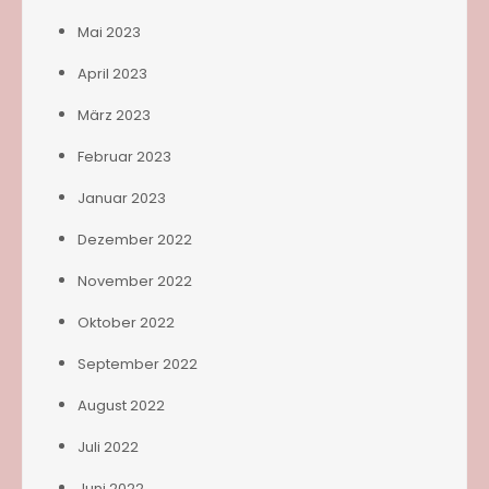
Mai 2023
April 2023
März 2023
Februar 2023
Januar 2023
Dezember 2022
November 2022
Oktober 2022
September 2022
August 2022
Juli 2022
Juni 2022