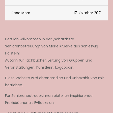
Read More
17. Oktober 2021
Herzlich willkommen in der „Schatzkiste
Seniorenbetreuung“ von Marie Krüerke aus Schleswig-
Holstein:
Autorin für Fachbücher, Leitung von Gruppen und
Veranstaltungen, Künstlerin, Logopädin.
Diese Website wird ehrenamtlich und unbezahlt von mir
betrieben.
Für Seniorenbetreuer:innen biete ich inspirierende
Praxisbücher als E-Books an: