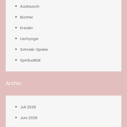
Austausch
Bücher
Kreativ
Lachyoga
Schreib-Spiele
Spiritualität
Archiv
Juli 2026
Juni 2026