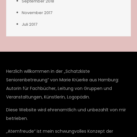
September 2018
November 2017
Juli 2017
Herzlich willkommen in der „Schatzkiste
Seniorenbetreuung“ von Marie Krüerke aus Hamburg:
Autorin für Fachbücher, Leitung von Gruppen und
Veranstaltungen, Künstlerin, Logopädin.
Diese Website wird ehrenamtlich und unbezahlt von mir
betrieben.
„Atemfreude“ ist mein schwungvolles Konzept der