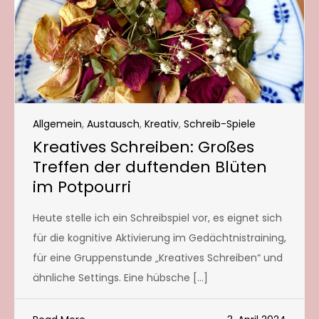
Allgemein
,
Austausch
,
Kreativ
,
Schreib-Spiele
Kreatives Schreiben: Großes
Treffen der duftenden Blüten
im Potpourri
Heute stelle ich ein Schreibspiel vor, es eignet sich
für die kognitive Aktivierung im Gedächtnistraining,
für eine Gruppenstunde „Kreatives Schreiben“ und
ähnliche Settings. Eine hübsche […]