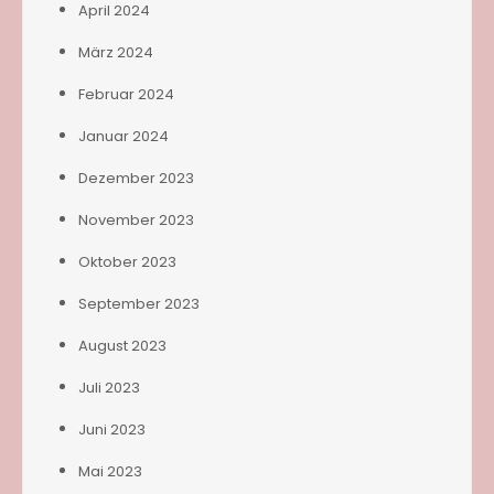
April 2024
März 2024
Februar 2024
Januar 2024
Dezember 2023
November 2023
Oktober 2023
September 2023
August 2023
Juli 2023
Juni 2023
Mai 2023