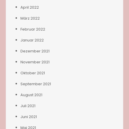
April 2022
März 2022
Februar 2022
Januar 2022
Dezember 2021
November 2021
Oktober 2021
September 2021
August 2021
Juli 2021
Juni 2021
Mai 2021