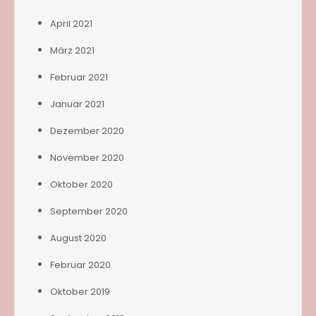
April 2021
März 2021
Februar 2021
Januar 2021
Dezember 2020
November 2020
Oktober 2020
September 2020
August 2020
Februar 2020
Oktober 2019