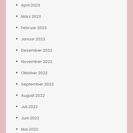
April 2023
März 2023
Februar 2023
Januar 2023
Dezember 2022
November 2022
Oktober 2022
September 2022
August 2022
Juli 2022
Juni 2022
Mai 2022