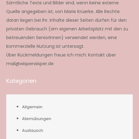
Sämtliche Texte und Bilder sind, wenn keine externe
Quelle angegeben ist, von Marie Krüerke. Alle Rechte
daran liegen bei ihr. Inhalte dieser Seiten dürfen für den
privaten Gebrauch (am eigenen Arbeitsplatz mit den zu
betreuenden SeniorInnen) verwendet werden, eine
kommerzielle Nutzung ist untersagt.
Über Rückmeldungen freue ich mich: Kontakt über
mail@wisperwisper.de
Kategorien
Allgemein
Atemübungen
Austausch