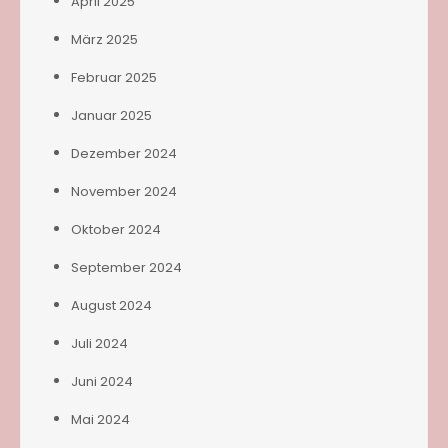
April 2025
März 2025
Februar 2025
Januar 2025
Dezember 2024
November 2024
Oktober 2024
September 2024
August 2024
Juli 2024
Juni 2024
Mai 2024