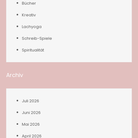
Bücher
Kreativ
Lachyoga
Schreib-Spiele
Spiritualität
Archiv
Juli 2026
Juni 2026
Mai 2026
April 2026