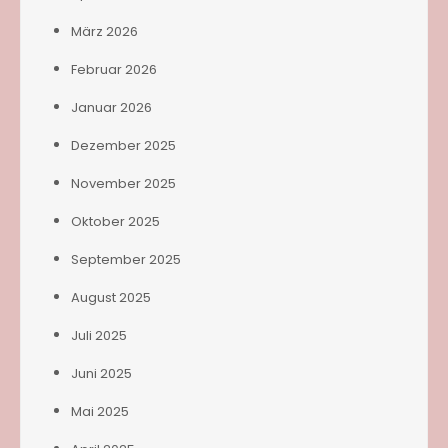
März 2026
Februar 2026
Januar 2026
Dezember 2025
November 2025
Oktober 2025
September 2025
August 2025
Juli 2025
Juni 2025
Mai 2025