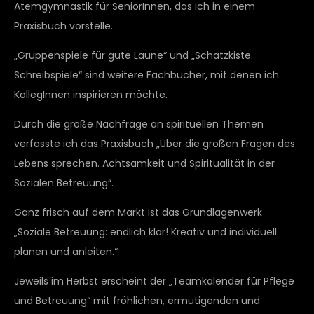
Atemgymnastik für SeniorInnen, das ich in einem
Praxisbuch vorstelle.
„Gruppenspiele für gute Laune“ und „Schatzkiste
Schreibspiele“ sind weitere Fachbücher, mit denen ich
KollegInnen inspirieren möchte.
Durch die große Nachfrage an spirituellen Themen
verfasste ich das Praxisbuch „Über die großen Fragen des
Lebens sprechen. Achtsamkeit und Spiritualität in der
Sozialen Betreuung“.
Ganz frisch auf dem Markt ist das Grundlagenwerk
„Soziale Betreuung: endlich klar! Kreativ und individuell
planen und anleiten.“
Jeweils im Herbst erscheint der „Teamkalender für Pflege
und Betreuung“ mit fröhlichen, ermutigenden und