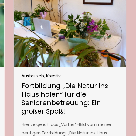
Austausch
,
Kreativ
Fortbildung „Die Natur ins
Haus holen“ für die
Seniorenbetreuung: Ein
großer Spaß!
Hier zeige ich das „Vorher“-Bild von meiner
heutigen Fortbildung: „Die Natur ins Haus