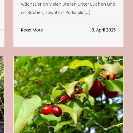
wächst er an vielen Stellen unter Buchen und
an Bächen, sowohl in Parks als […]
Read More
8. April 2025