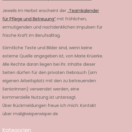
Jeweils im Herbst erscheint der
„Teamkalender
für Pflege und Betreuung“
mit fröhlichen,
ermutigenden und nachdenklichen Impulsen für
frische Kraft im Berufsalltag.
Sämtliche Texte und Bilder sind, wenn keine
externe Quelle angegeben ist, von Marie Krüerke.
Alle Rechte daran liegen bei ihr. Inhalte dieser
Seiten dürfen für den privaten Gebrauch (am
eigenen Arbeitsplatz mit den zu betreuenden
SeniorInnen) verwendet werden, eine
kommerzielle Nutzung ist untersagt.
Über Rückmeldungen freue ich mich: Kontakt
über mail@wisperwisper.de
Kategorien