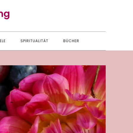
ng
ELE
SPIRITUALITÄT
BÜCHER