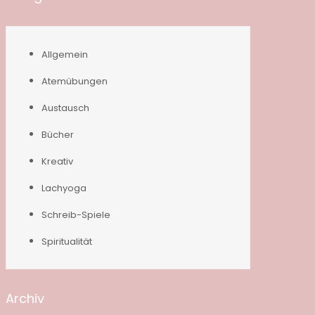
Allgemein
Atemübungen
Austausch
Bücher
Kreativ
Lachyoga
Schreib-Spiele
Spiritualität
Archiv