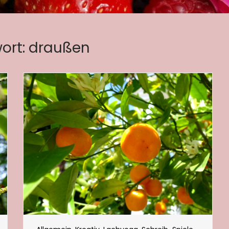
ort:
draußen