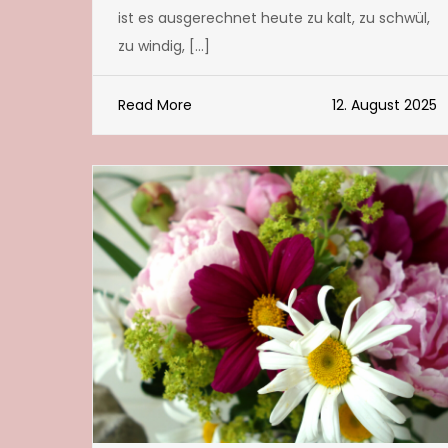
ist es ausgerechnet heute zu kalt, zu schwül,
zu windig, […]
Read More
12. August 2025