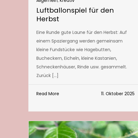
Allgemein
,
Kreativ
Luftballonspiel für den
Herbst
Eine Runde gute Laune für den Herbst: Auf
einem Spaziergang werden gemeinsam
kleine Fundstücke wie Hagebutten,
Bucheckern, Eicheln, kleine Kastanien,
Schneckenhäuser, Rinde usw. gesammelt.
Zurück […]
Read More
11. Oktober 2025