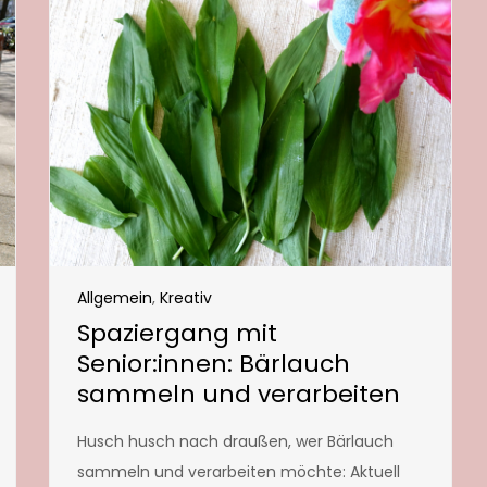
Allgemein
,
Kreativ
Spaziergang mit
Senior:innen: Bärlauch
sammeln und verarbeiten
Husch husch nach draußen, wer Bärlauch
sammeln und verarbeiten möchte: Aktuell