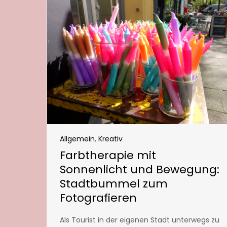
Allgemein
,
Kreativ
Farbtherapie mit
Sonnenlicht und Bewegung:
Stadtbummel zum
Fotografieren
Als Tourist in der eigenen Stadt unterwegs zu