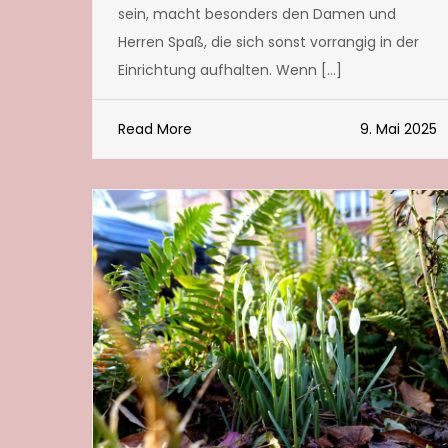
sein, macht besonders den Damen und
Herren Spaß, die sich sonst vorrangig in der
Einrichtung aufhalten. Wenn […]
Read More
9. Mai 2025