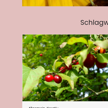
Schlagw