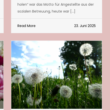
holen“ war das Motto für Angestellte aus der
sozialen Betreuung, heute war […]
Read More
23. Juni 2025