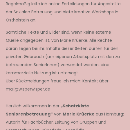
Regelmäßig leite ich online Fortbildungen für Angestellte
der Sozialen Betreuung und biete kreative Workshops in
Ostholstein an.
Sämtliche Texte und Bilder sind, wenn keine externe
Quelle angegeben ist, von Marie Krüerke. Alle Rechte
daran liegen bei ihr. Inhalte dieser Seiten dürfen für den
privaten Gebrauch (am eigenen Arbeitsplatz mit den zu
betreuenden SeniorInnen) verwendet werden, eine
kommerzielle Nutzung ist untersagt.
Über Rückmeldungen freue ich mich: Kontakt über
mail@wisperwisper.de
Herzlich willkommen in der
„Schatzkiste
Seniorenbetreuung“
von
Marie Krüerke
aus Hamburg:
Autorin für Fachbücher, Leitung von Gruppen und