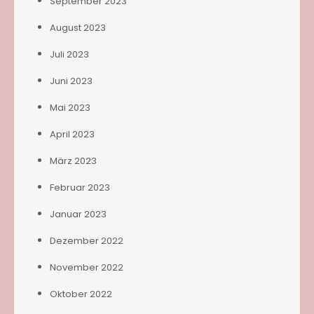
September 2023
August 2023
Juli 2023
Juni 2023
Mai 2023
April 2023
März 2023
Februar 2023
Januar 2023
Dezember 2022
November 2022
Oktober 2022