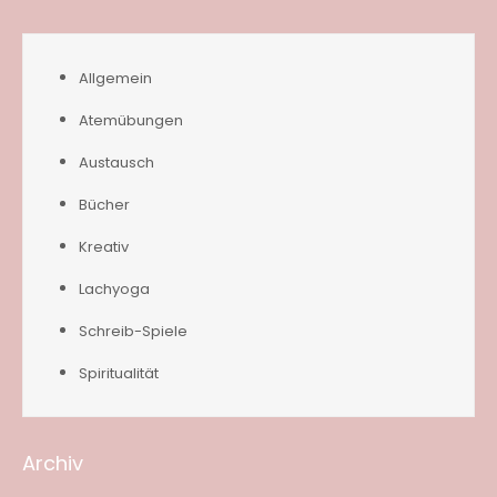
Allgemein
Atemübungen
Austausch
Bücher
Kreativ
Lachyoga
Schreib-Spiele
Spiritualität
Archiv