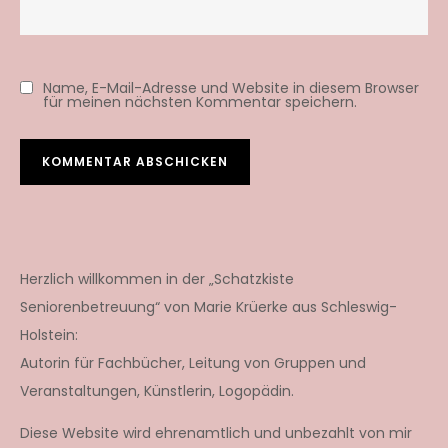
Name, E-Mail-Adresse und Website in diesem Browser
für meinen nächsten Kommentar speichern.
Herzlich willkommen in der „Schatzkiste
Seniorenbetreuung“ von Marie Krüerke aus Schleswig-
Holstein:
Autorin für Fachbücher, Leitung von Gruppen und
Veranstaltungen, Künstlerin, Logopädin.
Diese Website wird ehrenamtlich und unbezahlt von mir