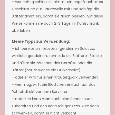
– wer richtig schlau ist, nimmt ein angefeuchtetes
Geschirrtuch aus Baumwolle mit und schlägt die
Blätter direkt ein, damit sie frisch bleiben. Auf diese
Weise können sie auch 2-3 Tage im Kühlschrank
überleben
Meine Tipps zur Verwendung:
– ich bereite am liebsten irgendeinen Salat zu,
wirklich irgendeinen, schneide die Blätter in Stücke
und rühre sie zwischen das Gemüse oder die
Blätter (heute war es ein Gurkensalat)
– oder er wird für einen Kräuterquark verwendet
– wer mag, wirft die Blättchen einfach auf das
Rührei, direkt vor dem Servieren
– natürlich kann man auch eine Sahnesauce
zubereiten und den Bärlauch ganzzzzz kurz darin
schwenken, damit er nicht verkocht