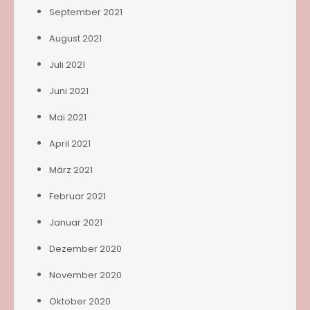
September 2021
August 2021
Juli 2021
Juni 2021
Mai 2021
April 2021
März 2021
Februar 2021
Januar 2021
Dezember 2020
November 2020
Oktober 2020