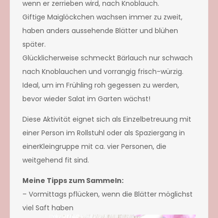
wenn er zerrieben wird, nach Knoblauch.
Giftige Maiglöckchen wachsen immer zu zweit,
haben anders aussehende Blätter und blühen
später.
Glücklicherweise schmeckt Bärlauch nur schwach
nach Knoblauchen und vorrangig frisch-würzig.
Ideal, um im Frühling roh gegessen zu werden,
bevor wieder Salat im Garten wächst!
Diese Aktivität eignet sich als Einzelbetreuung mit
einer Person im Rollstuhl oder als Spaziergang in
einerKleingruppe mit ca. vier Personen, die
weitgehend fit sind.
Meine Tipps zum Sammeln:
– Vormittags pflücken, wenn die Blätter möglichst
viel Saft haben