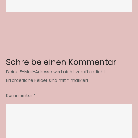
Schreibe einen Kommentar
Deine E-Mail-Adresse wird nicht veröffentlicht.
Erforderliche Felder sind mit
*
markiert
Kommentar
*