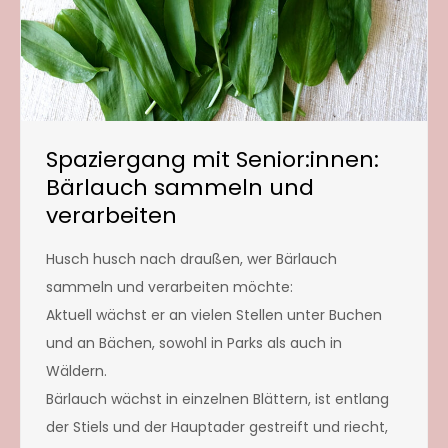
Spaziergang mit Senior:innen:
Bärlauch sammeln und
verarbeiten
Husch husch nach draußen, wer Bärlauch
sammeln und verarbeiten möchte:
Aktuell wächst er an vielen Stellen unter Buchen
und an Bächen, sowohl in Parks als auch in
Wäldern.
Bärlauch wächst in einzelnen Blättern, ist entlang
der Stiels und der Hauptader gestreift und riecht,