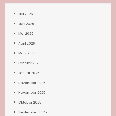
Juli 2026
Juni 2026
Mai 2026
April 2026
März 2026
Februar 2026
Januar 2026
Dezember 2025
November 2025
Oktober 2025
September 2025