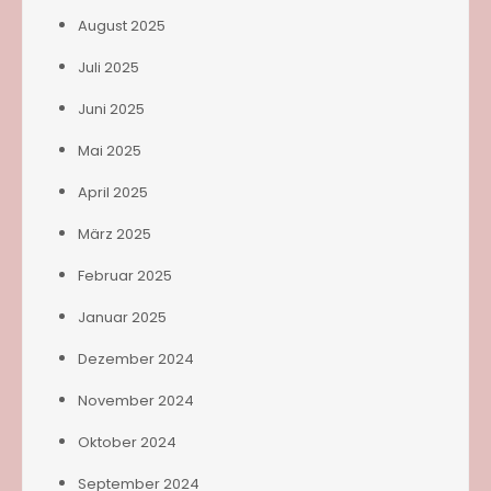
August 2025
Juli 2025
Juni 2025
Mai 2025
April 2025
März 2025
Februar 2025
Januar 2025
Dezember 2024
November 2024
Oktober 2024
September 2024