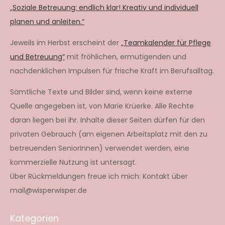
„Soziale Betreuung: endlich klar! Kreativ und individuell
planen und anleiten.“
Jeweils im Herbst erscheint der
„Teamkalender für Pflege
und Betreuung“
mit fröhlichen, ermutigenden und
nachdenklichen Impulsen für frische Kraft im Berufsalltag.
Sämtliche Texte und Bilder sind, wenn keine externe
Quelle angegeben ist, von Marie Krüerke. Alle Rechte
daran liegen bei ihr. Inhalte dieser Seiten dürfen für den
privaten Gebrauch (am eigenen Arbeitsplatz mit den zu
betreuenden SeniorInnen) verwendet werden, eine
kommerzielle Nutzung ist untersagt.
Über Rückmeldungen freue ich mich: Kontakt über
mail@wisperwisper.de
Kategorien