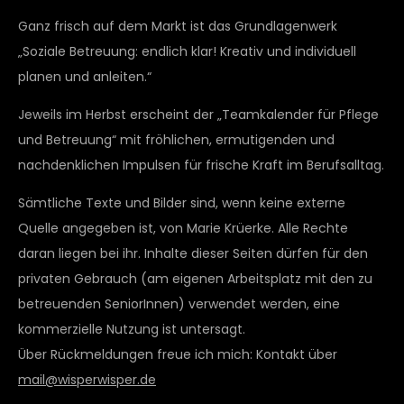
Ganz frisch auf dem Markt ist das Grundlagenwerk
„Soziale Betreuung: endlich klar! Kreativ und individuell
planen und anleiten.“
Jeweils im Herbst erscheint der „Teamkalender für Pflege
und Betreuung“ mit fröhlichen, ermutigenden und
nachdenklichen Impulsen für frische Kraft im Berufsalltag.
Sämtliche Texte und Bilder sind, wenn keine externe
Quelle angegeben ist, von Marie Krüerke. Alle Rechte
daran liegen bei ihr. Inhalte dieser Seiten dürfen für den
privaten Gebrauch (am eigenen Arbeitsplatz mit den zu
betreuenden SeniorInnen) verwendet werden, eine
kommerzielle Nutzung ist untersagt.
Über Rückmeldungen freue ich mich: Kontakt über
mail@wisperwisper.de