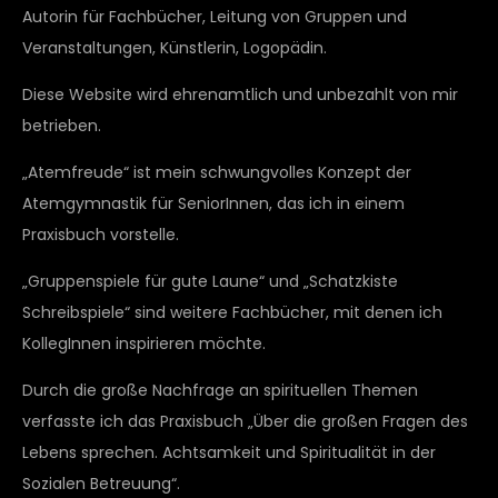
Autorin für Fachbücher, Leitung von Gruppen und
Veranstaltungen, Künstlerin, Logopädin.
Diese Website wird ehrenamtlich und unbezahlt von mir
betrieben.
„Atemfreude“ ist mein schwungvolles Konzept der
Atemgymnastik für SeniorInnen, das ich in einem
Praxisbuch vorstelle.
„Gruppenspiele für gute Laune“ und „Schatzkiste
Schreibspiele“ sind weitere Fachbücher, mit denen ich
KollegInnen inspirieren möchte.
Durch die große Nachfrage an spirituellen Themen
verfasste ich das Praxisbuch „Über die großen Fragen des
Lebens sprechen. Achtsamkeit und Spiritualität in der
Sozialen Betreuung“.