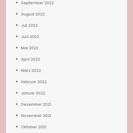
September 2022
August 2022
Juli 2022
Juni 2022
Mai 2022
April 2022
März 2022
Februar 2022
Januar 2022
Dezember 2021
November 2021
Oktober 2021