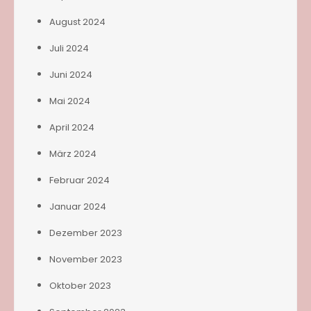
August 2024
Juli 2024
Juni 2024
Mai 2024
April 2024
März 2024
Februar 2024
Januar 2024
Dezember 2023
November 2023
Oktober 2023